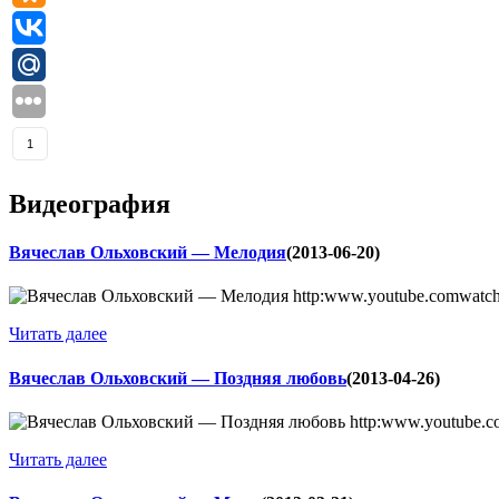
1
Видеография
Вячеслав Ольховский — Мелодия
(2013-06-20)
http:www.youtube.comwa
Читать далее
Вячеслав Ольховский — Поздняя любовь
(2013-04-26)
http:www.youtube
Читать далее