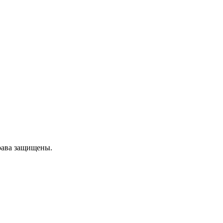
рава защищены.