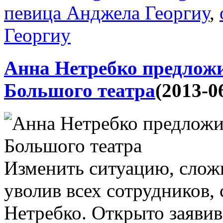
певица Анджела Георгиу
,
Георгиу
Анна Нетребко предложи
Большого театра
(2013-0
Изменить ситуацию, сло
уволив всех сотрудников, 
Нетребко. Открыто заявив 