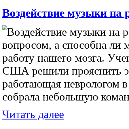
Воздействие музыки на 
вопросом, а способна ли 
работу нашего мозга. Уче
США решили прояснить эт
работающая неврологом в
собрала небольшую команд
Читать далее