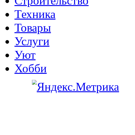
Строительство
Техника
Товары
Услуги
Уют
Хобби