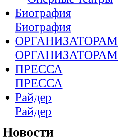
Биография
Биография
ОРГАНИЗАТОРАМ
ОРГАНИЗАТОРАМ
ПРЕССА
ПРЕССА
Райдер
Райдер
Новости