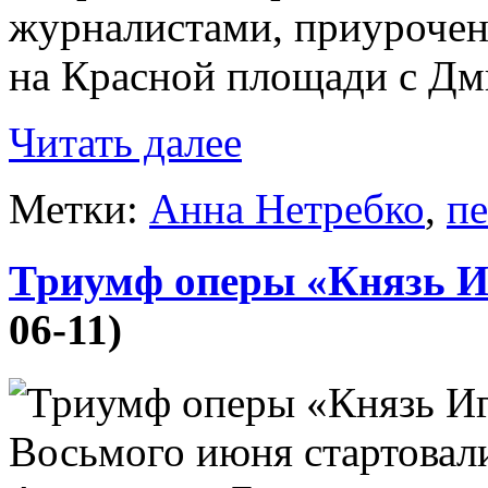
журналистами, приурочен
на Красной площади с Дми
Читать далее
Метки:
Анна Нетребко
,
пе
Триумф оперы «Князь 
06-11)
Восьмого июня стартовал