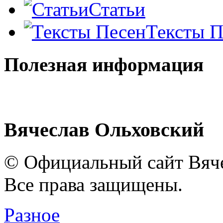
Статьи
Тексты П
Полезная информация
Вячеслав Ольховский
© Официальный сайт Вяче
Все права защищены.
Разное