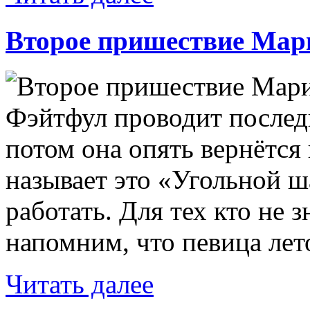
Второе пришествие Ма
Фэйтфул проводит последн
потом она опять вернётся 
называет это «Угольной ш
работать. Для тех кто не 
напомним, что певица лет
Читать далее