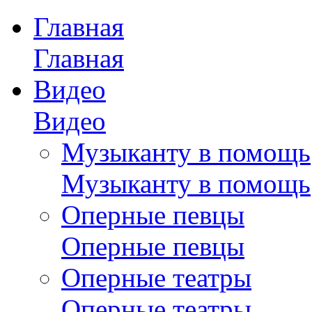
Главная
Главная
Видео
Видео
Музыканту в помощь
Музыканту в помощь
Оперные певцы
Оперные певцы
Оперные театры
Оперные театры