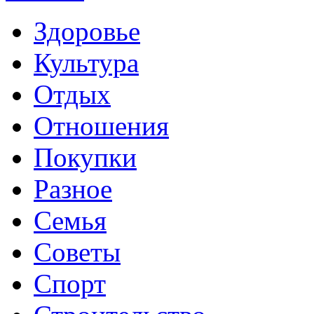
Здоровье
Культура
Отдых
Отношения
Покупки
Разное
Семья
Советы
Спорт