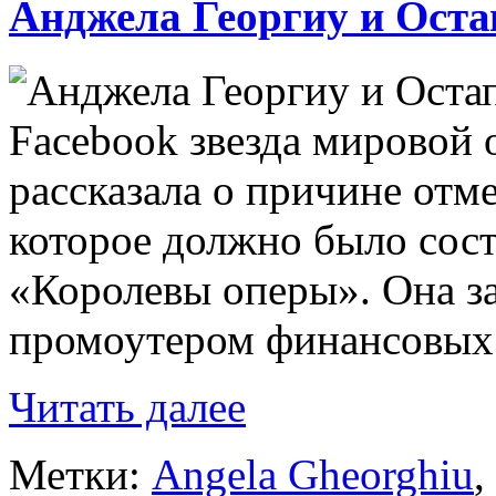
Анджела Георгиу и Оста
Facebook звезда мировой
рассказала о причине отм
которое должно было сост
«Королевы оперы». Она з
промоутером финансовых.
Читать далее
Метки:
Angela Gheorghiu
,