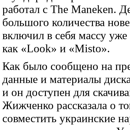
работал с The Maneken. Д
большого количества нове
включил в себя массу уже
как «Look» и «Misto».
Как было сообщено на пре
данные и материалы диска
и он доступен для скачив
Жижченко рассказала о то
совместить украинские н