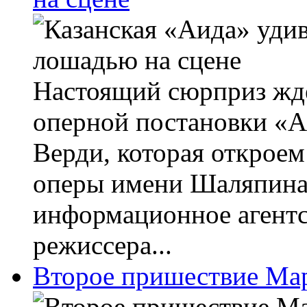
Настоящий сюрприз жде
оперной постановки «А
Верди, которая открое
оперы имени Шаляпина 
информационное агент
режиссера...
Второе пришествие Ма