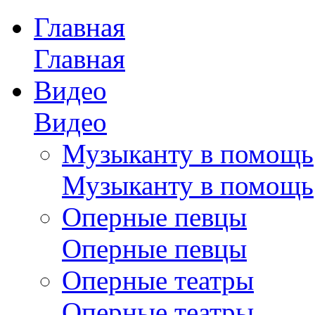
Главная
Главная
Видео
Видео
Музыканту в помощь
Музыканту в помощь
Оперные певцы
Оперные певцы
Оперные театры
Оперные театры