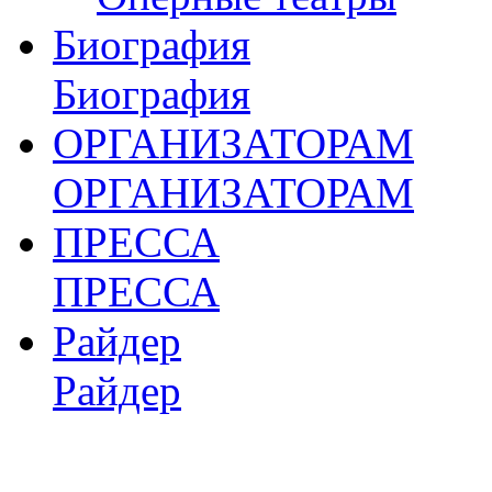
Биография
Биография
ОРГАНИЗАТОРАМ
ОРГАНИЗАТОРАМ
ПРЕССА
ПРЕССА
Райдер
Райдер