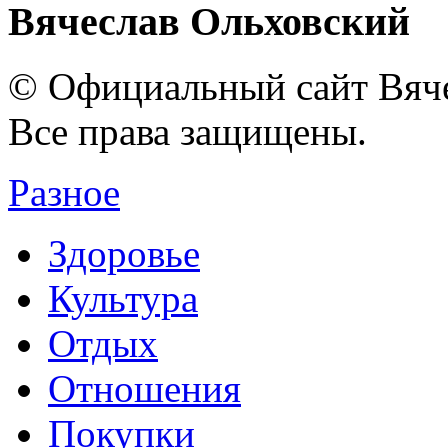
Вячеслав Ольховский
© Официальный сайт Вяче
Все права защищены.
Разное
Здоровье
Культура
Отдых
Отношения
Покупки