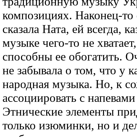
традиционную музыку Укр
композициях. Наконец-то 
сказала Ната, ей всегда, к
музыке чего-то не хватает
способны ее обогатить. О
не забывала о том, что у 
народная музыка. Но, к с
ассоциировать с напевами
Этнические элементы при
только изюминки, но и де