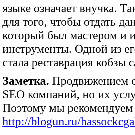
языке означает внучка. Т
для того, чтобы отдать д
который был мастером и 
инструменты. Одной из ег
стала реставрация кобзы 
Заметка.
Продвижением с
SEO компаний, но их услу
Поэтому мы рекомендуем
http://blogun.ru/hassockcg