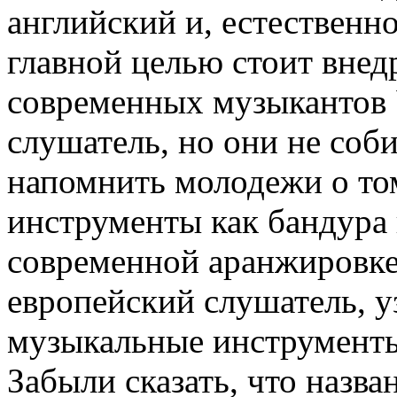
английский и, естественн
главной целью стоит внед
современных музыкантов 
слушатель, но они не соби
напомнить молодежи о том
инструменты как бандура и
современной аранжировке 
европейский слушатель, уз
музыкальные инструмент
Забыли сказать, что назв