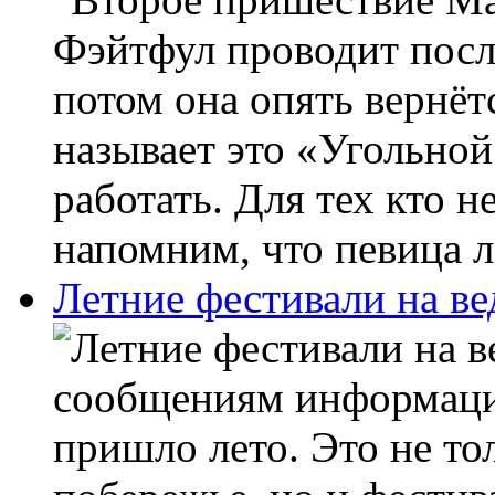
Фэйтфул проводит посл
потом она опять вернёт
называет это «Угольной
работать. Для тех кто н
напомним, что певица л
Летние фестивали на в
сообщениям информаци
пришло лето. Это не то