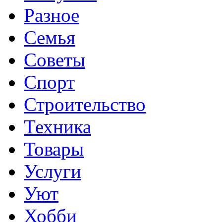
Разное
Семья
Советы
Спорт
Строительство
Техника
Товары
Услуги
Уют
Хобби