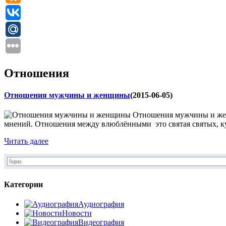
Отношения
Отношения мужчины и женщины
(2015-06-05)
Отношения мужчины и жен
мнений. Отношения между влюблёнными это святая святых, куда
Читать далее
Категории
Аудиография
Новости
Видеография