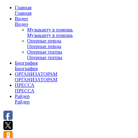
Главная
Главная
Видео
Видео
Музыканту в помощь
Музыканту в помощь
Оперные певцы
Оперные певцы
Оперные театры
Оперные театры
Биография
Биография
ОРГАНИЗАТОРАМ
ОРГАНИЗАТОРАМ
ПРЕССА
ПРЕССА
Райдер
Райдер