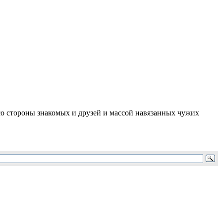
 стороны знакомых и друзей и массой навязанных чужих