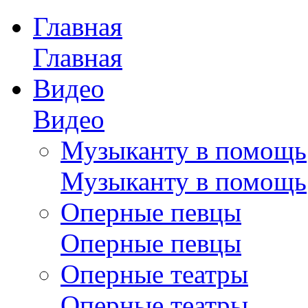
Главная
Главная
Видео
Видео
Музыканту в помощь
Музыканту в помощь
Оперные певцы
Оперные певцы
Оперные театры
Оперные театры