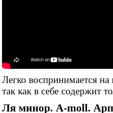
Легко воспринимается на 
так как в себе содержит т
Ля минор. А-moll. Ар