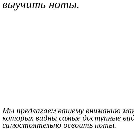
выучить ноты.
Мы предлагаем вашему вниманию мак
которых видны самые доступные вид
самостоятельно освоить ноты.