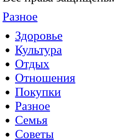
Разное
Здоровье
Культура
Отдых
Отношения
Покупки
Разное
Семья
Советы