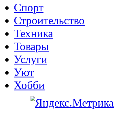
Спорт
Строительство
Техника
Товары
Услуги
Уют
Хобби