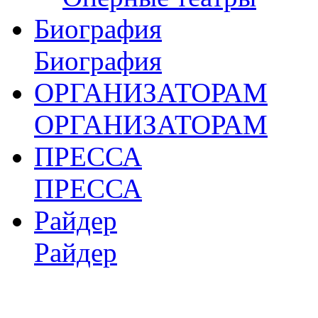
Биография
Биография
ОРГАНИЗАТОРАМ
ОРГАНИЗАТОРАМ
ПРЕССА
ПРЕССА
Райдер
Райдер