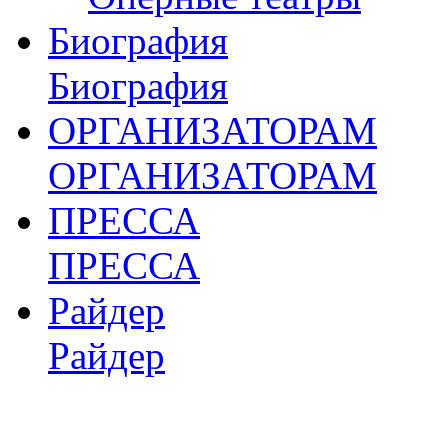
Биография
Биография
ОРГАНИЗАТОРАМ
ОРГАНИЗАТОРАМ
ПРЕССА
ПРЕССА
Райдер
Райдер