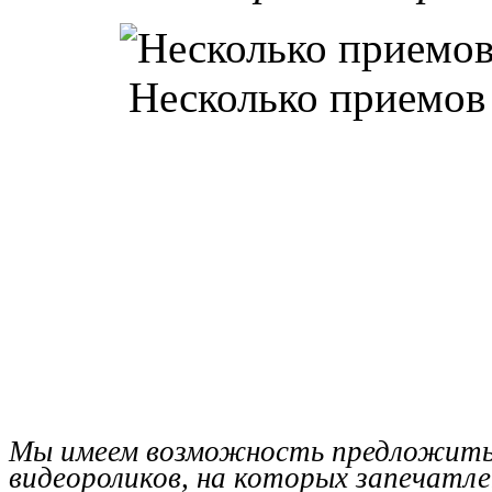
Несколько приемов 
Мы имеем возможность предложить 
видеороликов, на которых запечатле