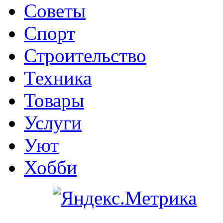
Советы
Спорт
Строительство
Техника
Товары
Услуги
Уют
Хобби