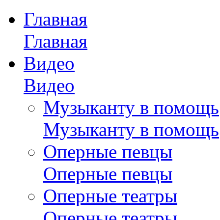
Главная
Главная
Видео
Видео
Музыканту в помощь
Музыканту в помощь
Оперные певцы
Оперные певцы
Оперные театры
Оперные театры