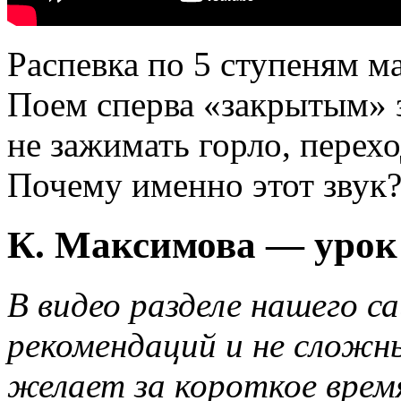
Распевка по 5 ступеням м
Поем сперва «закрытым» 
не зажимать горло, перехо
Почему именно этот звук
К. Максимова — урок 
В видео разделе нашего с
рекомендаций и не сложн
желает за короткое врем