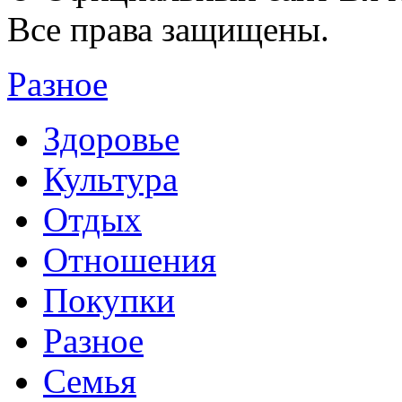
Все права защищены.
Разное
Здоровье
Культура
Отдых
Отношения
Покупки
Разное
Семья