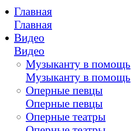
Главная
Главная
Видео
Видео
Музыканту в помощь
Музыканту в помощь
Оперные певцы
Оперные певцы
Оперные театры
Оперные театры