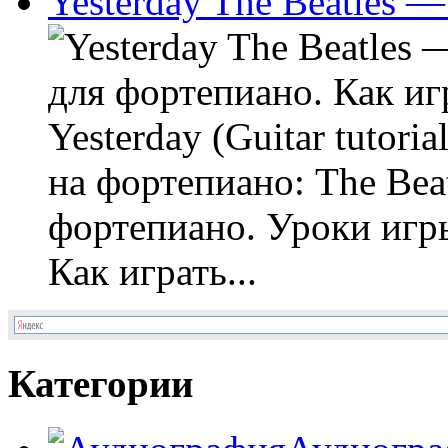
Yesterday The Beatles 
для фортепиано. Как иг
Yesterday (Guitar tutori
на фортепиано: The Bea
фортепиано. Уроки игры
Как играть...
Категории