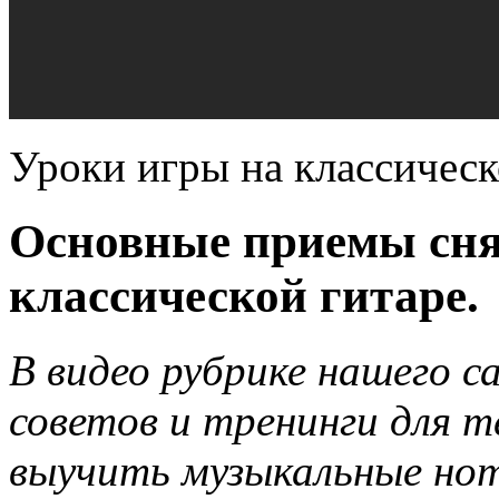
Уроки игры на классическ
Основные приемы снят
классической гитаре.
В видео рубрике нашего с
советов и тренинги для т
выучить музыкальные но