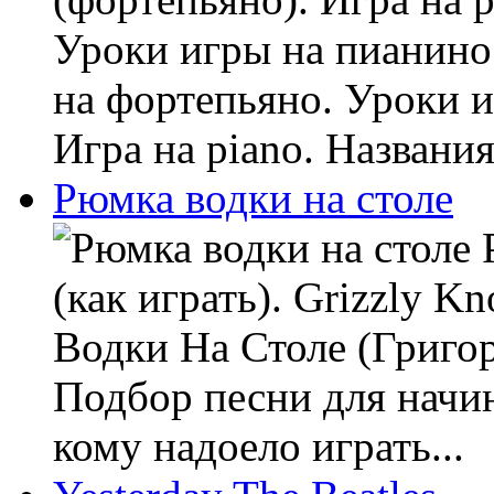
Уроки игры на пианино 
на фортепьяно. Уроки и
Игра на piano. Названия
Рюмка водки на столе
Р
(как играть). Grizzly 
Водки На Столе (Григори
Подбор песни для начи
кому надоело играть...