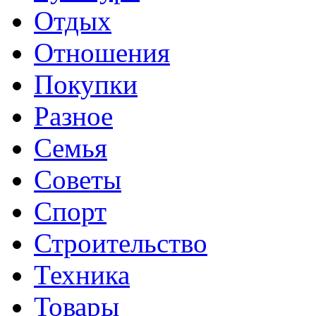
Отдых
Отношения
Покупки
Разное
Семья
Советы
Спорт
Строительство
Техника
Товары