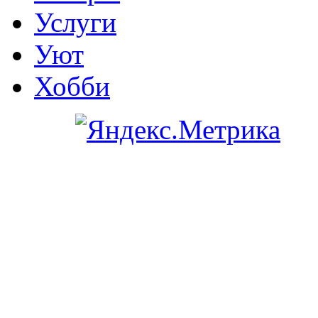
Услуги
Уют
Хобби