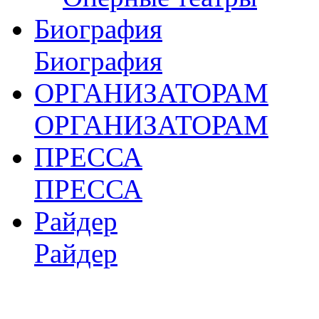
Биография
Биография
ОРГАНИЗАТОРАМ
ОРГАНИЗАТОРАМ
ПРЕССА
ПРЕССА
Райдер
Райдер