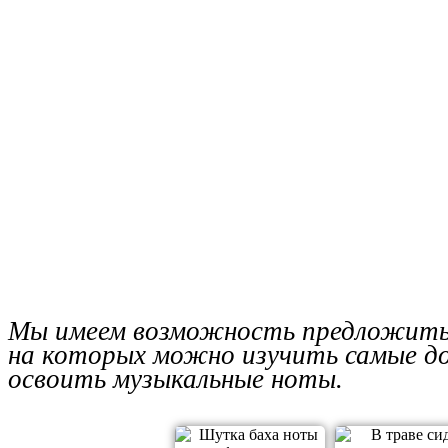
Мы имеем возможность предложить 
на которых можно изучить самые до
освоить музыкальные ноты.