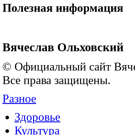
Полезная информация
Вячеслав Ольховский
© Официальный сайт Вяче
Все права защищены.
Разное
Здоровье
Культура