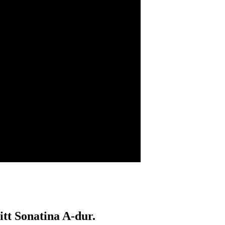
t Sonatina A-dur.