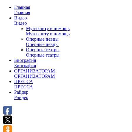
Главная
Главная
Видео
Видео
Музыканту в помощь
Музыканту в помощь
Оперные певцы
Оперные певцы
Оперные театры
Оперные театры
Биография
Биография
ОРГАНИЗАТОРАМ
ОРГАНИЗАТОРАМ
ПРЕССА
ПРЕССА
Райдер
Райдер