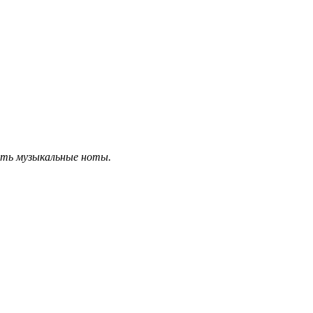
ить музыкальные ноты.