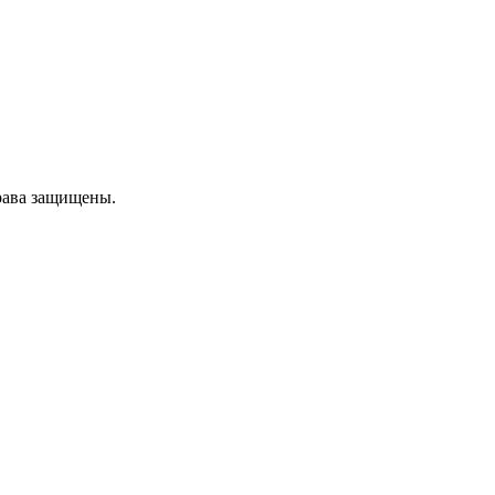
рава защищены.