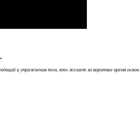
.
мендаций и упражнения тем, кто желает за короткое время осво