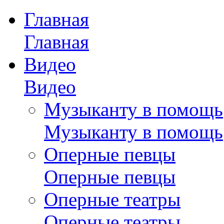
Главная
Главная
Видео
Видео
Музыканту в помощь
Музыканту в помощь
Оперные певцы
Оперные певцы
Оперные театры
Оперные театры