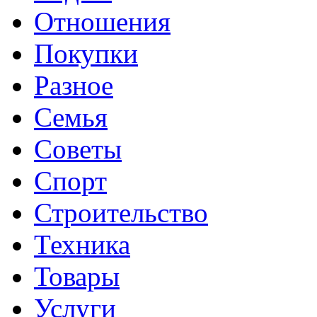
Отношения
Покупки
Разное
Семья
Советы
Спорт
Строительство
Техника
Товары
Услуги