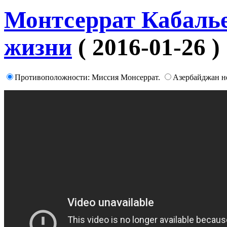
Монтсеррат Кабалье
жизни
( 2016-01-26 )
Противоположности: Миссия Монсеррат.
Азербайджан н