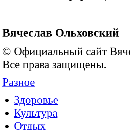
Вячеслав Ольховский
© Официальный сайт Вяче
Все права защищены.
Разное
Здоровье
Культура
Отдых