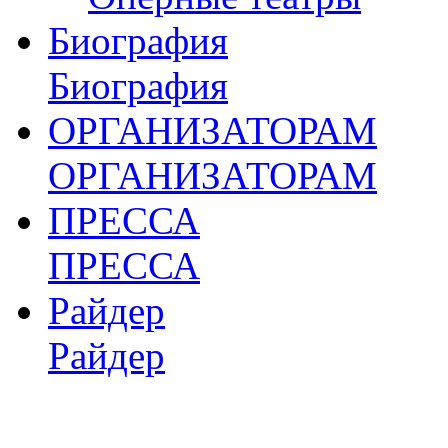
Биография
Биография
ОРГАНИЗАТОРАМ
ОРГАНИЗАТОРАМ
ПРЕССА
ПРЕССА
Райдер
Райдер