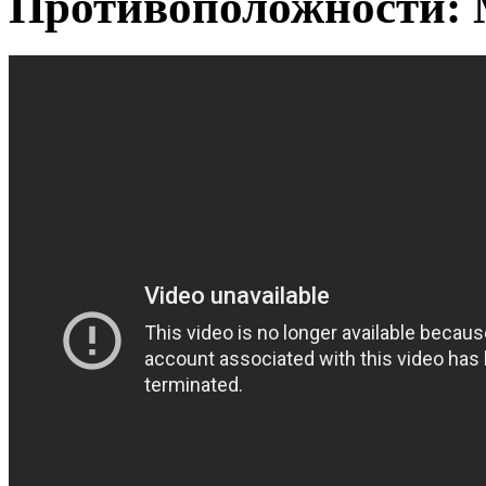
Противоположности: 