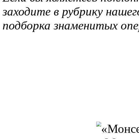
заходите в рубрику нашег
подборка знаменитых опе