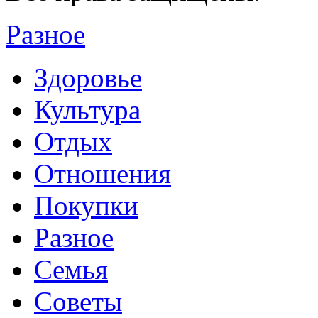
Разное
Здоровье
Культура
Отдых
Отношения
Покупки
Разное
Семья
Советы