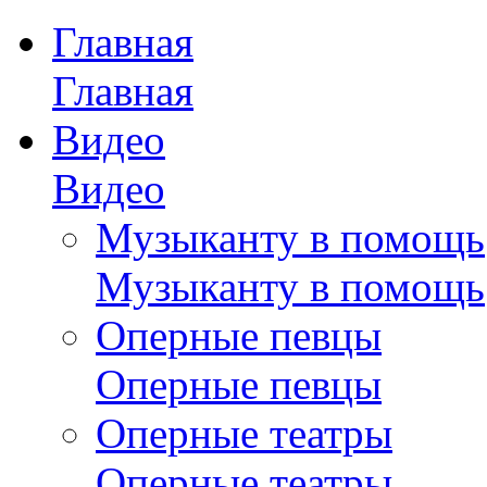
Главная
Главная
Видео
Видео
Музыканту в помощь
Музыканту в помощь
Оперные певцы
Оперные певцы
Оперные театры
Оперные театры