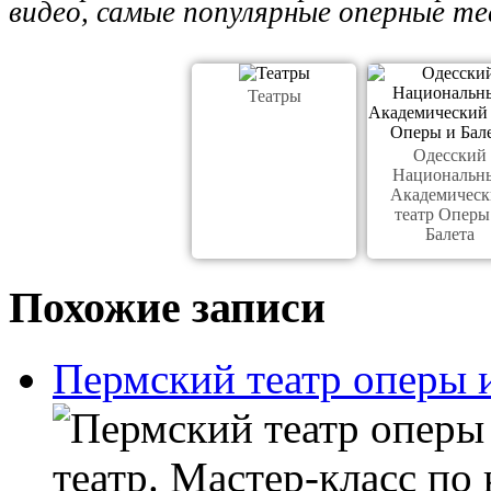
видео, самые популярные оперные те
Театры
Одесский
Национальн
Академическ
театр Оперы
Балета
Похожие записи
Пермский театр оперы и
театр. Мастер-класс по