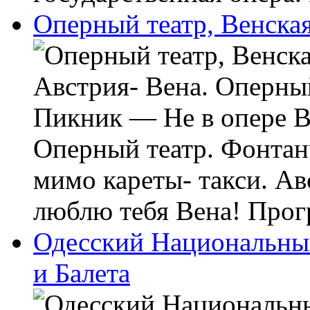
Оперный театр, Венская
Австрия- Вена. Оперный
Пикник — Не в опере В
Оперный театр. Фонта
мимо кареты- такси. Ав
люблю тебя Вена! Прогр
Одесский Национальны
и Балета