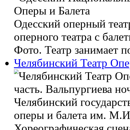
Одесский оперный театр
оперного театра с бале
Фото. Театр занимает по
Челябинский Театр Опе
часть. Вальпургиева но
Челябинский государст
оперы и балета им. М.И
Хореографическая сцена