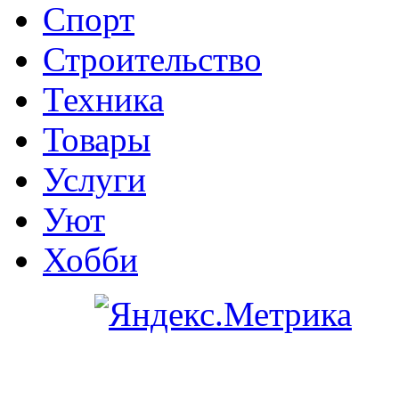
Спорт
Строительство
Техника
Товары
Услуги
Уют
Хобби