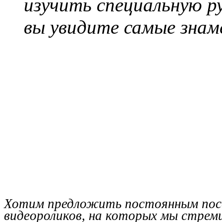
изучить специальную р
вы увидите самые зна
Хотим предложить постоянным пос
видеороликов, на которых мы стрем