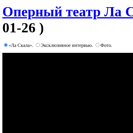
Оперный театр Ла 
01-26 )
«Ла Скала».
Эксклюзивное интервью.
Фото.