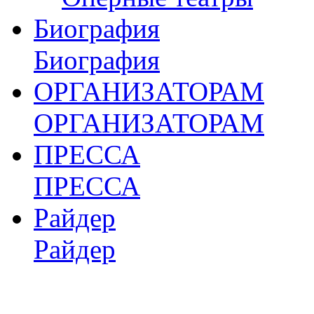
Биография
Биография
ОРГАНИЗАТОРАМ
ОРГАНИЗАТОРАМ
ПРЕССА
ПРЕССА
Райдер
Райдер