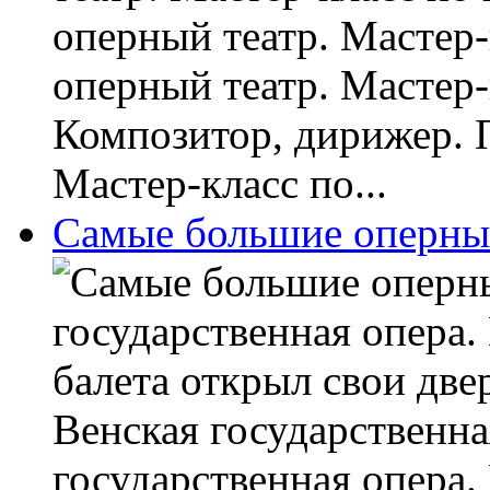
оперный театр. Мастер-
оперный театр. Мастер-
Композитор, дирижер. 
Мастер-класс по...
Самые большие оперные
государственная опера.
балета открыл свои две
Венская государственна
государственная опера. 