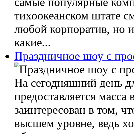
самые популярные комп
тихоокеанском штате см
любой корпоратив, но и
какие...
Праздничное шоу с пр
На сегодняшний день д
предоставляется масса 
заинтересован в том, ч
высшем уровне, ведь хо