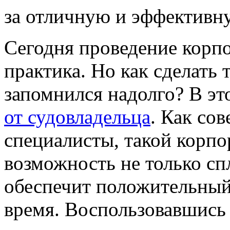
за отличную и эффективну
Сегодня проведение корп
практика. Но как сделать 
запомнился надолго? В э
от судовладельца
. Как со
специалисты, такой корпо
возможность не только сп
обеспечит положительный 
время. Воспользовавшись