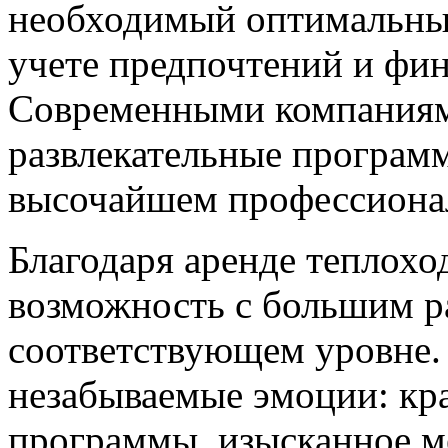
необходимый оптимальны
учете предпочтений и фи
Современными компаниям
развлекательные программ
высочайшем профессиона
Благодаря аренде теплохо
возможность с большим р
соответствующем уровне. 
незабываемые эмоции: кра
программы, изысканное м