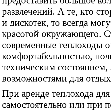
предоставить большое ко
развлечений. А те, кто с
и дискотек, то всегда мо
красотой окружающего. Ст
современные теплоходы о
комфортабельностью, пол
техническим состоянием,
возможностями для отдыха
При аренде теплохода дл
самостоятельно или при 