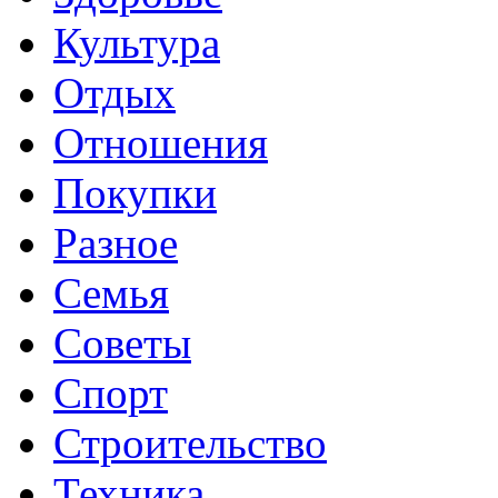
Культура
Отдых
Отношения
Покупки
Разное
Семья
Советы
Спорт
Строительство
Техника