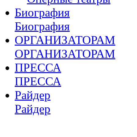
Биография
Биография
ОРГАНИЗАТОРАМ
ОРГАНИЗАТОРАМ
ПРЕССА
ПРЕССА
Райдер
Райдер