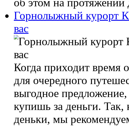
об этом на протяжении 
Горнолыжный курорт К
вас
Когда приходит время о
для очередного путешес
выгодное предложение, 
купишь за деньги. Так,
деньки, мы рекомендуем