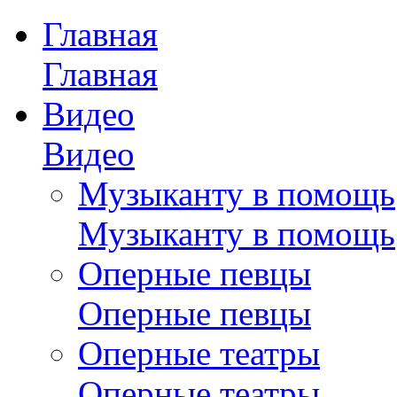
Главная
Главная
Видео
Видео
Музыканту в помощь
Музыканту в помощь
Оперные певцы
Оперные певцы
Оперные театры
Оперные театры