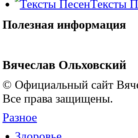
Тексты П
Полезная информация
Вячеслав Ольховский
© Официальный сайт Вяче
Все права защищены.
Разное
Здоровье