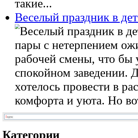
такие...
Веселый праздник в де
пары с нетерпением ож
рабочей смены, что бы 
спокойном заведении. 
хотелось провести в р
комфорта и уюта. Но вот
Категории