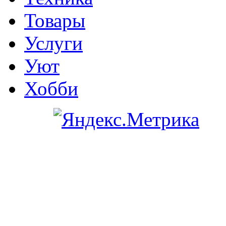
Товары
Услуги
Уют
Хобби