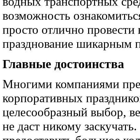
водных транспортных сред
возможность ознакомиться
просто отлично провести 
празднование шикарным 
Главные достоинства
Многими компаниями пред
корпоративных праздников
целесообразный выбор, ве
не даст никому заскучать