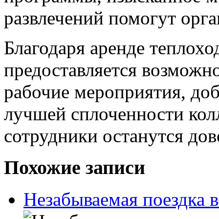
развлечений помогут орг
Благодаря аренде теплохо
предоставляется возможно
рабочие мероприятия, доб
лучшей сплоченности колл
сотрудники останутся до
Похожие записи
Незабываемая поездка 