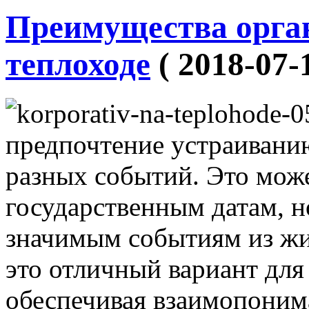
Преимущества орга
теплоходе
( 2018-07-
предпочтение устраивани
разных событий. Это може
государственным датам, н
значимым событиям из жи
это отличный вариант для
обеспечивая взаимопоним