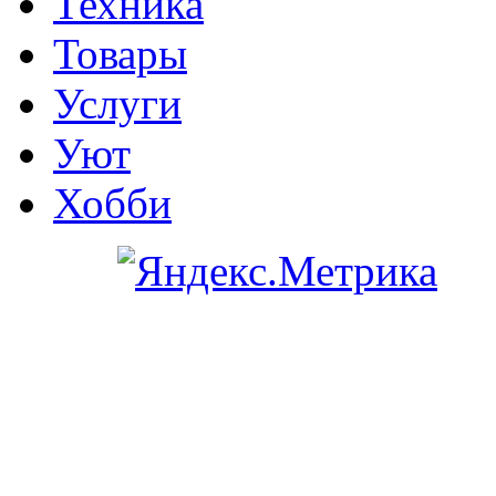
Техника
Товары
Услуги
Уют
Хобби