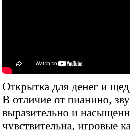
Открытка для денег и ще
В отличие от пианино, зв
выразительно и насыщенно
чувствительна, игровые ка