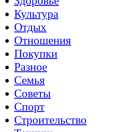
Здоровье
Культура
Отдых
Отношения
Покупки
Разное
Семья
Советы
Спорт
Строительство