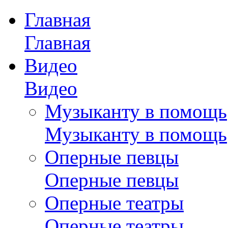
Главная
Главная
Видео
Видео
Музыканту в помощь
Музыканту в помощь
Оперные певцы
Оперные певцы
Оперные театры
Оперные театры