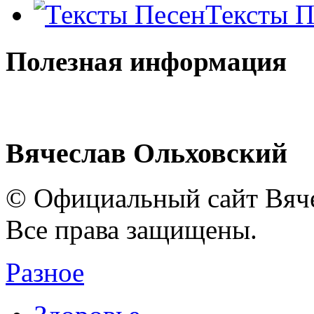
Тексты П
Полезная информация
Вячеслав Ольховский
© Официальный сайт Вяче
Все права защищены.
Разное