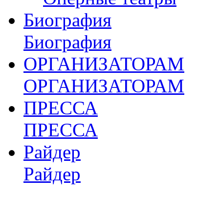
Биография
Биография
ОРГАНИЗАТОРАМ
ОРГАНИЗАТОРАМ
ПРЕССА
ПРЕССА
Райдер
Райдер