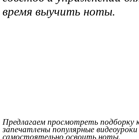
время выучить ноты.
Предлагаем просмотреть подборку 
запечатлены популярные видеоуроки
самостоятельно освоить ноты.