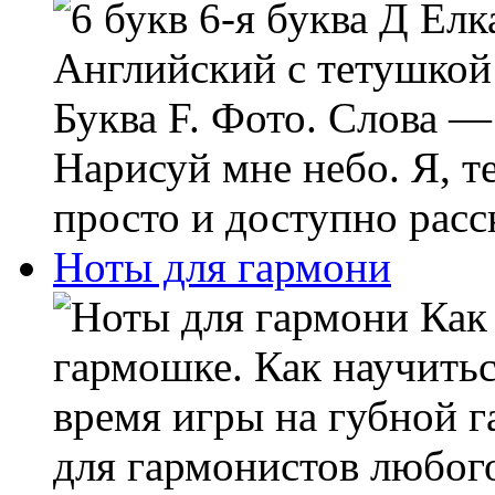
Елка
Английский с тетушкой
Буква F. Фото. Слова —
Нарисуй мне небо. Я, т
просто и доступно расс
Ноты для гармони
Как 
гармошке. Как научитьс
время игры на губной 
для гармонистов любог