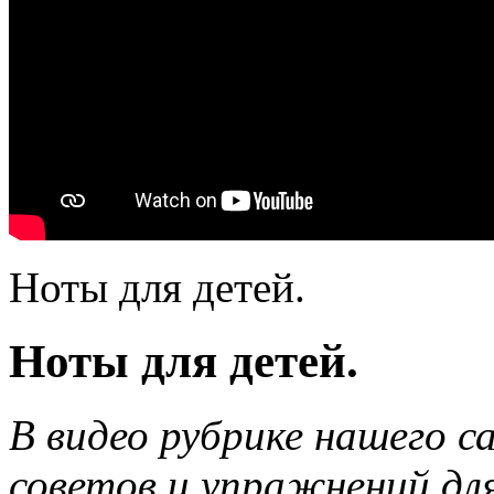
Ноты для детей.
Ноты для детей.
В видео рубрике нашего с
советов и упражнений дл