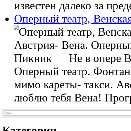
известен далеко за пред
Оперный театр, Венская
Австрия- Вена. Оперный
Пикник — Не в опере В
Оперный театр. Фонта
мимо кареты- такси. Ав
люблю тебя Вена! Прогр
Категории