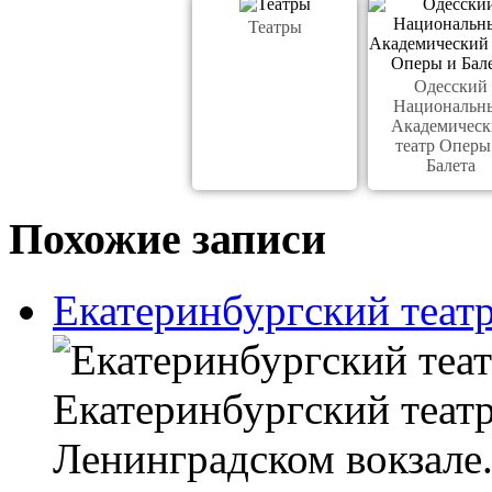
Театры
Одесский
Национальн
Академическ
театр Оперы
Балета
Похожие записи
Екатеринбургский театр
Екатеринбургский театр
Ленинградском вокзале