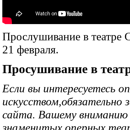
Прослушивание в театре 
21 февраля.
Просушивание в театр
Если вы интересуетесь о
искусством,обязательно з
сайта. Вашему вниманию 
знаменитых оперных теа