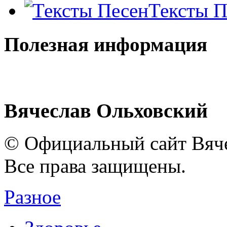
Тексты П
Полезная информация
Вячеслав Ольховский
© Официальный сайт Вяче
Все права защищены.
Разное