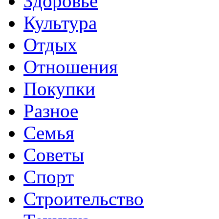
Здоровье
Культура
Отдых
Отношения
Покупки
Разное
Семья
Советы
Спорт
Строительство