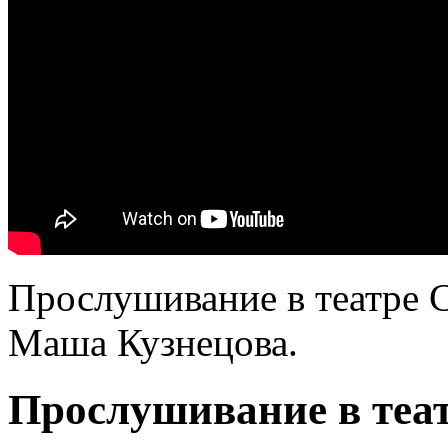
Прослушивание в театре 
Маша Кузнецова.
Прослушивание в теа