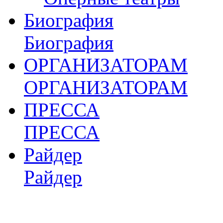
Биография
Биография
ОРГАНИЗАТОРАМ
ОРГАНИЗАТОРАМ
ПРЕССА
ПРЕССА
Райдер
Райдер