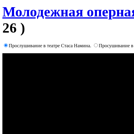
Молодежная оперна
26 )
Прослушивание в театре Стаса Намина.
Просушивание в 