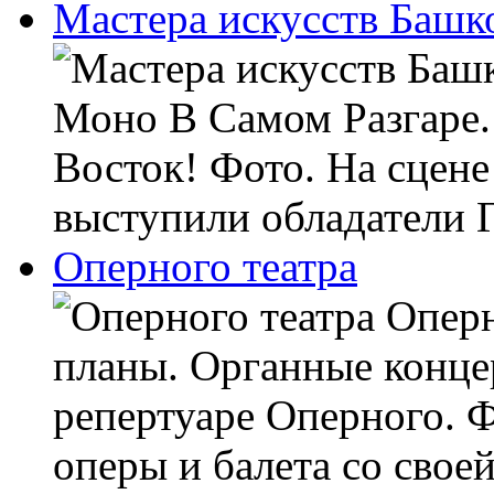
Мастера искусств Башк
Моно В Самом Разгаре. 
Восток! Фото. На сцене
выступили обладатели Г
Оперного театра
Оперны
планы. Органные конце
репертуаре Оперного. Ф
оперы и балета со свое