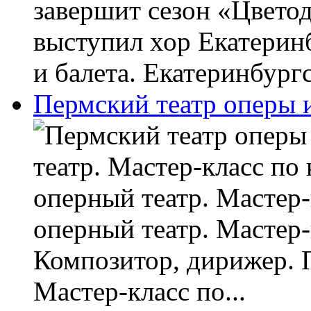
завершит сезон «Цветод
выступил хор Екатерин
и балета. Екатеринбургс
Пермский театр оперы и
театр. Мастер-класс по
оперный театр. Мастер-
оперный театр. Мастер-
Композитор, дирижер. 
Мастер-класс по...