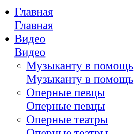
Главная
Главная
Видео
Видео
Музыканту в помощь
Музыканту в помощь
Оперные певцы
Оперные певцы
Оперные театры
Оперные театры