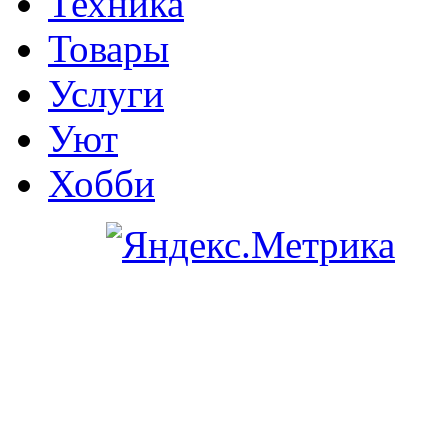
Техника
Товары
Услуги
Уют
Хобби