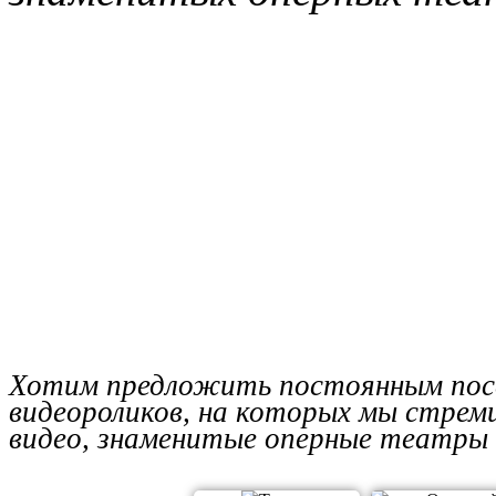
Хотим предложить постоянным пос
видеороликов, на которых мы стреми
видео, знаменитые оперные театры 