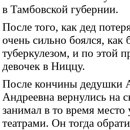
в Тамбовской губернии.
После того, как дед потер
очень сильно боялся, как 
туберкулезом, и по этой п
девочек в Ниццу.
После кончины дедушки 
Андреевна вернулись на 
занимал в то время мест
театрами. Он тогда обрат