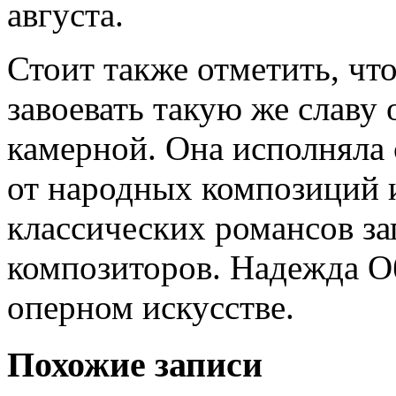
августа.
Стоит также отметить, чт
завоевать такую же славу 
камерной. Она исполняла 
от народных композиций 
классических романсов за
композиторов. Надежда Об
оперном искусстве.
Похожие записи