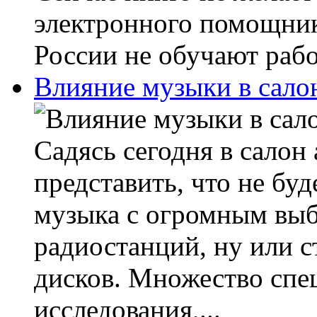
электронного помощник
России не обучают работ
Влияние музыки в сало
Садясь сегодня в салон
представить, что не бу
музыка с огромным выб
радиостанций, ну или 
дисков. Множество спе
исследования,...