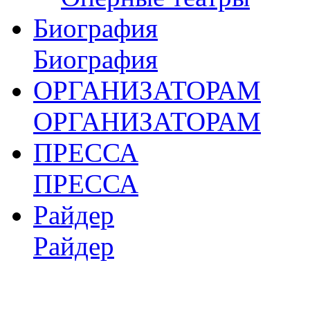
Биография
Биография
ОРГАНИЗАТОРАМ
ОРГАНИЗАТОРАМ
ПРЕССА
ПРЕССА
Райдер
Райдер