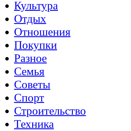
Культура
Отдых
Отношения
Покупки
Разное
Семья
Советы
Спорт
Строительство
Техника