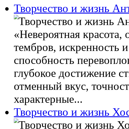
Творчество и жизнь А
«Невероятная красота, 
тембров, искренность и
способность перевопло
глубокое достижение ст
отменный вкус, точнос
характерные...
Творчество и жизнь Хо