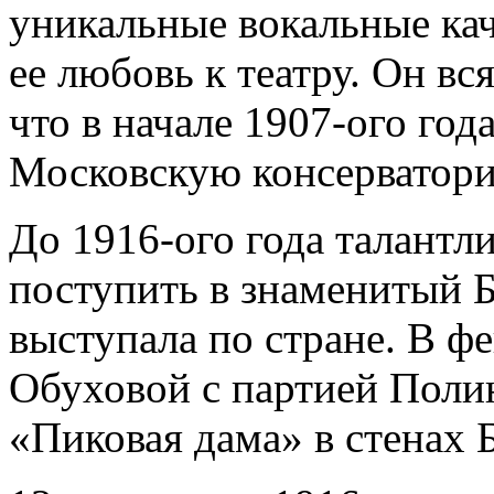
уникальные вокальные кач
ее любовь к театру. Он вс
что в начале 1907-ого год
Московскую консерватор
До 1916-ого года талантл
поступить в знаменитый Б
выступала по стране. В ф
Обуховой с партией Поли
«Пиковая дама» в стенах 