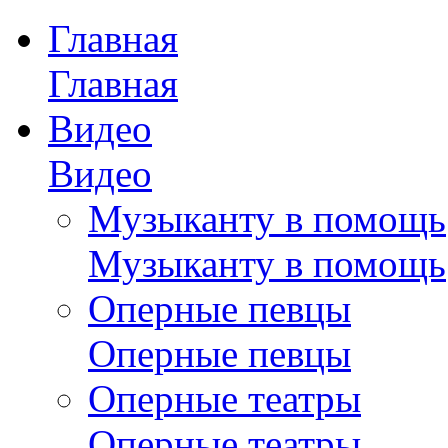
Главная
Главная
Видео
Видео
Музыканту в помощь
Музыканту в помощь
Оперные певцы
Оперные певцы
Оперные театры
Оперные театры