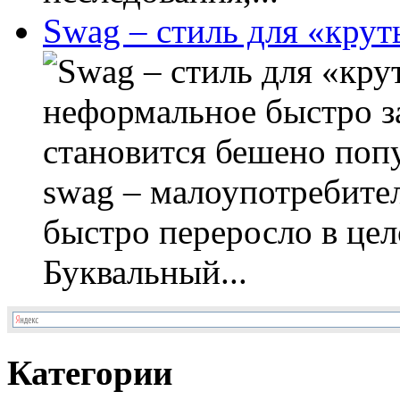
Swag – стиль для «кру
неформальное быстро з
становится бешено поп
swag – малоупотребите
быстро переросло в цел
Буквальный...
Категории