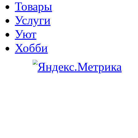
Товары
Услуги
Уют
Хобби