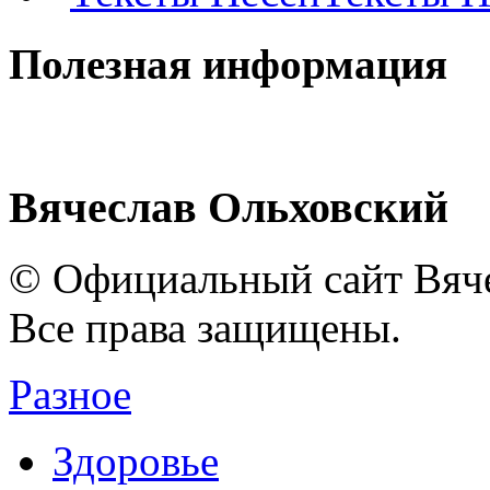
Полезная информация
Вячеслав Ольховский
© Официальный сайт Вяче
Все права защищены.
Разное
Здоровье