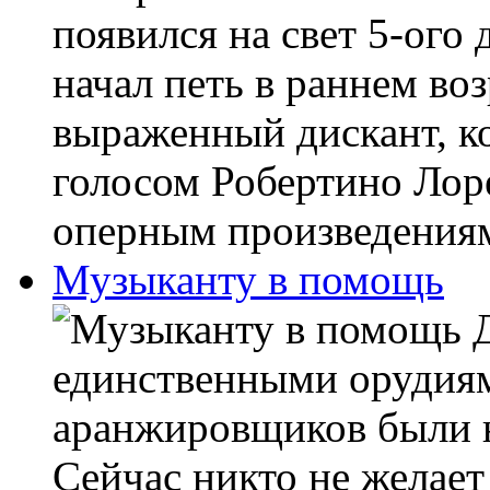
появился на свет 5-ого 
начал петь в раннем воз
выраженный дискант, ко
голосом Робертино Лор
оперным произведениям 
Музыканту в помощь
Д
единственными орудиям
аранжировщиков были н
Сейчас никто не желает