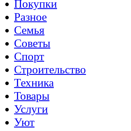
Покупки
Разное
Семья
Советы
Спорт
Строительство
Техника
Товары
Услуги
Уют