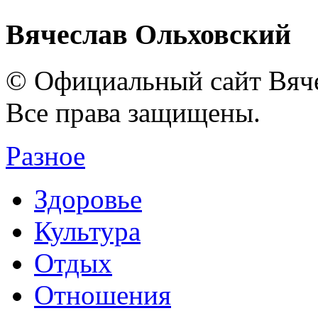
Вячеслав Ольховский
© Официальный сайт Вяче
Все права защищены.
Разное
Здоровье
Культура
Отдых
Отношения