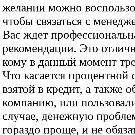
желании можно воспользо
чтобы связаться с менедж
Вас ждет профессиональн
рекомендации. Это отличн
кому в данный момент тре
Что касается процентной с
взятой в кредит, а также 
компанию, или пользовали
случае, денежную пробле
гораздо проще, и не обяза