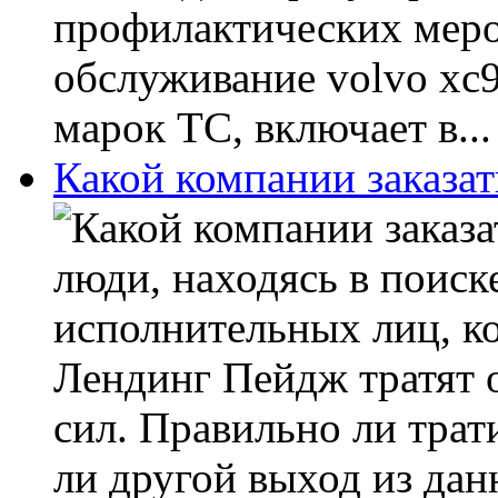
профилактических меро
обслуживание volvo xc9
марок ТС, включает в...
Какой компании заказат
люди, находясь в поис
исполнительных лиц, к
Лендинг Пейдж тратят 
сил. Правильно ли трат
ли другой выход из дан