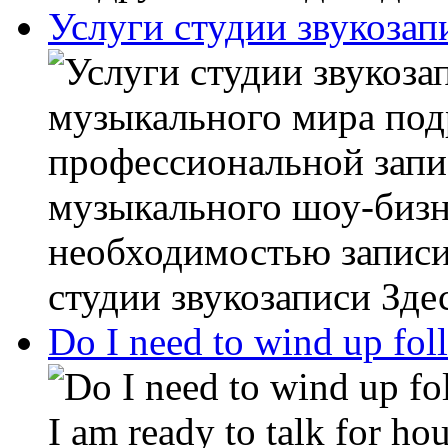
Услуги студии звукозап
музыкального мира подр
профессиональной запи
музыкального шоу-бизн
необходимостью записи
студии звукозаписи Здес
Do I need to wind up fol
I am ready to talk for ho