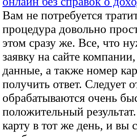
онлайн без справок о дох
Вам не потребуется трати
процедура довольно прост
этом сразу же. Все, что н
заявку на сайте компании,
данные, а также номер кар
получить ответ. Следует о
обрабатываются очень быс
положительный результат.
карту в тот же день, и вы