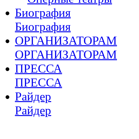
Биография
Биография
ОРГАНИЗАТОРАМ
ОРГАНИЗАТОРАМ
ПРЕССА
ПРЕССА
Райдер
Райдер