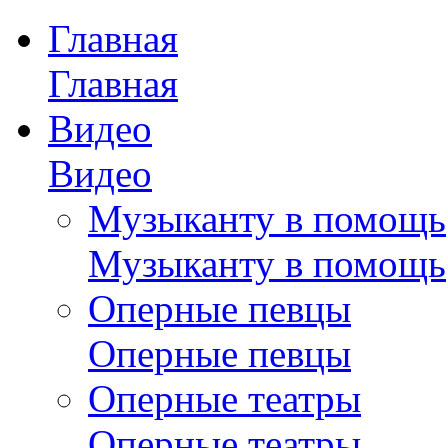
Главная
Главная
Видео
Видео
Музыканту в помощь
Музыканту в помощь
Оперные певцы
Оперные певцы
Оперные театры
Оперные театры