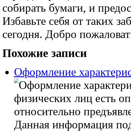
собирать бумаги, и предос
Избавьте себя от таких за
сегодня. Добро пожаловат
Похожие записи
Оформление характерис
физических лиц есть оп
относительно предъявле
Данная информация под