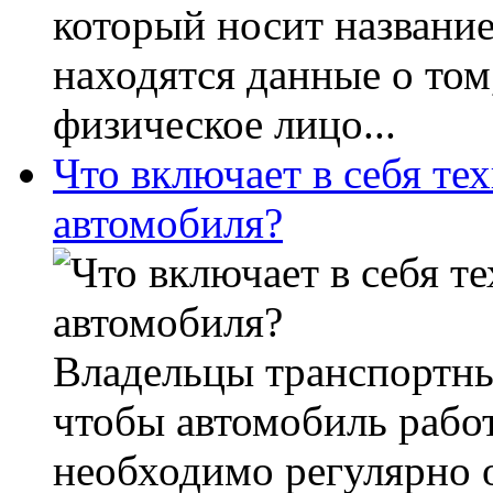
который носит названи
находятся данные о том
физическое лицо...
Что включает в себя те
автомобиля?
Владельцы транспортных
чтобы автомобиль работ
необходимо регулярно 