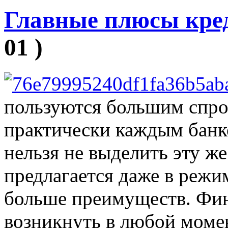
Главные плюсы кре
01 )
пользуются большим спро
практически каждым банк
нельзя не выделить эту же
предлагается даже в режим
больше преимуществ. Фи
возникнуть в любой моме