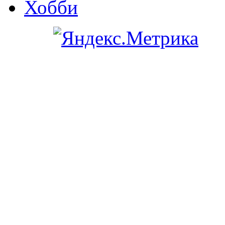
Хобби