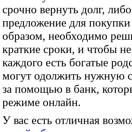
срочно вернуть долг, либ
предложение для покупки 
образом, необходимо решит
краткие сроки, и чтобы н
каждого есть богатые род
могут одолжить нужную с
за помощью в банк, котор
режиме онлайн.
У вас есть отличная возм