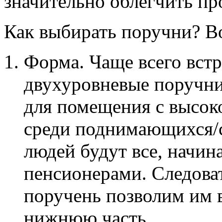
значительно облегчить пр
Как выбирать поручни? Во
Форма. Чаще всего вст
двухуровневые поручни
для помещения с высок
среди поднимающихся/
людей будут все, начина
пенсионерами. Следова
поручень позволим им 
нижнюю часть.