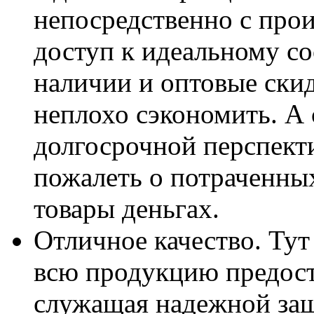
непосредственно с прои
доступ к идеальному с
наличии и оптовые ски
неплохо сэкономить. А 
долгосрочной перспекти
пожалеть о потраченны
товары деньгах.
Отличное качество. Тут 
всю продукцию предост
служащая надежной защ