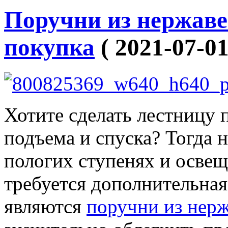
Поручни из нержаве
покупка
( 2021-07-01
Хотите сделать лестницу 
подъема и спуска? Тогда 
пологих ступенях и осве
требуется дополнительна
являются
поручни из нер