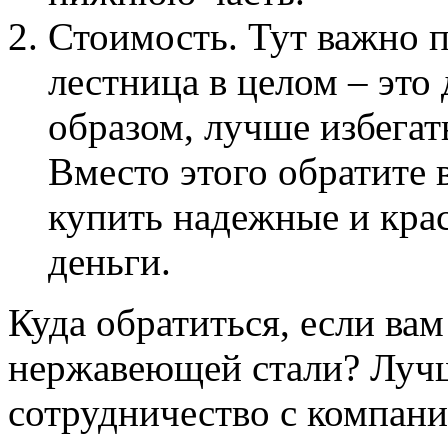
Стоимость. Тут важно п
лестница в целом – это
образом, лучше избегат
Вместо этого обратите
купить надежные и кра
деньги.
Куда обратиться, если ва
нержавеющей стали? Луч
сотрудничество с компан