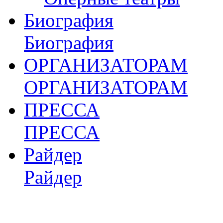
Биография
Биография
ОРГАНИЗАТОРАМ
ОРГАНИЗАТОРАМ
ПРЕССА
ПРЕССА
Райдер
Райдер