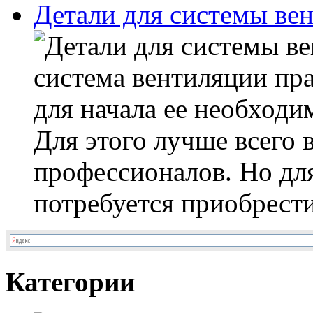
Детали для системы ве
система вентиляции пр
для начала ее необходи
Для этого лучше всего 
профессионалов. Но для
потребуется приобрести
Категории