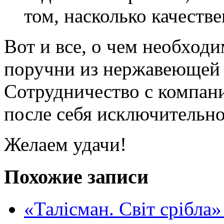
том, насколько качестве
Вот и все, о чем необход
поручни из нержавеющей 
Сотрудничество с компан
после себя исключительн
Желаем удачи!
Похожие записи
«Талісман. Світ срібла»