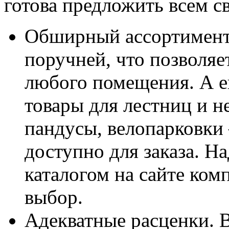
готова предложить всем с
Обширный ассортимент.
поручней, что позволяе
любого помещения. А е
товары для лестниц и н
пандусы, велопарковки 
доступно для заказа. Н
каталогом на сайте ком
выбор.
Адекватные расценки. 