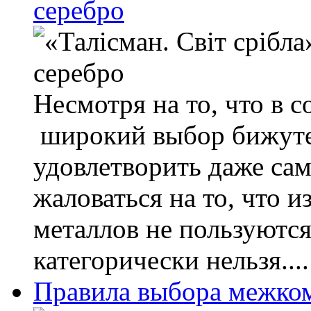
серебро
Несмотря на то, что в 
широкий выбор бижуте
удовлетворить даже са
жаловаться на то, что 
металлов не пользуются
категорически нельзя....
Правила выбора межко