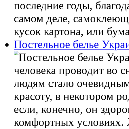
последние годы, благод
самом деле, самоклеюща
кусок картона, или бума
Постельное белье Укра
человека проводит во с
людям стало очевидным
красоту, в некотором р
если, конечно, он здоро
комфортных условиях. 