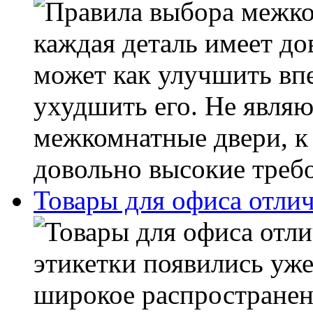
каждая деталь имеет до
может как улучшить впе
ухудшить его. Не явля
межкомнатные двери, к
довольно высокие требо
Товары для офиса отлич
этикетки появились уже
широкое распространен