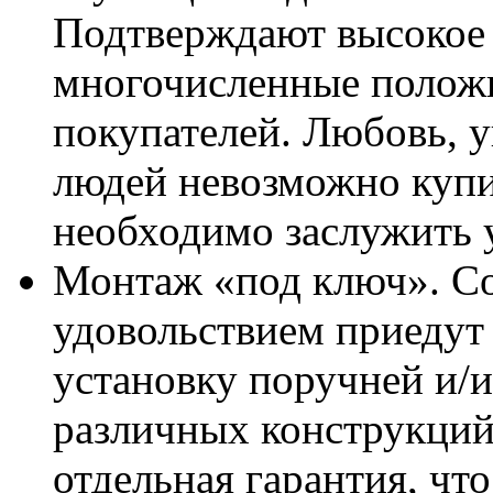
Подтверждают высокое 
многочисленные полож
покупателей. Любовь, 
людей невозможно купит
необходимо заслужить 
Монтаж «под ключ». С
удовольствием приедут 
установку поручней и/
различных конструкций
отдельная гарантия, что