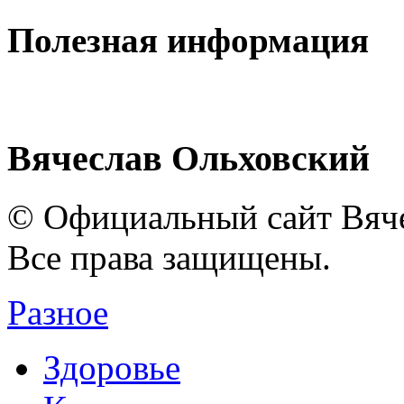
Полезная информация
Вячеслав Ольховский
© Официальный сайт Вяче
Все права защищены.
Разное
Здоровье