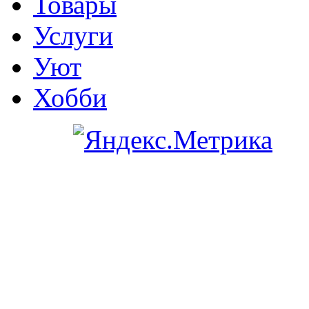
Товары
Услуги
Уют
Хобби