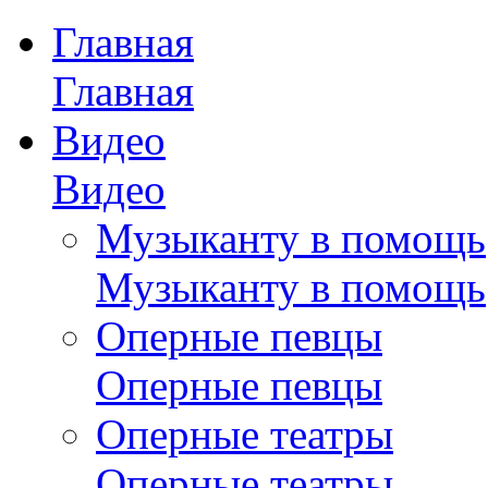
Главная
Главная
Видео
Видео
Музыканту в помощь
Музыканту в помощь
Оперные певцы
Оперные певцы
Оперные театры
Оперные театры