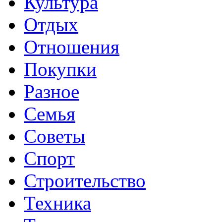
Культура
Отдых
Отношения
Покупки
Разное
Семья
Советы
Спорт
Строительство
Техника