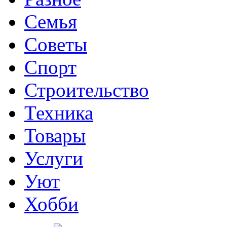
Семья
Советы
Спорт
Строительство
Техника
Товары
Услуги
Уют
Хобби