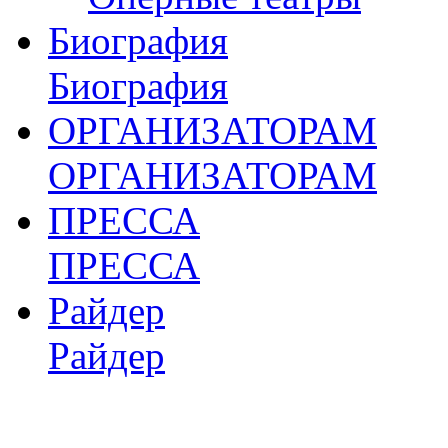
Биография
Биография
ОРГАНИЗАТОРАМ
ОРГАНИЗАТОРАМ
ПРЕССА
ПРЕССА
Райдер
Райдер