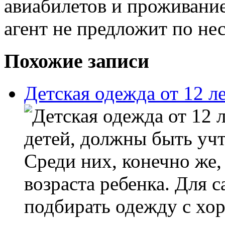
авиабилетов и проживание
агент не предложит по н
Похожие записи
Детская одежда от 12 л
детей, должны быть уч
Среди них, конечно же,
возраста ребенка. Для 
подбирать одежду с хо