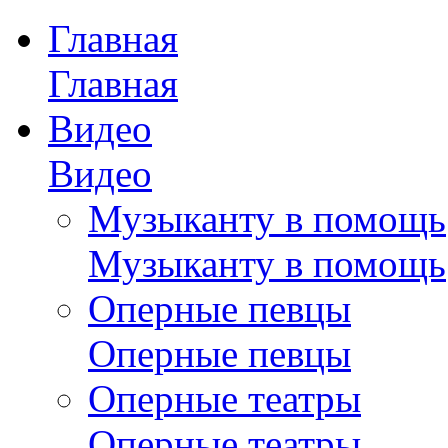
Главная
Главная
Видео
Видео
Музыканту в помощь
Музыканту в помощь
Оперные певцы
Оперные певцы
Оперные театры
Оперные театры