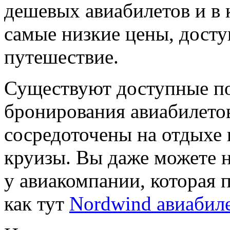
дешевых авиабилетов и в 
самые низкие цены, досту
путешествие.
Существуют доступные п
бронирования авиабилетов
сосредоточены на отдыхе 
круизы. Вы даже можете 
у авиакомпании, которая п
как тут
Nordwind авиабил