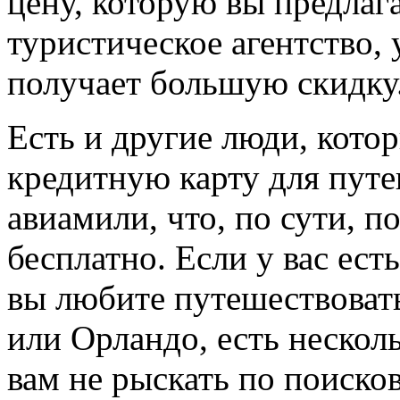
цену, которую вы предлаг
туристическое агентство, 
получает большую скидку
Есть и другие люди, кото
кредитную карту для путе
авиамили, что, по сути, п
бесплатно. Если у вас ест
вы любите путешествовать
или Орландо, есть нескол
вам не рыскать по поиско