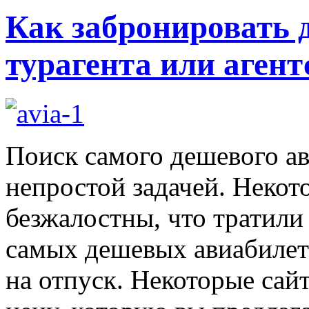
Как забронировать 
турагента или агент
Поиск самого дешевого ав
непростой задачей. Некот
безжалостны, что тратили
самых дешевых авиабилето
на отпуск. Некоторые сай