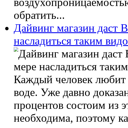
воздухопроницаемостью
обратить...
Дайвинг магазин даст 
насладиться таким видо
Каждый человек любит 
воде. Уже давно доказа
процентов состоим из 
необходима, поэтому ка