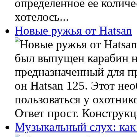
определенное ее количе
хотелось...
Новые ружья от Hatsan
был выпущен карабин н
предназначенный для п
он Hatsan 125. Этот не
пользоваться у охотни
Ответ прост. Конструкци
Музыкальный слух: как 