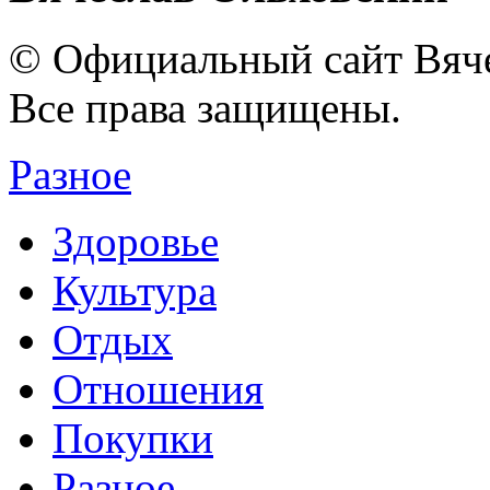
© Официальный сайт Вяче
Все права защищены.
Разное
Здоровье
Культура
Отдых
Отношения
Покупки
Разное