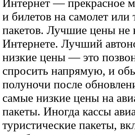
Интернет — прекрасное м
и билетов на самолет или
пакетов. Лучшие цены не 
Интернете. Лучший автон
низкие цены — это позвон
спросить напрямую, и об
полуночи после обновлени
самые низкие цены на ав
пакеты. Иногда кассы ав
туристические пакеты, в