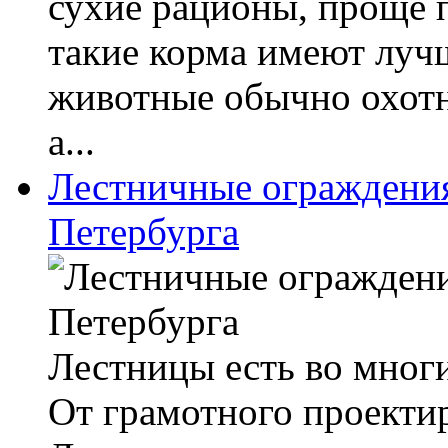
сухие рационы, проще 
такие корма имеют лучш
животные обычно охотне
а...
Лестничные ограждени
Петербурга
Лестницы есть во мног
От грамотного проектир