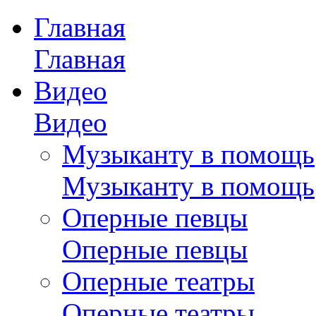
Главная
Главная
Видео
Видео
Музыканту в помощь
Музыканту в помощь
Оперные певцы
Оперные певцы
Оперные театры
Оперные театры