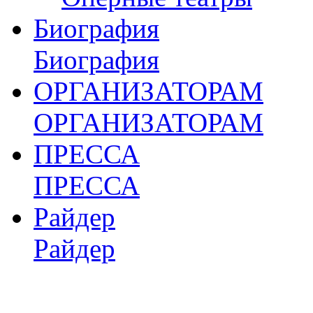
Биография
Биография
ОРГАНИЗАТОРАМ
ОРГАНИЗАТОРАМ
ПРЕССА
ПРЕССА
Райдер
Райдер