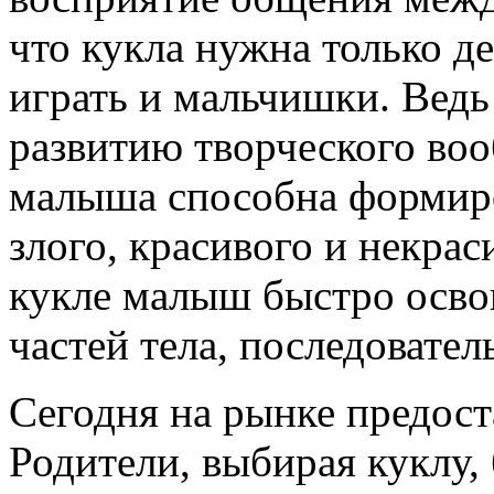
что кукла нужна только д
играть и мальчишки. Ведь
развитию творческого воо
малыша способна формиро
злого, красивого и некрас
кукле малыш быстро освои
частей тела, последовател
Сегодня на рынке предос
Родители, выбирая куклу,