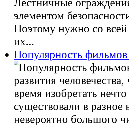
Лестничные ограждени
элементом безопасност
Поэтому нужно со всей
их...
Популярность фильмов 
развития человечества, 
время изобретать нечто
существовали в разное 
невероятно большого ч