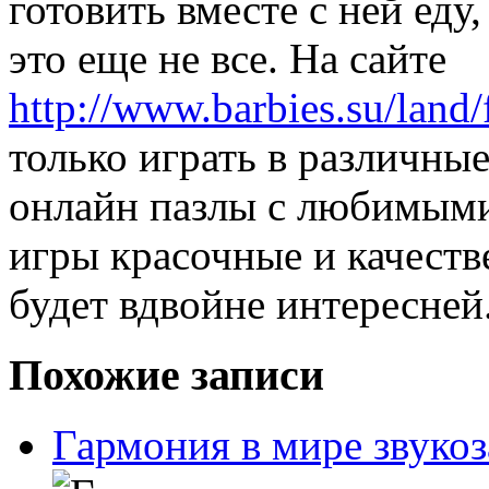
готовить вместе с ней еду
это еще не все. На сайте
http://www.barbies.su/land
только играть в различны
онлайн пазлы с любимыми
игры красочные и качеств
будет вдвойне интересней
Похожие записи
Гармония в мире звуко