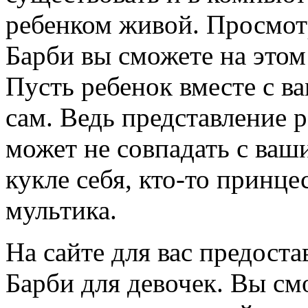
ребенком живой. Просмот
Барби вы сможете на этом
Пусть ребенок вместе с в
сам. Ведь представление 
может не совпадать с ваши
кукле себя, кто-то принц
мультика.
На сайте для вас предост
Барби для девочек. Вы см