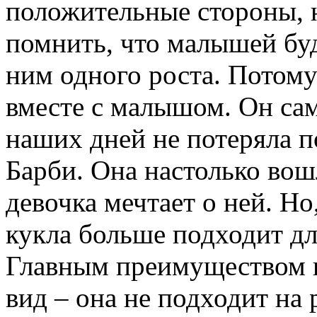
положительные стороны, н
помнить, что малышей буд
ним одного роста. Потому
вместе с малышом. Он сам
наших дней не потеряла п
Барби. Она настолько вош
девочка мечтает о ней. Но
кукла больше подходит дл
Главным преимуществом к
вид – она не подходит на