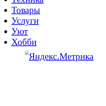
Товары
Услуги
Уют
Хобби