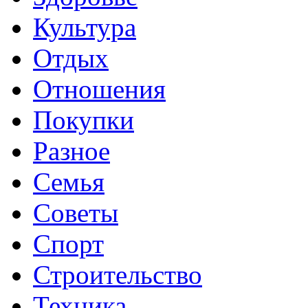
Культура
Отдых
Отношения
Покупки
Разное
Семья
Советы
Спорт
Строительство
Техника