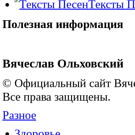
Тексты П
Полезная информация
Вячеслав Ольховский
© Официальный сайт Вяче
Все права защищены.
Разное
Здоровье