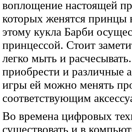
воплощение настоящей пр
которых женятся принцы в
этому кукла Барби осущес
принцессой. Стоит замети
легко мыть и расчесывать
приобрести и различные а
игры ей можно менять пр
соответствующим аксессу
Во времена цифровых тех
существовать и в компьюте