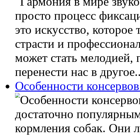
просто процесс фиксац
это искусство, которое 
страсти и профессионал
может стать мелодией, 
перенести нас в другое..
Особенности консервов
достаточно популярным
кормления собак. Они 