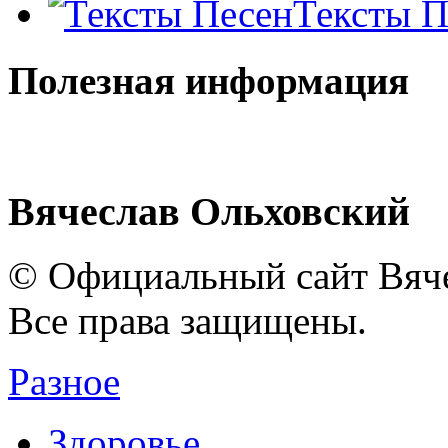
Тексты П
Полезная информация
Вячеслав Ольховский
© Официальный сайт Вяче
Все права защищены.
Разное
Здоровье