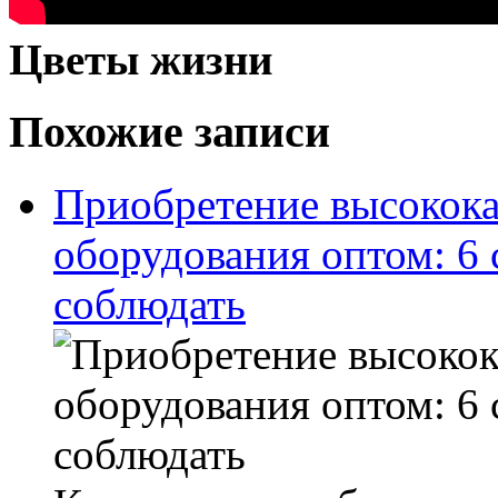
Цветы жизни
Похожие записи
Приобретение высокока
оборудования оптом: 6 
соблюдать