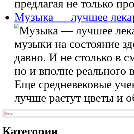
предлагая не только про
Музыка — лучшее лека
музыки на состояние зд
давно. И не столько в 
но и вполне реального 
Еще средневековые уче
лучше растут цветы и об
Категории