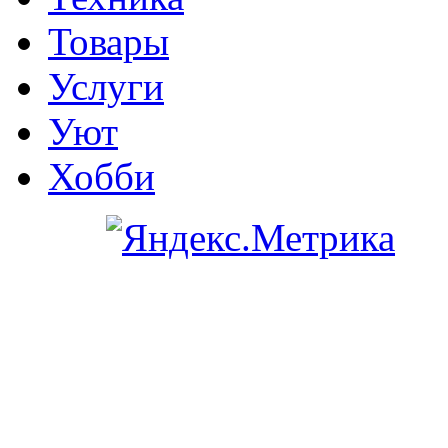
Товары
Услуги
Уют
Хобби