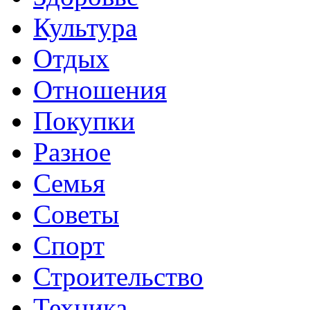
Культура
Отдых
Отношения
Покупки
Разное
Семья
Советы
Спорт
Строительство
Техника