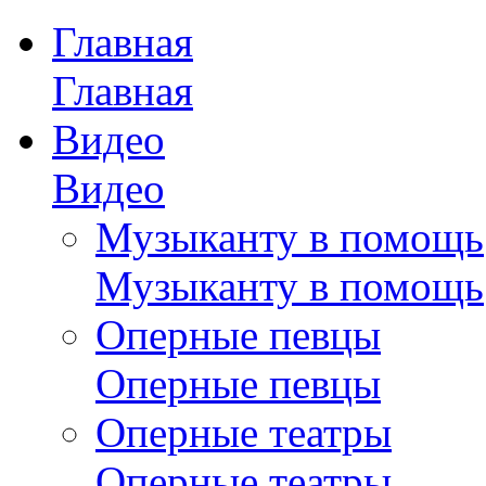
Главная
Главная
Видео
Видео
Музыканту в помощь
Музыканту в помощь
Оперные певцы
Оперные певцы
Оперные театры
Оперные театры