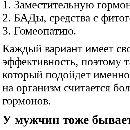
Заместительную гормо
БАДы, средства с фито
Гомеопатию.
Каждый вариант имеет св
эффективность, поэтому т
который подойдет именно
на организм считается бо
гормонов.
У мужчин тоже бывае