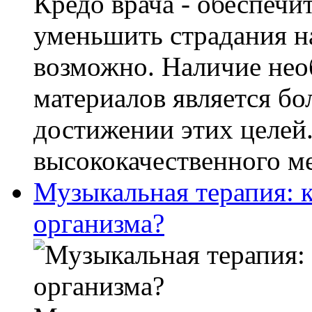
Кредо врача - обеспечи
уменьшить страдания на
возможно. Наличие не
материалов является б
достижении этих целей
высококачественного ме
Музыкальная терапия: к
организма?