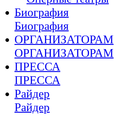
Биография
Биография
ОРГАНИЗАТОРАМ
ОРГАНИЗАТОРАМ
ПРЕССА
ПРЕССА
Райдер
Райдер