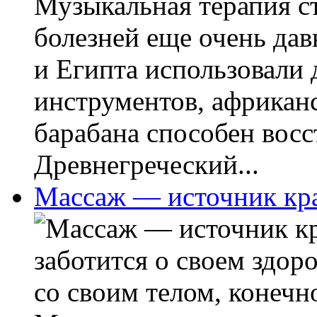
Музыкальная терапия с
болезней еще очень да
и Египта использовали 
инструментов, африканс
барабана способен восс
Древнегреческий...
Массаж — источник кра
заботится о своем здор
со своим телом, конечно