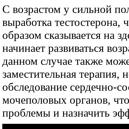
С возрастом у сильной по
выработка тестостерона, 
образом сказывается на з
начинает развиваться воз
данном случае также може
заместительная терапия, н
обследование сердечно-со
мочеполовых органов, чт
проблемы и назначить эфф