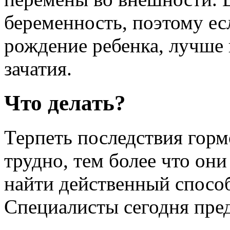
беременность, поэтому ес
рождение ребенка, лучше
зачатия.
Что делать?
Терпеть последствия гор
трудно, тем более что они
найти действенный способ
Специалисты сегодня пре