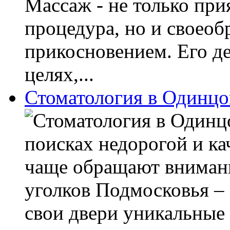
Массаж - не только при
процедура, но и своеоб
прикосновением. Его д
целях,...
Стоматология в Одинцо
поисках недорогой и ка
чаще обращают вниман
уголков Подмосковья –
свои двери уникальные