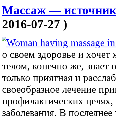
Массаж — источник 
2016-07-27 )
о своем здоровье и хочет
телом, конечно же, знает
только приятная и рассла
своеобразное лечение при
профилактических целях, 
заболевания. В последнее