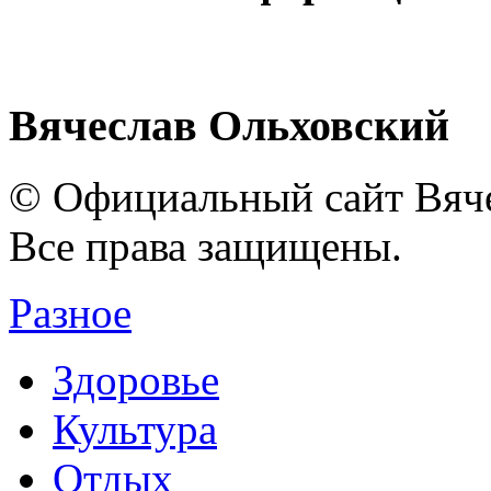
Вячеслав Ольховский
© Официальный сайт Вяче
Все права защищены.
Разное
Здоровье
Культура
Отдых