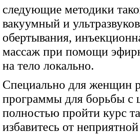
следующие методики тако
вакуумный и ультразвуков
обертывания, инъекционн
массаж при помощи эфирн
на тело локально.
Специально для женщин 
программы для борьбы с 
полностью пройти курс та
избавитесь от неприятной