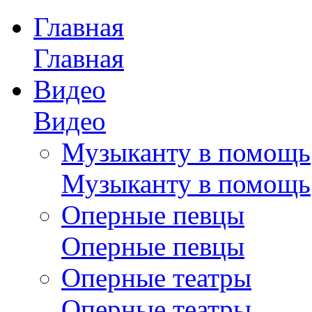
Главная
Главная
Видео
Видео
Музыканту в помощь
Музыканту в помощь
Оперные певцы
Оперные певцы
Оперные театры
Оперные театры