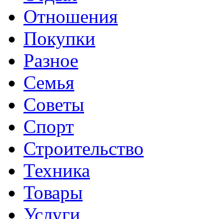
Отношения
Покупки
Разное
Семья
Советы
Спорт
Строительство
Техника
Товары
Услуги