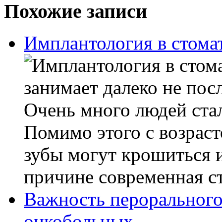
Похожие записи
Имплантология в стома
занимает далеко не пос
Очень много людей стал
Помимо этого с возраст
зубы могут крошиться 
причине современная ст
Важность перорального
онкобольных