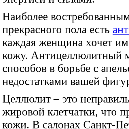
Наиболее востребованным
прекрасного пола есть
ан
каждая женщина хочет им
кожу. Антицеллюлитный 
способов в борьбе с апел
недостатками вашей фигу
Целлюлит – это неправил
жировой клетчатки, что п
кожи. В салонах Санкт-П