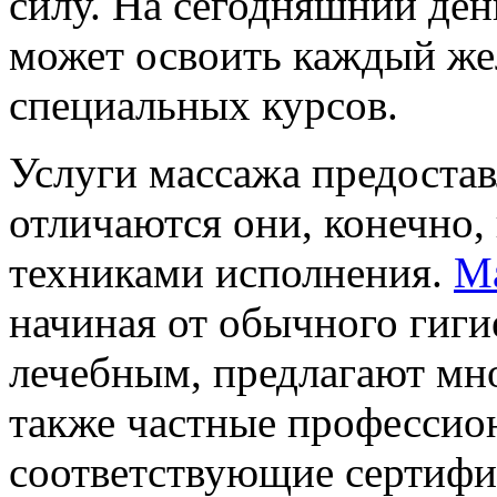
силу. На сегодняшний ден
может освоить каждый ж
специальных курсов.
Услуги массажа предостав
отличаются они, конечно,
техниками исполнения.
Ма
начиная от обычного гиги
лечебным, предлагают мно
также частные профессио
соответствующие сертифи