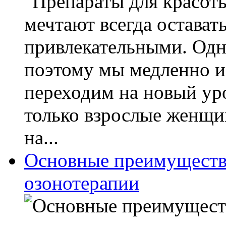
мечтают всегда остават
привлекательными. Одн
поэтому мы медленно и
переходим на новый уро
только взрослые женщи
на...
Основные преимуществ
озонотерапии