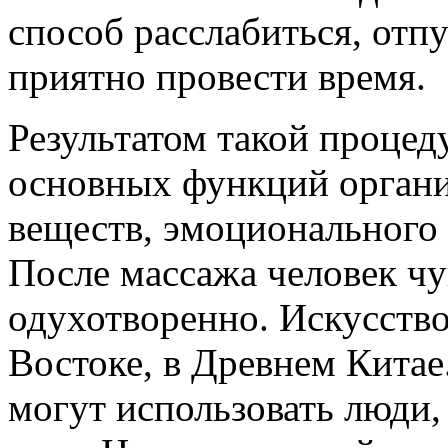
способ расслабиться, отп
приятно провести время.
Результатом такой процед
основных функций органи
веществ, эмоционального 
После массажа человек чув
одухотворенно. Искусство
Востоке, в Древнем Китае.
могут использовать люди