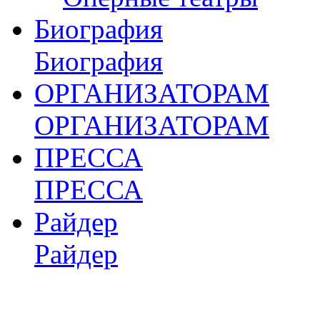
Биография
Биография
ОРГАНИЗАТОРАМ
ОРГАНИЗАТОРАМ
ПРЕССА
ПРЕССА
Райдер
Райдер