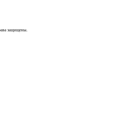
рава защищены.