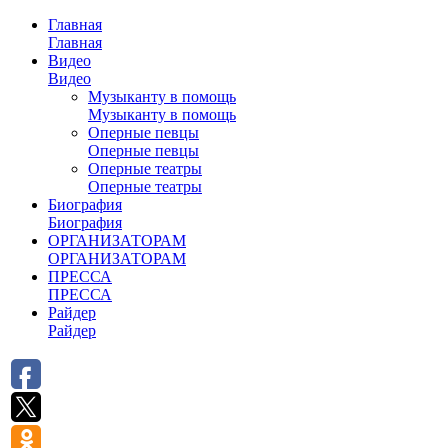
Главная
Главная
Видео
Видео
Музыканту в помощь
Музыканту в помощь
Оперные певцы
Оперные певцы
Оперные театры
Оперные театры
Биография
Биография
ОРГАНИЗАТОРАМ
ОРГАНИЗАТОРАМ
ПРЕССА
ПРЕССА
Райдер
Райдер