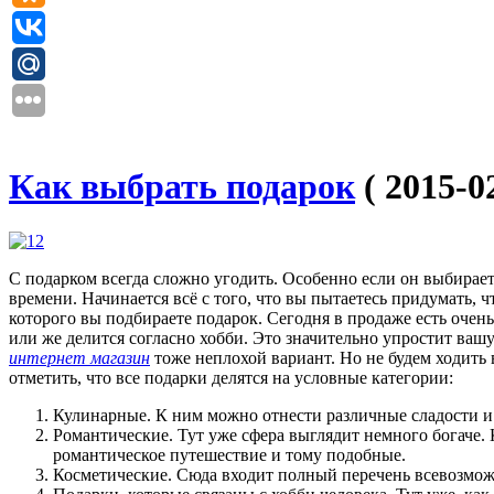
Как выбрать подарок
( 2015-0
С подарком всегда сложно угодить. Особенно если он выбираетс
времени. Начинается всё с того, что вы пытаетесь придумать,
которого вы подбираете подарок. Сегодня в продаже есть оче
или же делится согласно хобби. Это значительно упростит ваш
интернет магазин
тоже неплохой вариант. Но не будем ходить
отметить, что все подарки делятся на условные категории:
Кулинарные. К ним можно отнести различные сладости и
Романтические. Тут уже сфера выглядит немного богаче. 
романтическое путешествие и тому подобные.
Косметические. Сюда входит полный перечень всевозможн