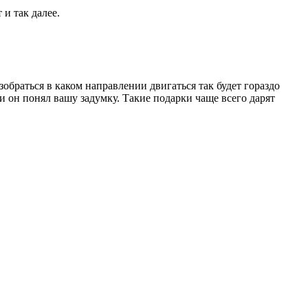
 и так далее.
обраться в каком направлении двигаться так будет гораздо
 он понял вашу задумку. Такие подарки чаще всего дарят