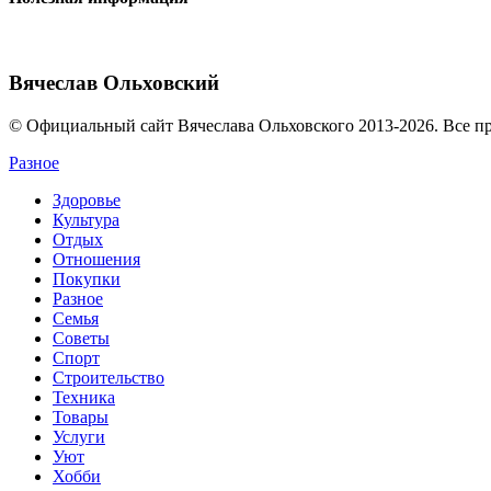
Вячеслав Ольховский
© Официальный сайт Вячеслава Ольховского 2013-2026. Все п
Разное
Здоровье
Культура
Отдых
Отношения
Покупки
Разное
Семья
Советы
Спорт
Строительство
Техника
Товары
Услуги
Уют
Хобби