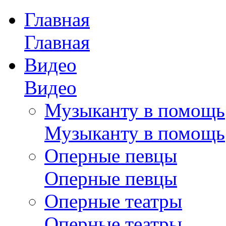
Главная
Главная
Видео
Видео
Музыканту в помощь
Музыканту в помощь
Оперные певцы
Оперные певцы
Оперные театры
Оперные театры