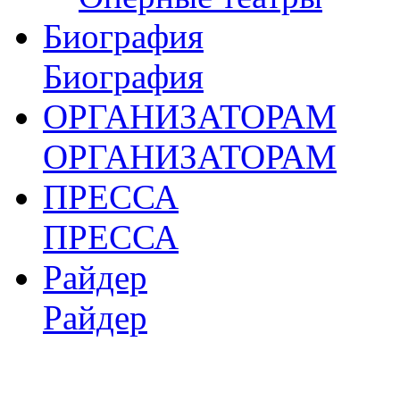
Биография
Биография
ОРГАНИЗАТОРАМ
ОРГАНИЗАТОРАМ
ПРЕССА
ПРЕССА
Райдер
Райдер