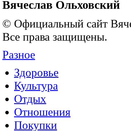
Вячеслав Ольховский
© Официальный сайт Вяче
Все права защищены.
Разное
Здоровье
Культура
Отдых
Отношения
Покупки