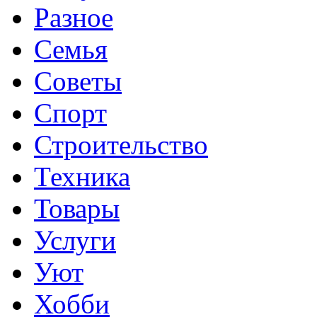
Разное
Семья
Советы
Спорт
Строительство
Техника
Товары
Услуги
Уют
Хобби