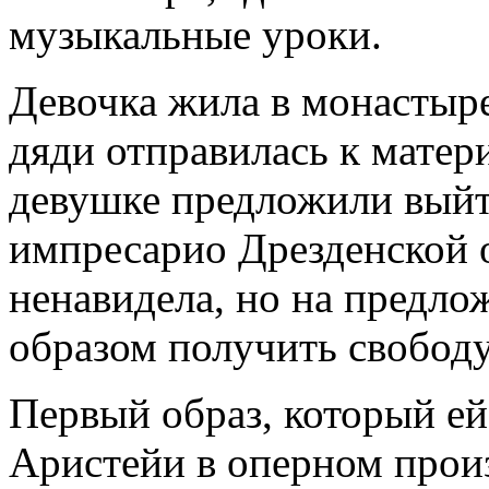
музыкальные уроки.
Девочка жила в монастыре
дяди отправилась к матер
девушке предложили выйт
импресарио Дрезденской 
ненавидела, но на предло
образом получить свободу
Первый образ, который ей
Аристейи в оперном прои