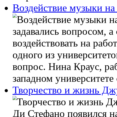
Воздействие музыки на 
задавались вопросом, а
воздействовать на рабо
одного из университет
вопрос. Нина Краус, ра
западном университете 
Творчество и жизнь Дж
Ди Стефано появился на