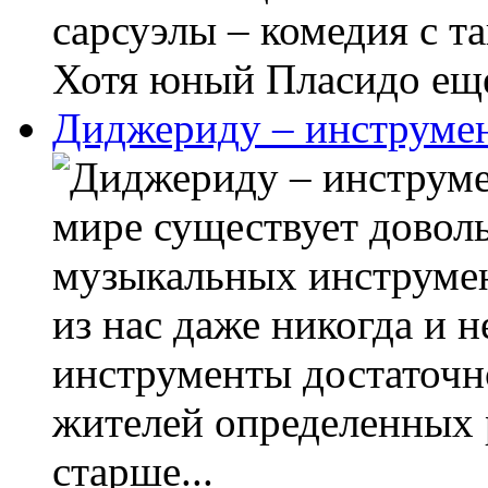
сарсуэлы – комедия с т
Хотя юный Пласидо еще 
Диджериду – инструмен
мире существует довол
музыкальных инструмен
из нас даже никогда и 
инструменты достаточн
жителей определенных р
старше...