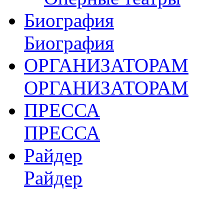
Биография
Биография
ОРГАНИЗАТОРАМ
ОРГАНИЗАТОРАМ
ПРЕССА
ПРЕССА
Райдер
Райдер