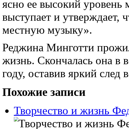
ясно ее высокий уровень 
выступает и утверждает, 
местную музыку».
Реджина Минготти прожи
жизнь. Скончалась она в в
году, оставив яркий след 
Похожие записи
Творчество и жизнь Ф