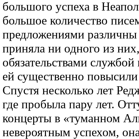
большого успеха в Неапол
большое количество писем
предложениями различны 
приняла ни одного из них,
обязательствами службой 
ей существенно повысили
Спустя несколько лет Ред
где пробыла пару лет. Отт
концерты в «туманном Ал
невероятным успехом, он