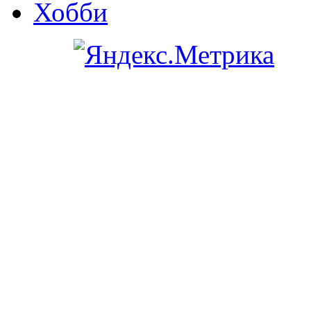
Хобби