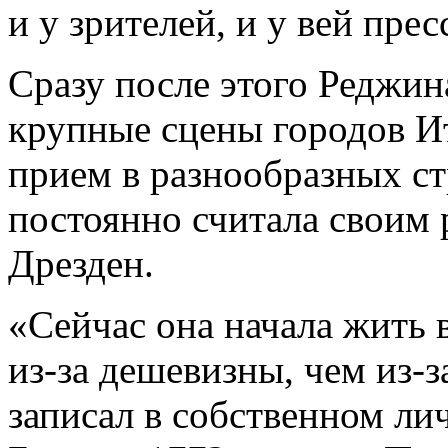
и у зрителей, и у вей прес
Сразу после этого Реджин
крупные сцены городов И
прием в разнообразных с
постоянно считала своим
Дрезден.
«Сейчас она начала жить 
из-за дешевизны, чем из-
записал в собственном ли