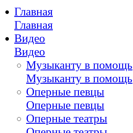
Главная
Главная
Видео
Видео
Музыканту в помощь
Музыканту в помощь
Оперные певцы
Оперные певцы
Оперные театры
Оперные театры