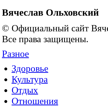
Вячеслав Ольховский
© Официальный сайт Вяче
Все права защищены.
Разное
Здоровье
Культура
Отдых
Отношения