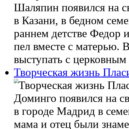
Шаляпин появился на св
в Казани, в бедном сем
раннем детстве Федор и
пел вместе с матерью. В
выступать с церковным 
Творческая жизнь Плас
Доминго появился на св
в городе Мадрид в семе
мама и отец были знам