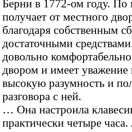
Берни в 1772-ом году. По
получает от местного дво
благодаря собственным с
достаточными средствами.
довольно комфортабельно
двором и имеет уважение в
высокую разумность и пол
разговора с ней.
… Она настроила клавесин,
практически четыре часа.