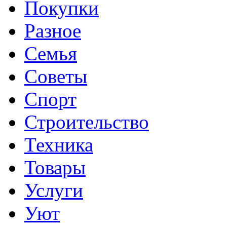
Покупки
Разное
Семья
Советы
Спорт
Строительство
Техника
Товары
Услуги
Уют