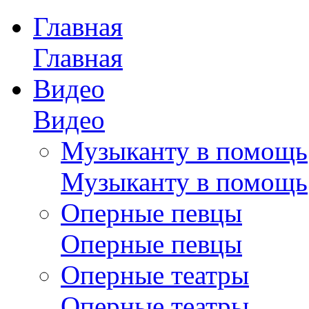
Главная
Главная
Видео
Видео
Музыканту в помощь
Музыканту в помощь
Оперные певцы
Оперные певцы
Оперные театры
Оперные театры