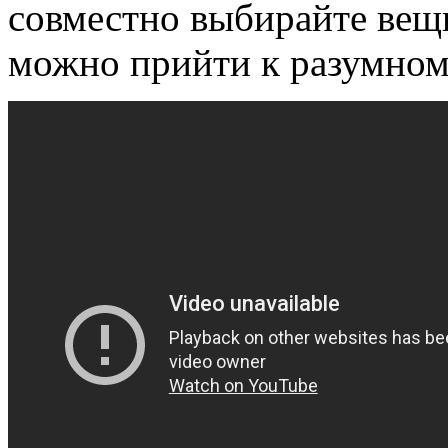
совместно выбирайте вещи
можно прийти к разумном