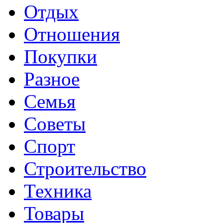
Отдых
Отношения
Покупки
Разное
Семья
Советы
Спорт
Строительство
Техника
Товары