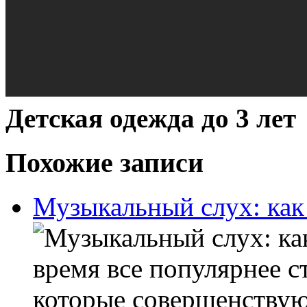
Детская одежда до 3 лет
Похожие записи
Музыкальный слух: как 
время все популярнее с
которые совершенствую