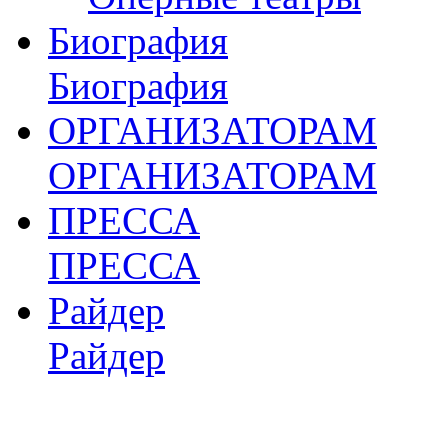
Биография
Биография
ОРГАНИЗАТОРАМ
ОРГАНИЗАТОРАМ
ПРЕССА
ПРЕССА
Райдер
Райдер