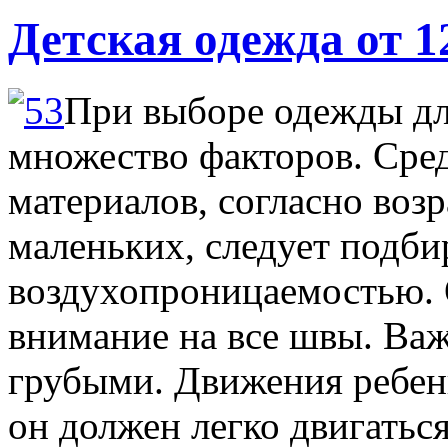
Детская одежда от 1
При выборе одежды дл
множество факторов. Сред
материалов, согласно возр
маленьких, следует подби
воздухопроницаемостью. 
внимание на все швы. Важ
грубыми. Движения ребен
он должен легко двигаться