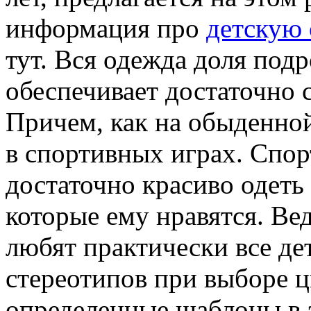
информация про
детскую 
тут. Вся одежда доля подр
обеспечивает достаточно 
Причем, как на обыденной
в спортивных играх. Спор
достаточно красиво одеть
которые ему нравятся. Вед
любят практически все де
стереотипов при выборе 
определенные шаблоны в э