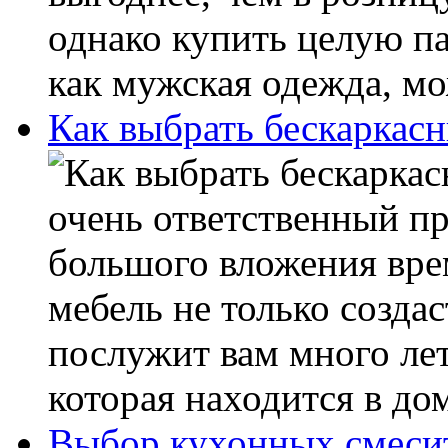
однако купить целую па
как мужская одежда, мож
Как выбрать бескаркас
очень ответственный пр
большого вложения вре
мебель не только создас
послужит вам много лет
которая находится в дом
Выбор кухонных смеси