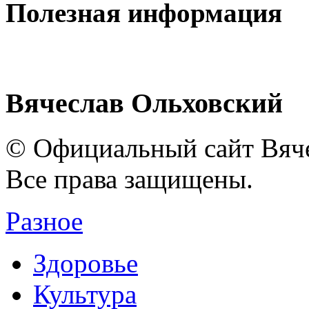
Полезная информация
Вячеслав Ольховский
© Официальный сайт Вяче
Все права защищены.
Разное
Здоровье
Культура