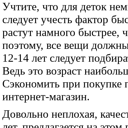
Учтите, что для деток нем
следует учесть фактор бы
растут намного быстрее, 
поэтому, все вещи должн
12-14 лет следует подбир
Ведь это возраст наиболь
Сэкономить при покупке 
интернет-магазин.
Довольно неплохая, качес
лет, предлагается на этом