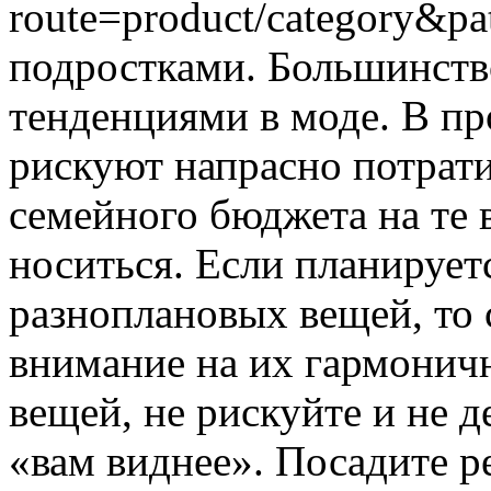
route=product/category&p
подростками. Большинство
тенденциями в моде. В пр
рискуют напрасно потрати
семейного бюджета на те 
носиться. Если планирует
разноплановых вещей, то 
внимание на их гармонич
вещей, не рискуйте и не д
«вам виднее». Посадите р