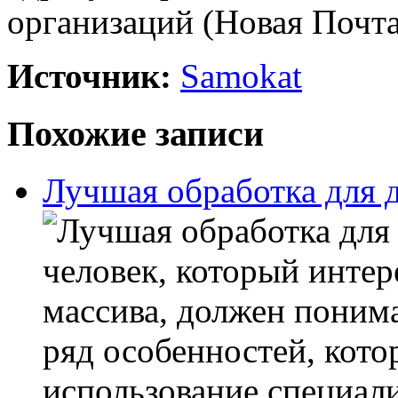
организаций (Новая Почта и
Источник:
Samokat
Похожие записи
Лучшая обработка для д
человек, который интер
массива, должен понима
ряд особенностей, кот
использование специал