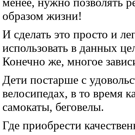
менее, нужно позволять р
образом жизни!
И сделать это просто и ле
использовать в данных це
Конечно же, многое зависи
Дети постарше с удовольс
велосипедах, в то время 
самокаты, беговелы.
Где приобрести качестве