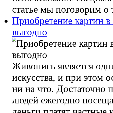
статье мы поговорим о т
Приобретение картин в 
выгодно
Живопись является одн
искусства, и при этом 
ни на что. Достаточно п
людей ежегодно посеща
деньги платят частные 