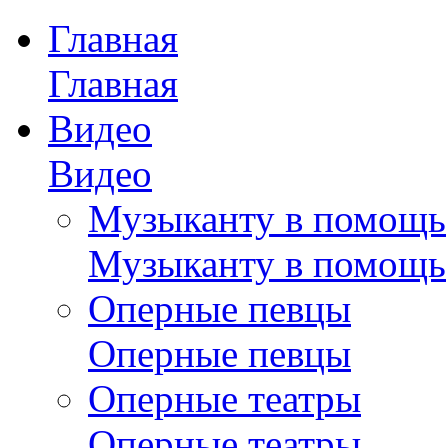
Главная
Главная
Видео
Видео
Музыканту в помощь
Музыканту в помощь
Оперные певцы
Оперные певцы
Оперные театры
Оперные театры