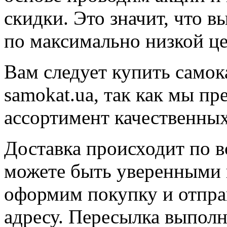
скидки. Это значит, что 
по максимально низкой це
Вам следует купить самок
samokat.ua, так как мы п
ассортимент качественных
Доставка происходит по в
можете быть уверенными 
оформим покупку и отправ
адресу. Пересылка выпол