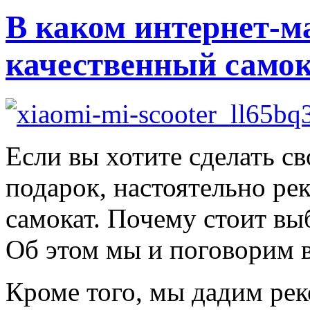
В каком интернет-м
качественный само
Если вы хотите сделать с
подарок, настоятельно ре
самокат. Почему стоит вы
Об этом мы и поговорим в
Кроме того, мы дадим ре