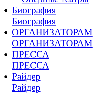
Биография
Биография
ОРГАНИЗАТОРАМ
ОРГАНИЗАТОРАМ
ПРЕССА
ПРЕССА
Райдер
Райдер