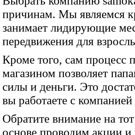
Выбрать компанию samoka
причинам. Мы являемся к
занимает лидирующие мест
передвижения для взрослы
Кроме того, сам процесс п
магазином позволяет папа
силы и деньги. Это доста
вы работаете с компанией 
Обратите внимание на тот
основе проводим акции и