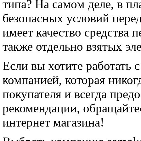
типа? На самом деле, в п
безопасных условий перед
имеет качество средства 
также отдельно взятых эл
Если вы хотите работать 
компанией, которая никогд
покупателя и всегда пред
рекомендации, обращайте
интернет магазина!