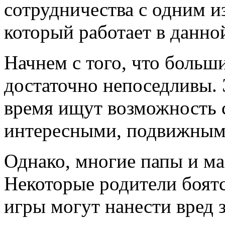
сотрудничества с одним и
который работает в данно
Начнем с того, что больши
достаточно непоседливы. 
время ищут возможность 
интересными, подвижным
Однако, многие папы и ма
Некоторые родители боятся
игры могут нанести вред 