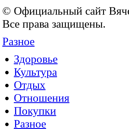
© Официальный сайт Вяче
Все права защищены.
Разное
Здоровье
Культура
Отдых
Отношения
Покупки
Разное