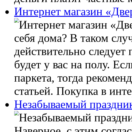
Интернет магазин «Две
себя дома? В таком случ
действительно следует п
будет у вас на полу. Ес
паркета, тогда рекомен
статьей. Покупка в инте
Незабываемый праздник
Наверное, с этим согла