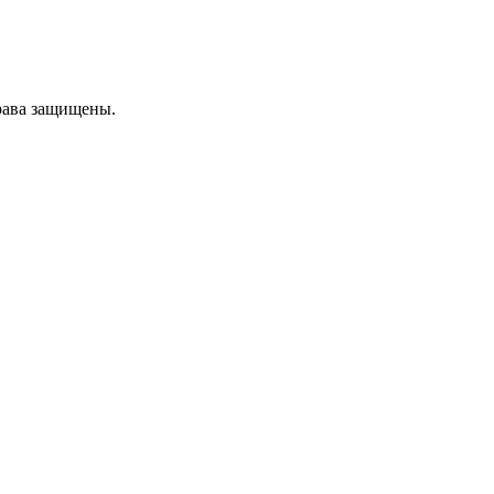
рава защищены.