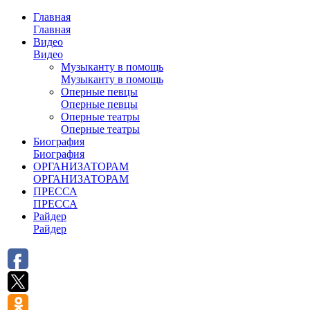
Главная
Главная
Видео
Видео
Музыканту в помощь
Музыканту в помощь
Оперные певцы
Оперные певцы
Оперные театры
Оперные театры
Биография
Биография
ОРГАНИЗАТОРАМ
ОРГАНИЗАТОРАМ
ПРЕССА
ПРЕССА
Райдер
Райдер