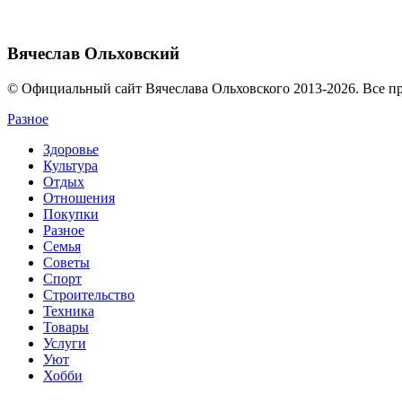
Вячеслав Ольховский
© Официальный сайт Вячеслава Ольховского 2013-2026. Все п
Разное
Здоровье
Культура
Отдых
Отношения
Покупки
Разное
Семья
Советы
Спорт
Строительство
Техника
Товары
Услуги
Уют
Хобби