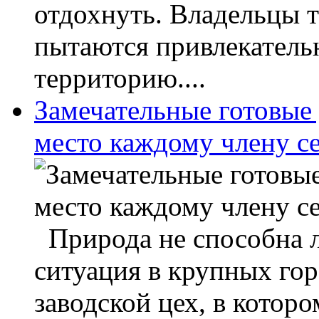
отдохнуть. Владельцы т
пытаются привлекател
территорию....
Замечательные готовые 
место каждому члену с
Природа не способна л
ситуация в крупных го
заводской цех, в котор