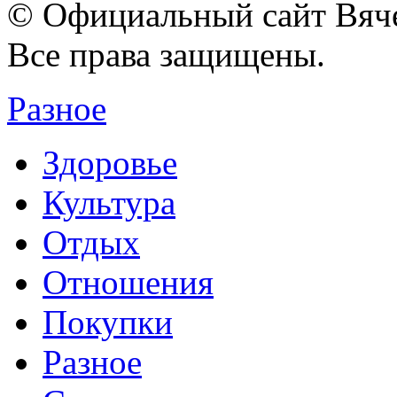
© Официальный сайт Вяче
Все права защищены.
Разное
Здоровье
Культура
Отдых
Отношения
Покупки
Разное