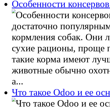
Особенности консервов
достаточно популярным
кормления собак. Они 
сухие рационы, проще 
такие корма имеют лучш
животные обычно охотне
а...
Что такое Odoo и ее ос