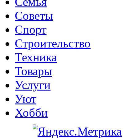
Семья
Советы
Спорт
Строительство
Техника
Товары
Услуги
Уют
Хобби