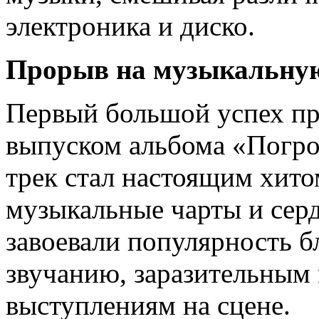
электроника и диско.
Прорыв на музыкальную
Первый большой успех при
выпуском альбома «Погро
трек стал настоящим хито
музыкальные чарты и сер
завоевали популярность б
звучанию, заразительным
выступлениям на сцене.