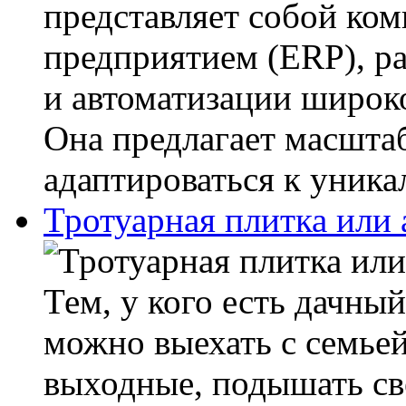
представляет собой ко
предприятием (ERP), р
и автоматизации широко
Она предлагает масшта
адаптироваться к уника
Тротуарная плитка или
Тем, у кого есть дачный
можно выехать с семьей
выходные, подышать св