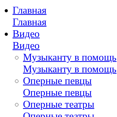
Главная
Главная
Видео
Видео
Музыканту в помощь
Музыканту в помощь
Оперные певцы
Оперные певцы
Оперные театры
Оперные театры