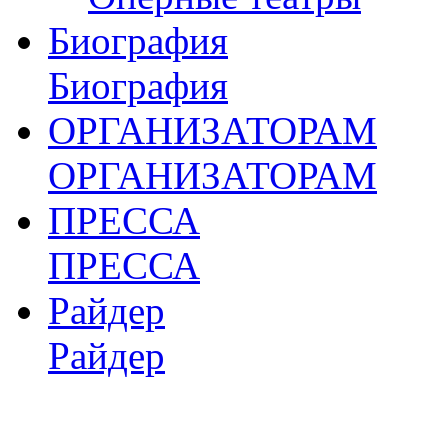
Биография
Биография
ОРГАНИЗАТОРАМ
ОРГАНИЗАТОРАМ
ПРЕССА
ПРЕССА
Райдер
Райдер