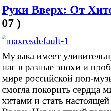
Руки Вверх: От Хит
07 )
Музыка имеет удивительн
нас в разные эпохи и про
мире российской поп-музы
смогла покорить сердца 
хитами и стать настоящей