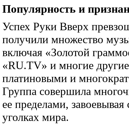
Популярность и призна
Успех Руки Вверх превзо
получили множество музы
включая «Золотой граммо
«RU.TV» и многие другие
платиновыми и многократн
Группа совершила многоч
ее пределами, завоевывая
уголках мира.