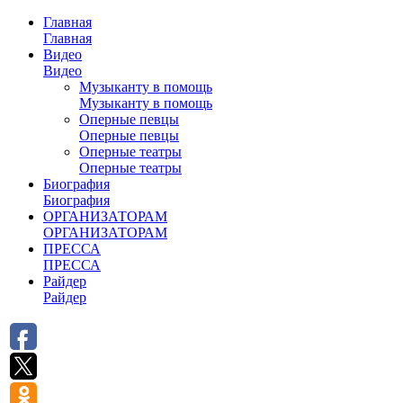
Главная
Главная
Видео
Видео
Музыканту в помощь
Музыканту в помощь
Оперные певцы
Оперные певцы
Оперные театры
Оперные театры
Биография
Биография
ОРГАНИЗАТОРАМ
ОРГАНИЗАТОРАМ
ПРЕССА
ПРЕССА
Райдер
Райдер