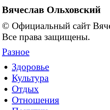
Вячеслав Ольховский
© Официальный сайт Вяче
Все права защищены.
Разное
Здоровье
Культура
Отдых
Отношения