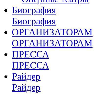
Биография
Биография
ОРГАНИЗАТОРАМ
ОРГАНИЗАТОРАМ
ПРЕССА
ПРЕССА
Райдер
Райдер