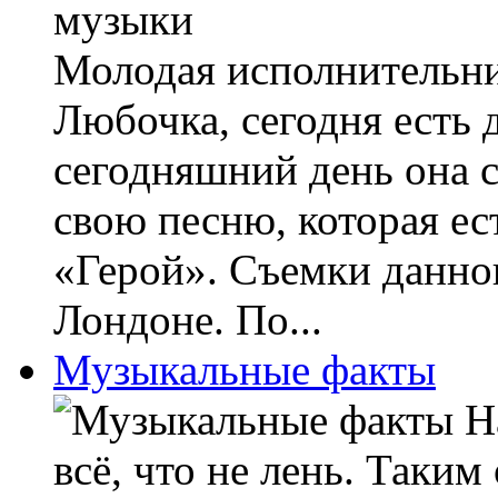
Молодая исполнительн
Любочка, сегодня есть 
сегодняшний день она 
свою песню, которая ес
«Герой». Съемки данно
Лондоне. По...
Музыкальные факты
На
всё, что не лень. Таким