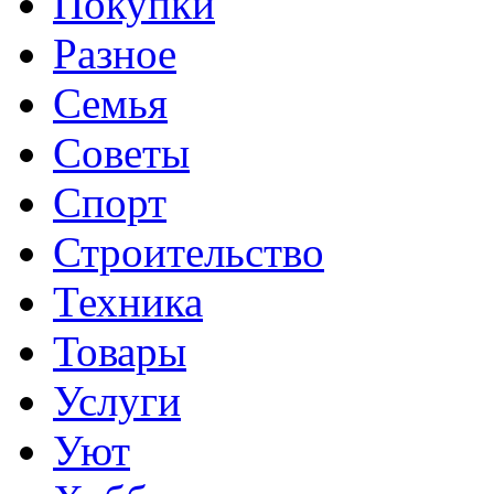
Покупки
Разное
Семья
Советы
Спорт
Строительство
Техника
Товары
Услуги
Уют