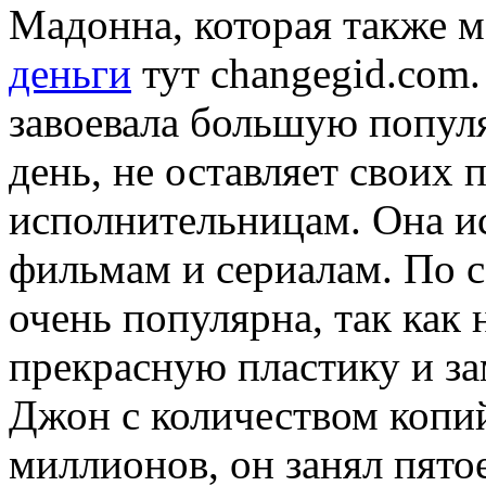
Мадонна, которая также 
деньги
тут changegid.com.
завоевала большую попул
день, не оставляет своих
исполнительницам. Она ис
фильмам и сериалам. По 
очень популярна, так как 
прекрасную пластику и за
Джон с количеством копий
миллионов, он занял пято