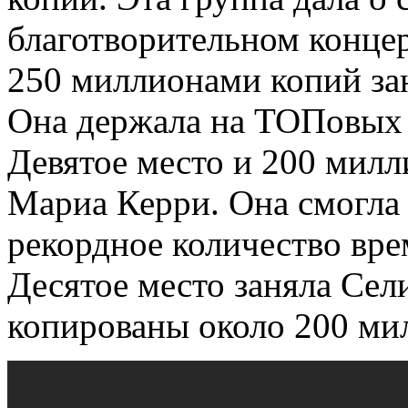
благотворительном концер
250 миллионами копий зан
Она держала на ТОПовых 
Девятое место и 200 милл
Мариа Керри. Она смогла
рекордное количество врем
Десятое место заняла Сел
копированы около 200 мил