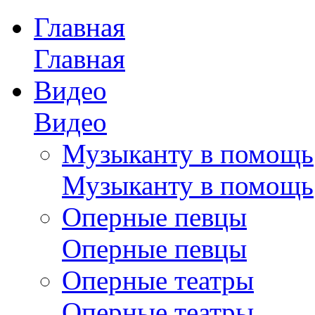
Главная
Главная
Видео
Видео
Музыканту в помощь
Музыканту в помощь
Оперные певцы
Оперные певцы
Оперные театры
Оперные театры