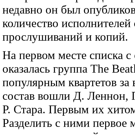
недавно он был опубликов
количество исполнителей
прослушиваний и копий.
На первом месте списка 
оказалась группа The Beat
популярным квартетов за 
состав вошли Д. Леннон, 
Р. Стара. Первым их хитом
Разделить с ними первое 