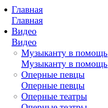
Главная
Главная
Видео
Видео
Музыканту в помощь
Музыканту в помощь
Оперные певцы
Оперные певцы
Оперные театры
Оперные театры