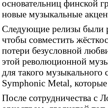
основательниц финской гр
новые музыкальные акцент
Следующие релизы были р
чтобы совместить жёсткост
потери безусловной любви
этой революционной музы
для такого музыкального с
Symphonic Metal, которые
После сотрудничества с 