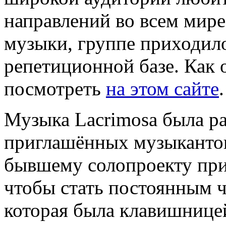
направлений во всем мире
музыки, группе приходило
репетиционной базе. Как
посмотреть
на этом сайте
.
Музыка Lacrimosa была р
приглашённых музыкантов,
бывшему солопроекту при
чтобы стать постоянным 
которая была клавишницей