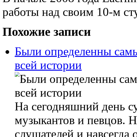
работы над своим 10-м с
Похожие записи
Были определенны сам
всей истории
На сегодняшний день с
музыкантов и певцов. 
слушателей и навсегда 