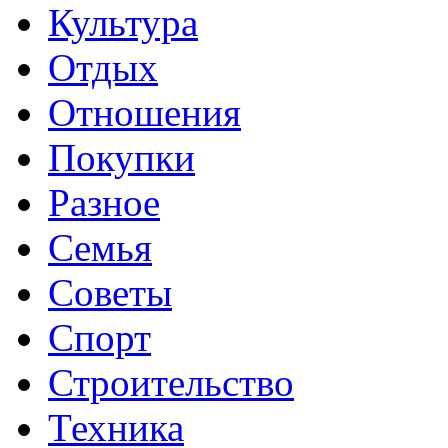
Культура
Отдых
Отношения
Покупки
Разное
Семья
Советы
Спорт
Строительство
Техника