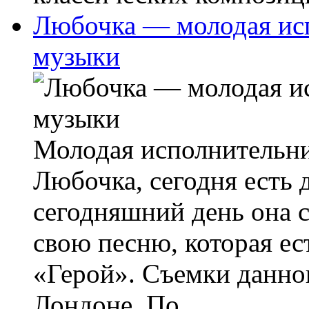
Любочка — молодая ис
музыки
Молодая исполнительн
Любочка, сегодня есть 
сегодняшний день она 
свою песню, которая ес
«Герой». Съемки данно
Лондоне. По...