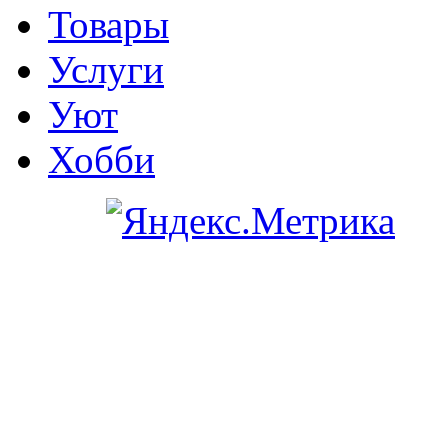
Товары
Услуги
Уют
Хобби