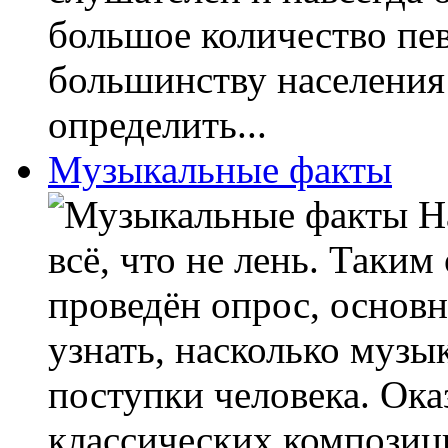
большое количество пе
большинству населения
определить...
Музыкальные факты
На
всё, что не лень. Таким
проведён опрос, основн
узнать, насколько музык
поступки человека. Ока
классических композици