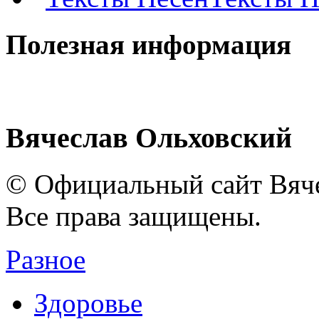
Полезная информация
Вячеслав Ольховский
© Официальный сайт Вяче
Все права защищены.
Разное
Здоровье