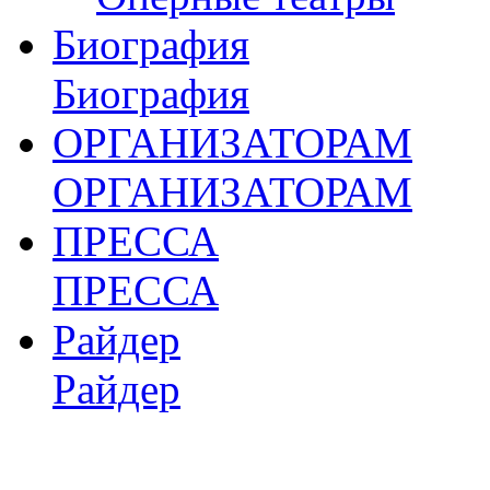
Биография
Биография
ОРГАНИЗАТОРАМ
ОРГАНИЗАТОРАМ
ПРЕССА
ПРЕССА
Райдер
Райдер