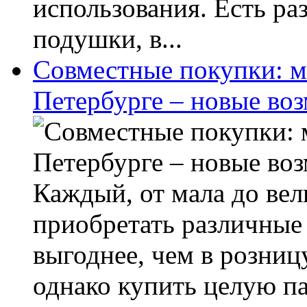
использования. Есть р
подушки, в...
Совместные покупки: м
Петербурге – новые во
Каждый, от мала до вели
приобретать различные
выгоднее, чем в розниц
однако купить целую па