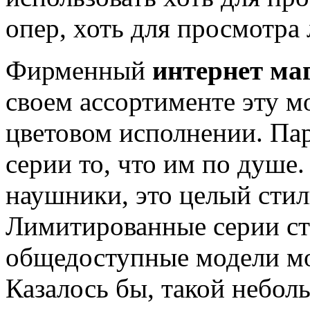
опер, хоть для просмотра
Фирменный
интернет ма
своем ассортименте эту м
цветовом исполнении. Пар
серии то, что им по душе.
наушники, это целый сти
Лимитированные серии сто
общедоступные модели мо
Казалось бы, такой небол