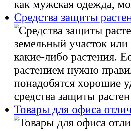
как мужская одежда, мож
Средства защиты расте
земельный участок или 
какие-либо растения. Е
растением нужно правил
понадобятся хорошие у
средства защиты растени
Товары для офиса отлич