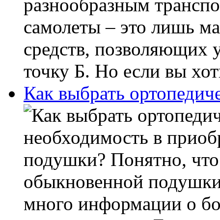
разнообразным транспо
самолеты – это лишь ма
средств, позволяющих у
точку Б. Но если вы хот
Как выбрать ортопедич
необходимость в приоб
подушки? Понятно, что 
обыкновенной подушки
много информации о бо