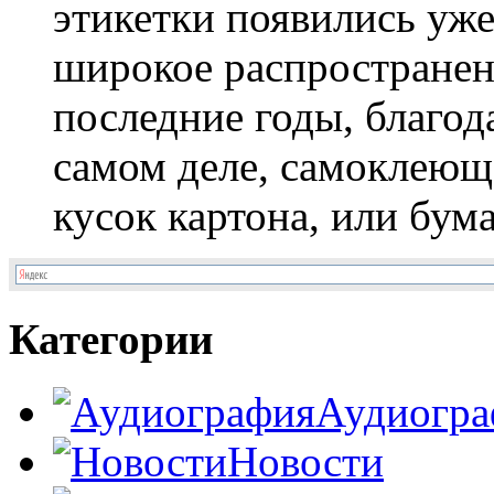
этикетки появились уже
широкое распространен
последние годы, благод
самом деле, самоклеюща
кусок картона, или бума
Категории
Аудиогра
Новости