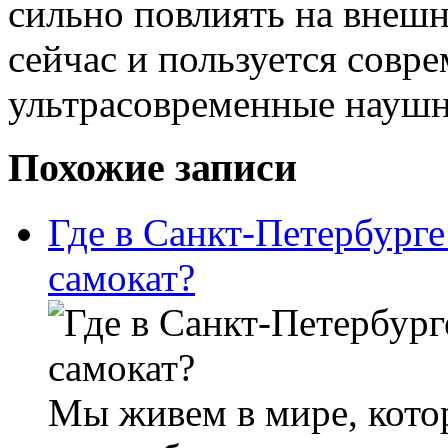
сильно повлиять на внешн
сейчас и пользуется совр
ультрасовременные наушн
Похожие записи
Где в Санкт-Петербурге
самокат?
Мы живем в мире, кото