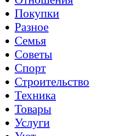
Покупки
Разное
Семья
Советы
Спорт
Строительство
Техника
Товары
Услуги