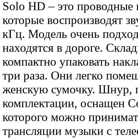
Solo HD ‒ это проводные 
которые воспроизводят зву
кГц. Модель очень подход
находятся в дороге. Скла
компактно упаковать нак
три раза. Они легко поме
женскую сумочку. Шнур, 
комплектации, оснащен Co
которого можно принимат
трансляции музыки с теле