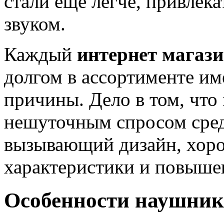
стали еще легче, привлека
звуком.
Каждый
интернет магаз
долгом в ассортименте име
причины. Дело в том, что
нешуточным спросом сред
вызывающий дизайн, хор
характеристики и повыше
Особенности наушник