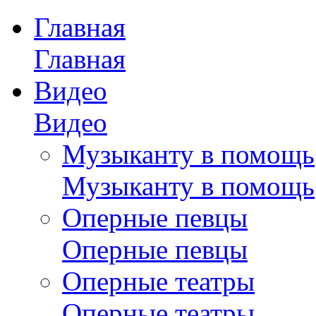
Главная
Главная
Видео
Видео
Музыканту в помощь
Музыканту в помощь
Оперные певцы
Оперные певцы
Оперные театры
Оперные театры