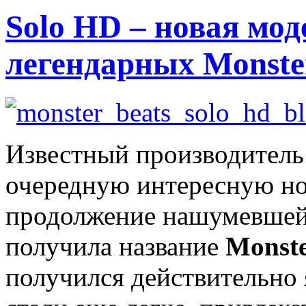
Solo HD ‒ новая мо
легендарных Monste
Известный производитель
очередную интересную нов
продолжение нашумевшей
получила название
Monste
получился действительно