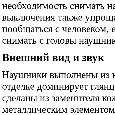
необходимость снимать н
выключения также упроща
пообщаться с человеком, 
снимать с головы наушник
Внешний вид и звук
Наушники выполнены из к
отделке доминирует глян
сделаны из заменителя к
металлическим элементом