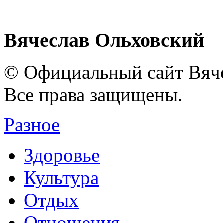
Вячеслав Ольховский
© Официальный сайт Вяче
Все права защищены.
Разное
Здоровье
Культура
Отдых
Отношения