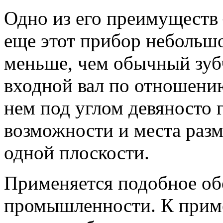
Одно из его преимуществ
еще этот прибор небольшо
меньше, чем обычный зубч
входной вал по отношени
нем под углом девяносто г
возможности и места разм
одной плоскости.
Применяется подобное обо
промышленности. К приме