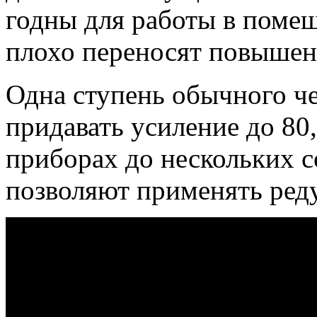
годны для работы в помещ
плохо переносят повышен
Одна ступень обычного ч
придавать усиление до 80
приборах до нескольких со
позволяют применять реду