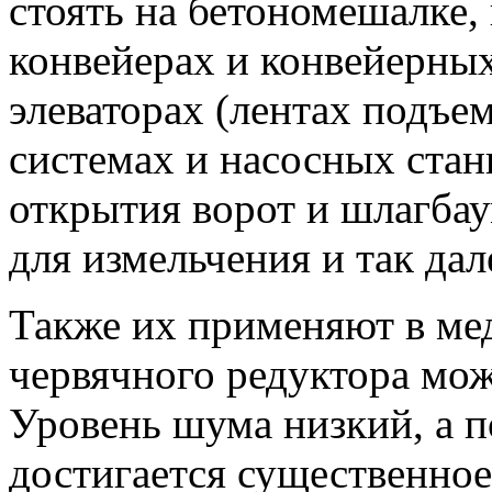
стоять на бетономешалке,
конвейерах и конвейерных
элеваторах (лентах подъем
системах и насосных стан
открытия ворот и шлагбау
для измельчения и так дал
Также их применяют в ме
червячного редуктора мож
Уровень шума низкий, а 
достигается существенное