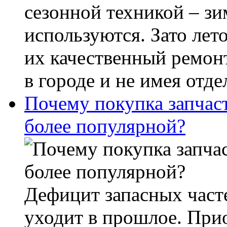
сезонной техникой – зи
используются. Зато лет
их качественный ремон
в городе и не имея отд
Почему покупка запчаст
более популярной?
Дефицит запасных част
уходит в прошлое. При