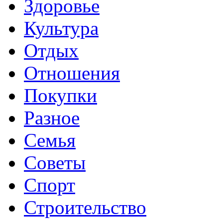
Здоровье
Культура
Отдых
Отношения
Покупки
Разное
Семья
Советы
Спорт
Строительство