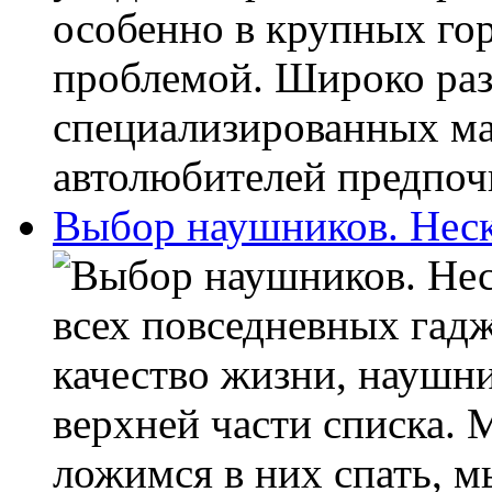
особенно в крупных гор
проблемой. Широко раз
специализированных ма
автолюбителей предпочи
Выбор наушников. Неск
всех повседневных гадж
качество жизни, наушни
верхней части списка. 
ложимся в них спать, м