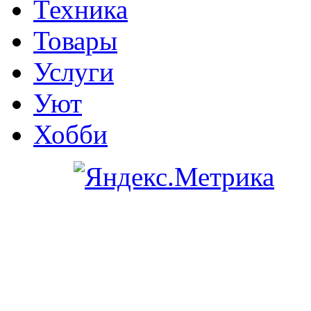
Техника
Товары
Услуги
Уют
Хобби