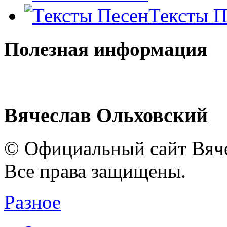
Тексты П
Полезная информация
Вячеслав Ольховский
© Официальный сайт Вяче
Все права защищены.
Разное