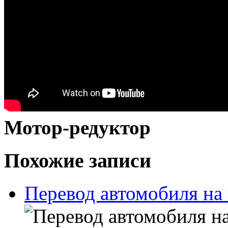
Мотор-редуктор
Похожие записи
Перевод автомобиля на 