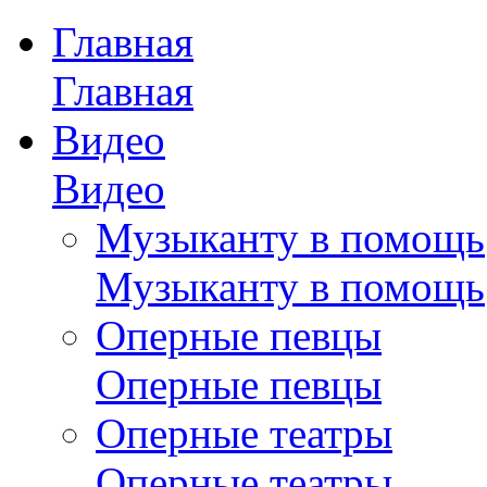
Главная
Главная
Видео
Видео
Музыканту в помощь
Музыканту в помощь
Оперные певцы
Оперные певцы
Оперные театры
Оперные театры