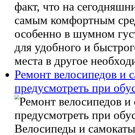
факт, что на сегодняшн
самым комфортным сред
особенно в шумном гус
для удобного и быстрог
места в другое необходи
Ремонт велосипедов и с
предусмотреть при обу
Велосипеды и самокаты