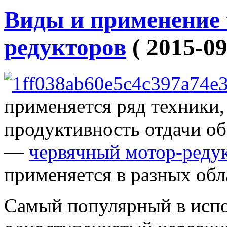
Виды и применение 
редукторов
( 2015-09
применяется ряд техники,
продуктивность отдачи о
—
червячный мотор-реду
применяется в разных обл
Самый популярный в исп