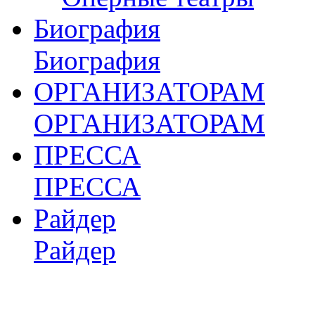
Биография
Биография
ОРГАНИЗАТОРАМ
ОРГАНИЗАТОРАМ
ПРЕССА
ПРЕССА
Райдер
Райдер