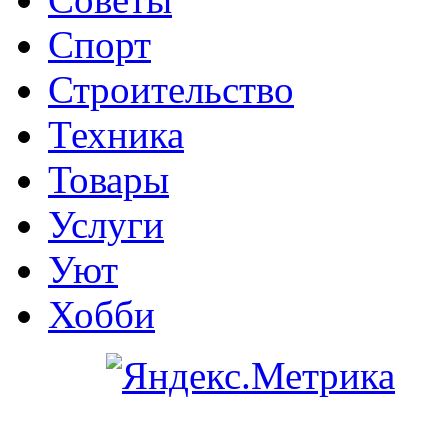
Спорт
Строительство
Техника
Товары
Услуги
Уют
Хобби