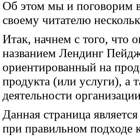
Об этом мы и поговорим в
своему читателю несколь
Итак, начнем с того, что 
названием Лендинг Пейдж
ориентированный на прод
продукта (или услуги), а 
деятельности организации
Данная страница является
при правильном подходе 