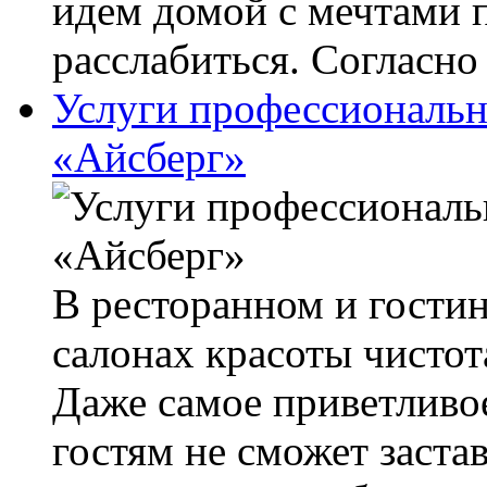
идем домой с мечтами 
расслабиться. Согласно 
Услуги профессиональн
«Айсберг»
В ресторанном и гостин
салонах красоты чистот
Даже самое приветливо
гостям не сможет заста