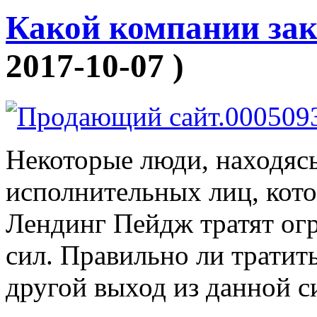
Какой компании зак
2017-10-07 )
Некоторые люди, находяс
исполнительных лиц, кот
Лендинг Пейдж тратят ог
сил. Правильно ли тратить
другой выход из данной с