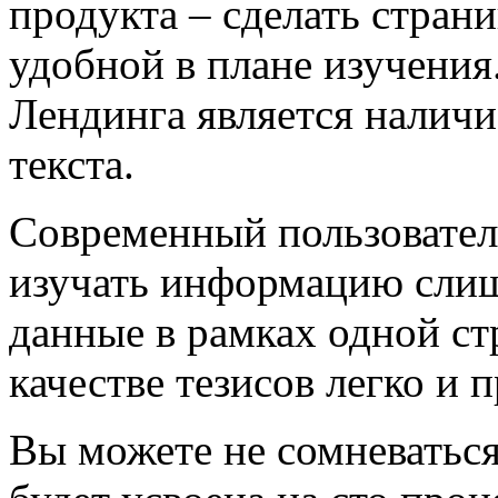
продукта – сделать стран
удобной в плане изучени
Лендинга является наличи
текста.
Современный пользователь
изучать информацию слиш
данные в рамках одной с
качестве тезисов легко и п
Вы можете не сомневаться