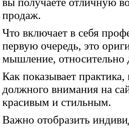
вы получаете отличную в
продаж.
Что включает в себя про
первую очередь, это ориг
мышление, относительно 
Как показывает практика, 
должного внимания на сай
красивым и стильным.
Важно отобразить индиви