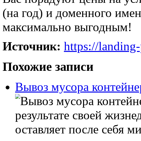
(на год) и доменного име
максимально выгодным!
Источник:
https://landing
Похожие записи
Вывоз мусора контейн
результате своей жизне
оставляет после себя м