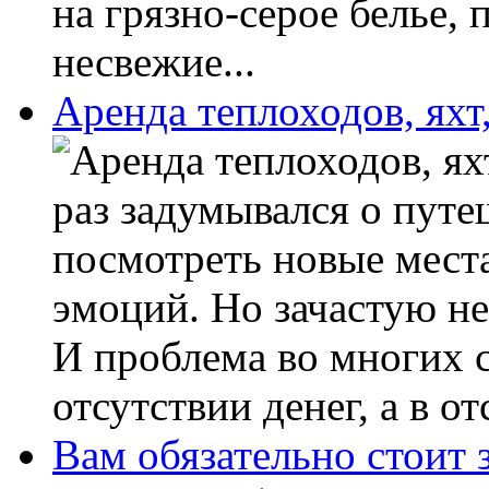
на грязно-серое белье, 
несвежие...
Аренда теплоходов, яхт,
раз задумывался о путе
посмотреть новые мест
эмоций. Но зачастую не 
И проблема во многих с
отсутствии денег, а в от
Вам обязательно стоит 