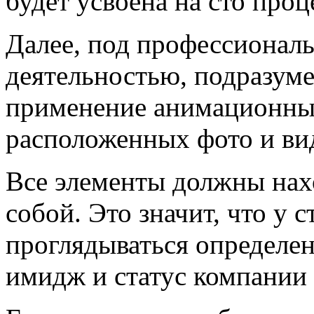
будет усвоена на сто проц
Далее, под профессионал
деятельностью, подразум
применение анимационных
расположенных фото и ви
Все элементы должны нах
собой. Это значит, что у 
проглядываться определе
имидж и статус компании (