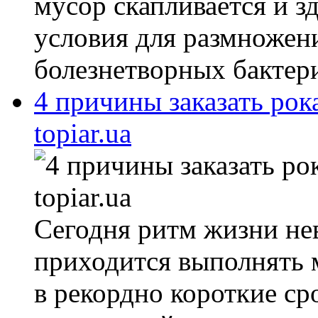
мусор скапливается и з
условия для размножен
болезнетворных бактери
4 причины заказать рок
topiar.ua
Сегодня ритм жизни не
приходится выполнять 
в рекордно короткие ср