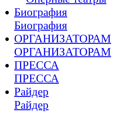
Биография
Биография
ОРГАНИЗАТОРАМ
ОРГАНИЗАТОРАМ
ПРЕССА
ПРЕССА
Райдер
Райдер