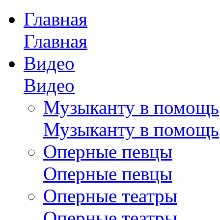
Главная
Главная
Видео
Видео
Музыканту в помощь
Музыканту в помощь
Оперные певцы
Оперные певцы
Оперные театры
Оперные театры