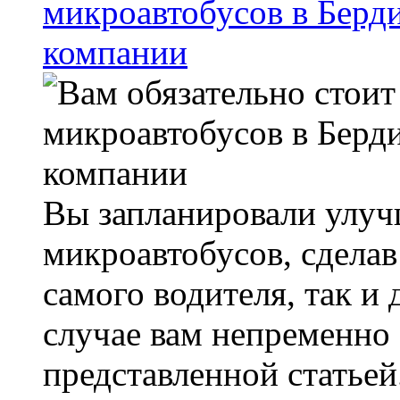
микроавтобусов в Берд
компании
Вы запланировали улуч
микроавтобусов, сделав
самого водителя, так и
случае вам непременно 
представленной статьей