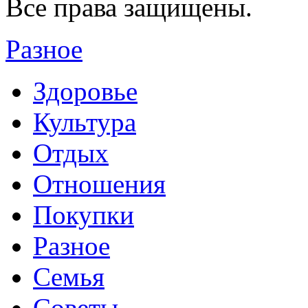
Все права защищены.
Разное
Здоровье
Культура
Отдых
Отношения
Покупки
Разное
Семья
Советы