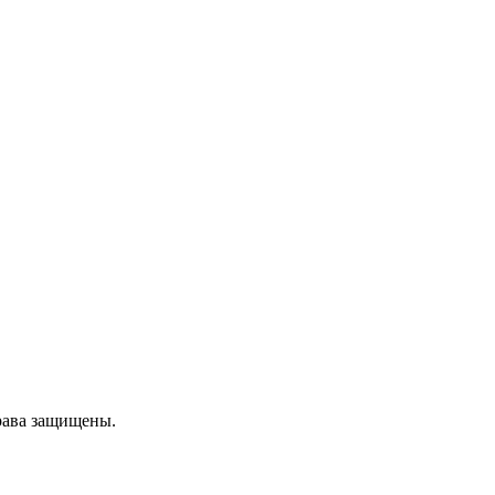
рава защищены.