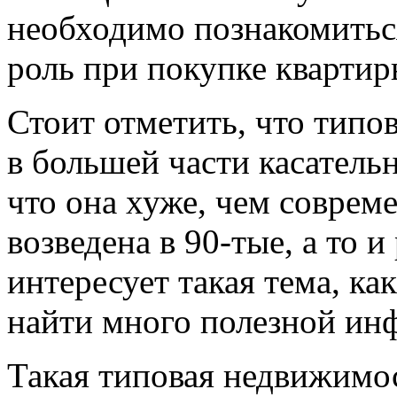
необходимо познакомиться
роль при покупке квартир
Стоит отметить, что типо
в большей части касатель
что она хуже, чем совреме
возведена в 90-тые, а то и
интересует такая тема, ка
найти много полезной ин
Такая типовая недвижимо