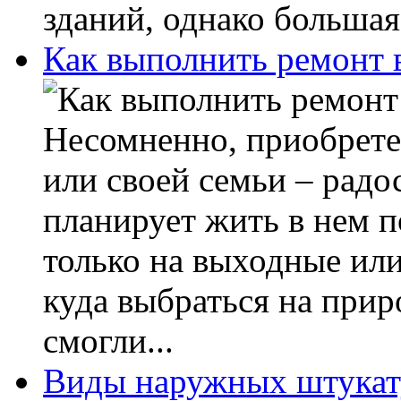
зданий, однако большая
Как выполнить ремонт в
Несомненно, приобрете
или своей семьи – радо
планирует жить в нем п
только на выходные или
куда выбраться на прир
смогли...
Виды наружных штукат