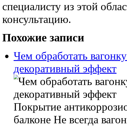
специалисту из этой облас
консультацию.
Похожие записи
Чем обработать вагонку
декоративный эффект
Покрытие антикоррозио
балконе Не всегда ваго