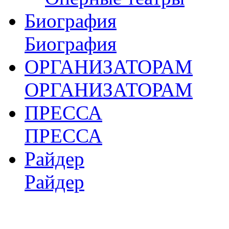
Биография
Биография
ОРГАНИЗАТОРАМ
ОРГАНИЗАТОРАМ
ПРЕССА
ПРЕССА
Райдер
Райдер