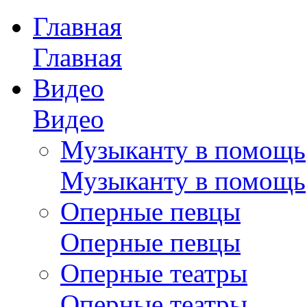
Главная
Главная
Видео
Видео
Музыканту в помощь
Музыканту в помощь
Оперные певцы
Оперные певцы
Оперные театры
Оперные театры