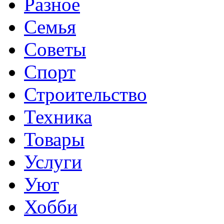
Разное
Семья
Советы
Спорт
Строительство
Техника
Товары
Услуги
Уют
Хобби