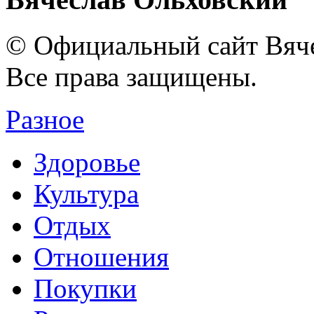
© Официальный сайт Вяче
Все права защищены.
Разное
Здоровье
Культура
Отдых
Отношения
Покупки