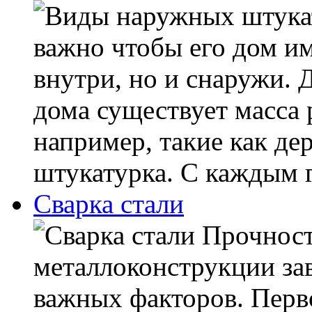
важно чтобы его дом им
внутри, но и снаружи. 
дома существует масса
например, такие как дер
штукатурка. С каждым г
Сварка стали
Прочност
металлоконструкции зав
важных факторов. Перво