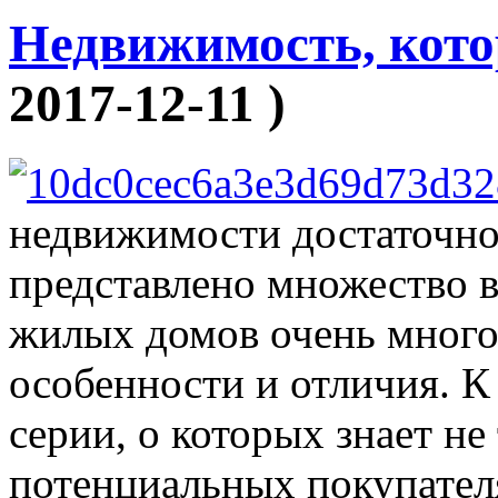
Недвижимость, кото
2017-12-11 )
недвижимости достаточно
представлено множество в
жилых домов очень много,
особенности и отличия. К
серии, о которых знает не
потенциальных покупателя