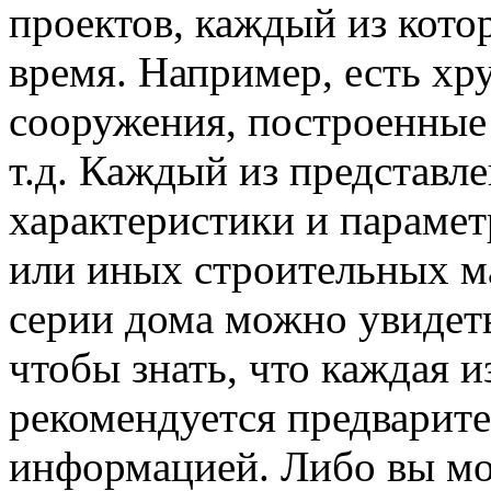
проектов, каждый из кото
время. Например, есть хр
сооружения, построенные 
т.д. Каждый из представл
характеристики и параметр
или иных строительных м
серии дома можно увидеть
чтобы знать, что каждая и
рекомендуется предварите
информацией. Либо вы мо