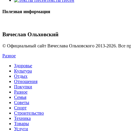
Тексты Песен
Полезная информация
Вячеслав Ольховский
© Официальный сайт Вячеслава Ольховского 2013-2026. Все п
Разное
Здоровье
Культура
Отдых
Отношения
Покупки
Разное
Семья
Советы
Спорт
Строительство
Техника
Товары
Услуги