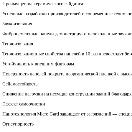
Преимущества керамического сайдинга
Успешные разработки производителей и современные технолог
Звукоизоляция
Фиброцементные панели демонстрируют великолепные звукои
Теплоизоляция
Теплоизоляционные свойства панелей в 10 раз превосходят бет
Устойчивость к внешним факторам
Поверхность панелей покрыта неорганической пленкой с высок
Сейсмостойкость
Снижение нагрузки на несущие конструкции зданий благодаря
Эффект самоочистки
Нанотехнология Micro Gard защищает от загрязнений — специа
Огнеупорность