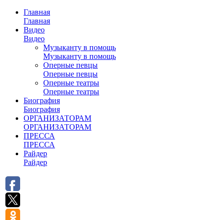
Главная
Главная
Видео
Видео
Музыканту в помощь
Музыканту в помощь
Оперные певцы
Оперные певцы
Оперные театры
Оперные театры
Биография
Биография
ОРГАНИЗАТОРАМ
ОРГАНИЗАТОРАМ
ПРЕССА
ПРЕССА
Райдер
Райдер