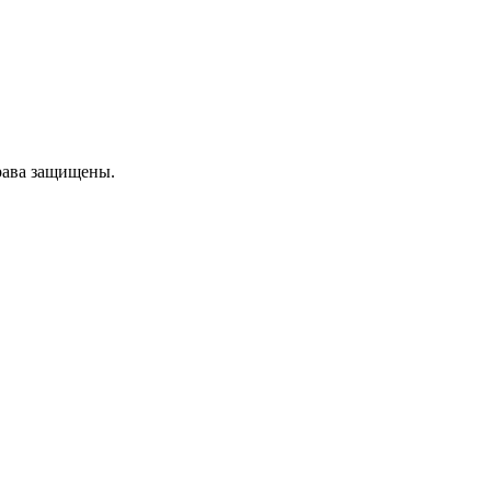
рава защищены.