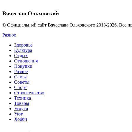
Вячеслав Ольховский
© Официальный сайт Вячеслава Ольховского 2013-2026. Все п
Разное
Здоровье
Культура
Отдых
Отношения
Покупки
Разное
Семья
Советы
Спорт
Строительство
Техника
Товары
Услуги
Уют
Хобби