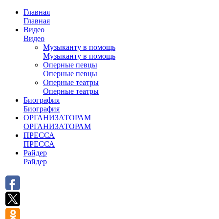
Главная
Главная
Видео
Видео
Музыканту в помощь
Музыканту в помощь
Оперные певцы
Оперные певцы
Оперные театры
Оперные театры
Биография
Биография
ОРГАНИЗАТОРАМ
ОРГАНИЗАТОРАМ
ПРЕССА
ПРЕССА
Райдер
Райдер