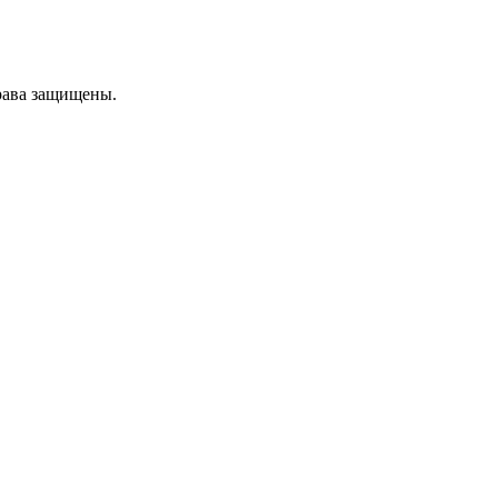
рава защищены.