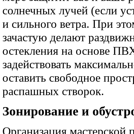
солнечных лучей (если ус
и сильного ветра. При эт
зачастую делают раздвижн
остекления на основе ПВХ
задействовать максимально
оставить свободное прост
распашных створок.
Зонирование и обустр
Организация мастерской 