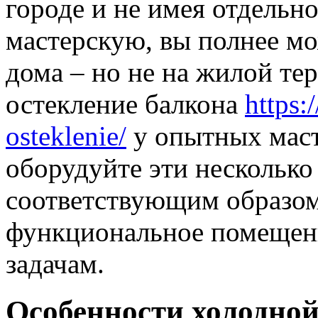
городе и не имея отдельн
мастерскую, вы полнее мо
дома – но не на жилой те
остекление балкона
https:
osteklenie/
у опытных маст
оборудуйте эти несколько
соответствующим образом
функциональное помещен
задачам.
Особенности холодной