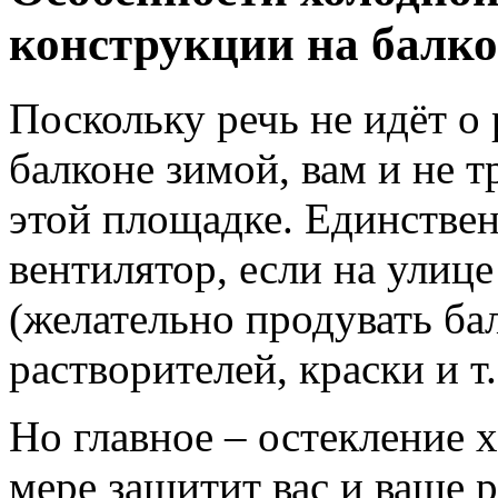
конструкции на балко
Поскольку речь не идёт о
балконе зимой, вам и не 
этой площадке. Единствен
вентилятор, если на улице
(желательно продувать ба
растворителей, краски и т. 
Но главное – остекление 
мере защитит вас и ваше 