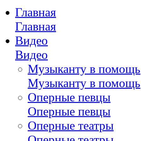
Главная
Главная
Видео
Видео
Музыканту в помощь
Музыканту в помощь
Оперные певцы
Оперные певцы
Оперные театры
Оперные театры