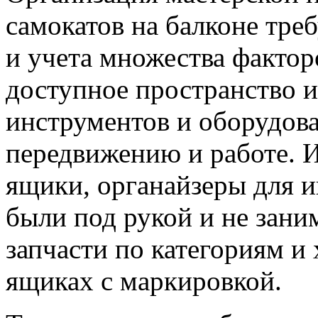
самокатов на балконе тре
и учета множества фактор
доступное пространство 
инструментов и оборудова
передвижению и работе. И
ящики, органайзеры для и
были под рукой и не зани
запчасти по категориям и
ящиках с маркировкой.