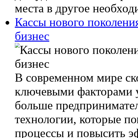
места в другое необходи
Кассы нового поколени
бизнес
В современном мире ско
ключевыми факторами у
больше предпринимател
технологии, которые п
процессы и повысить э