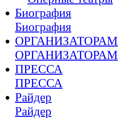
Биография
Биография
ОРГАНИЗАТОРАМ
ОРГАНИЗАТОРАМ
ПРЕССА
ПРЕССА
Райдер
Райдер