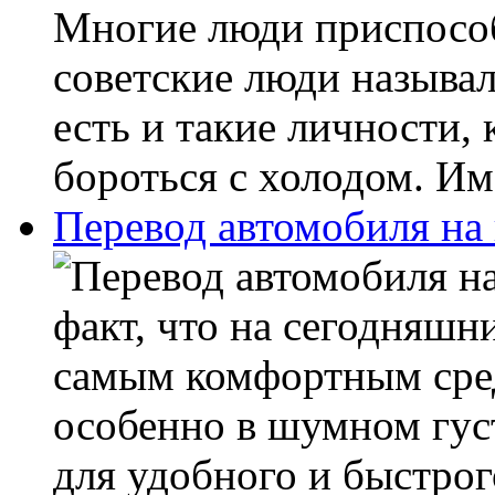
Многие люди приспособ
советские люди называ
есть и такие личности,
бороться с холодом. Им
Перевод автомобиля на 
факт, что на сегодняшн
самым комфортным сред
особенно в шумном гус
для удобного и быстрог