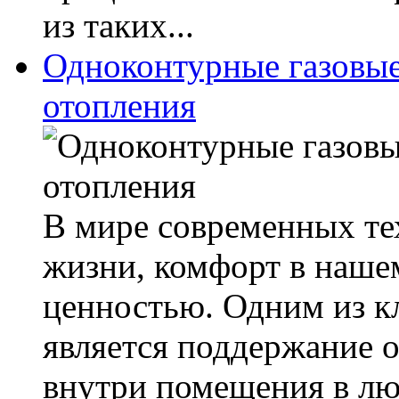
из таких...
Одноконтурные газовые
отопления
В мире современных те
жизни, комфорт в наше
ценностью. Одним из к
является поддержание 
внутри помещения в люб