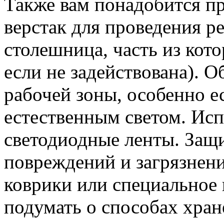
Также вам понадобится п
верстак для проведения р
столешница, часть из кото
если не задействована). 
рабочей зоны, особенно е
естественным светом. Исп
светодиодные ленты. Защи
повреждений и загрязнен
коврики или специальное
подумать о способах хран