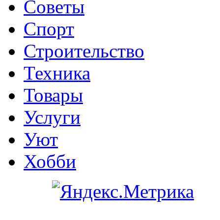
Советы
Спорт
Строительство
Техника
Товары
Услуги
Уют
Хобби