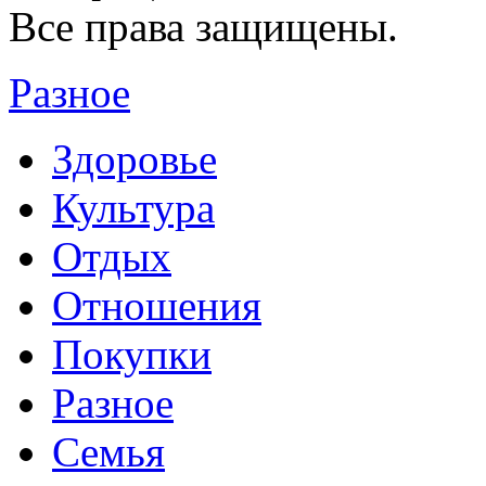
Все права защищены.
Разное
Здоровье
Культура
Отдых
Отношения
Покупки
Разное
Семья