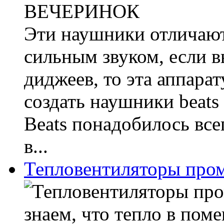
Эти наушники отличают
сильным звуком, если в
диджеев, то эта аппарат
создать наушники beats 
Beats понадобилось все
в...
Тепловентиляторы пр
знаем, что тепло в пом