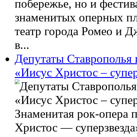
побережье, но и фестив
знаменитых оперных п
театр города Ромео и 
в...
Депутаты Ставрополья 
«Иисус Христос – супер
Знаменитая рок-опера 
Христос — суперзвезда»