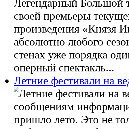
Легендарный Большой т
своей премьеры текуще
произведения «Князя Иг
абсолютно любого сезон
стенах уже порядка оди
оперный спектакль...
Летние фестивали на в
сообщениям информаци
пришло лето. Это не то