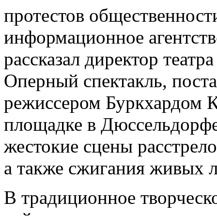
протестов общественности
информационное агентств
рассказал директор театр
Оперный спектакль, пост
режиссером Буркхардом К
площадке в Дюссельдорфе,
жестокие сцены расстрело
а также сжигания живых л
В традиционное творческ