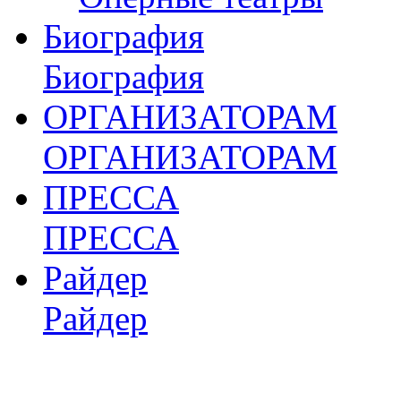
Биография
Биография
ОРГАНИЗАТОРАМ
ОРГАНИЗАТОРАМ
ПРЕССА
ПРЕССА
Райдер
Райдер