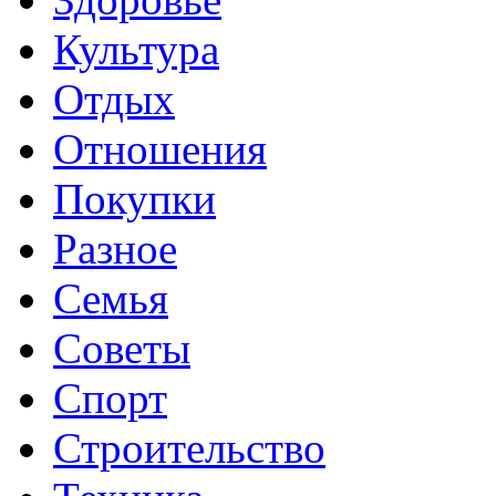
Культура
Отдых
Отношения
Покупки
Разное
Семья
Советы
Спорт
Строительство