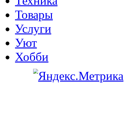
Техника
Товары
Услуги
Уют
Хобби