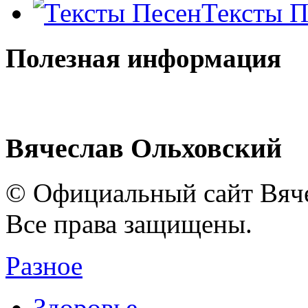
Тексты П
Полезная информация
Вячеслав Ольховский
© Официальный сайт Вяче
Все права защищены.
Разное
Здоровье