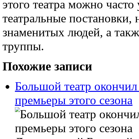
этого театра можно часто
театральные постановки,
знаменитых людей, а так
труппы.
Похожие записи
Большой театр окончил
премьеры этого сезона