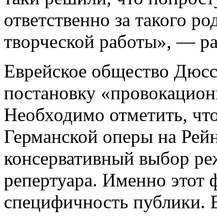
ответственно за такого ро
творческой работы», — ра
Еврейское общество Дюсс
постановку «провокацион
Необходимо отметить, чт
Германской оперы на Рейн
консервативный выбор ре
репертуара. Именно этот 
специфичность публики. 