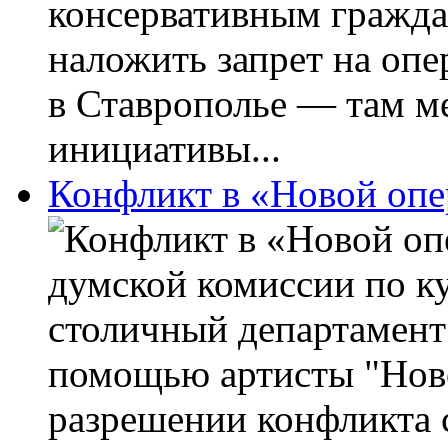
консервативным гражда
наложить запрет на оп
в Ставрополье — там м
инициативы...
Конфликт в «Новой опе
думской комиссии по ку
столичный департамент
помощью артисты "Ново
разрешении конфликта 