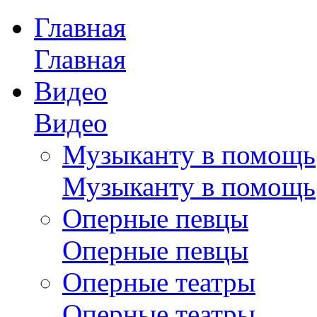
Главная
Главная
Видео
Видео
Музыканту в помощь
Музыканту в помощь
Оперные певцы
Оперные певцы
Оперные театры
Оперные театры