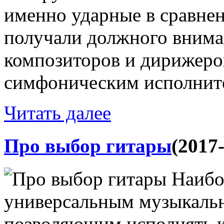
именно ударные в сравнен
получали должного внима
композиторов и дирижеров
симфоническим исполните
Читать далее
Про выбор гитары
(2017
Наибо
универсальным музыкаль
позволяющим исполнять 