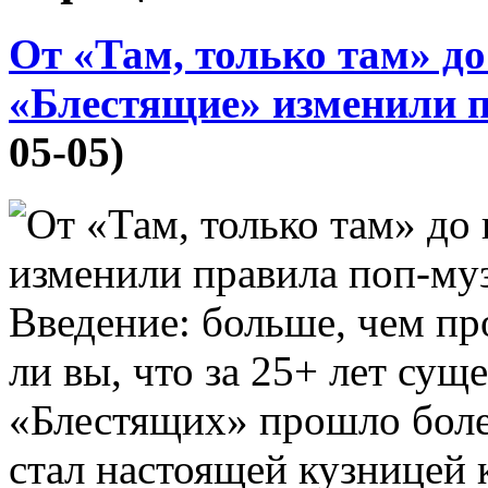
От «Там, только там» до
«Блестящие» изменили 
05-05)
Введение: больше, чем пр
ли вы, что за 25+ лет сущ
«Блестящих» прошло более
стал настоящей кузницей 