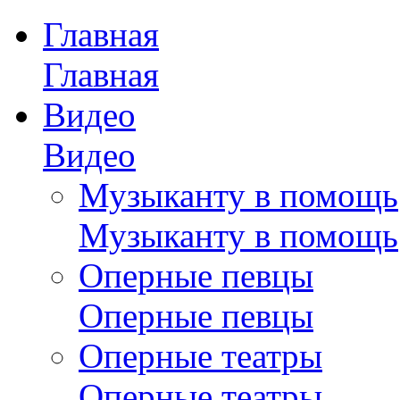
Главная
Главная
Видео
Видео
Музыканту в помощь
Музыканту в помощь
Оперные певцы
Оперные певцы
Оперные театры
Оперные театры