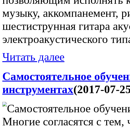
музыку, аккомпанемент, ри
шестиструнная гитара аку
электроакустического типа
Читать далее
Самостоятельное обуче
инструментах
(2017-07-25
Многие согласятся с тем,