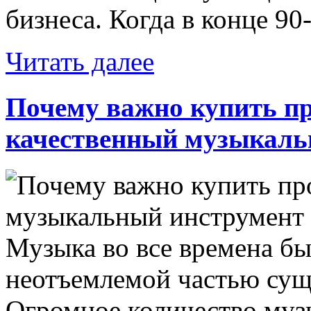
бизнеса. Когда в конце 90-
Читать далее
Почему важно купить п
качественный музыкаль
Музыка во все времена бы
неотъемлемой частью сущ
Огромное количество му