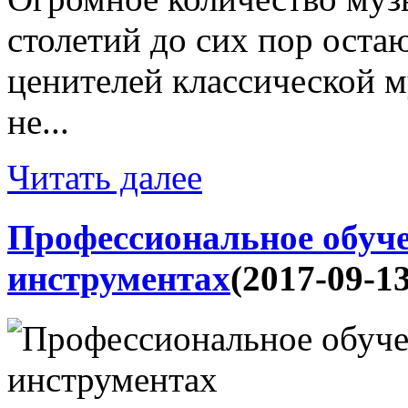
столетий до сих пор оста
ценителей классической м
не...
Читать далее
Профессиональное обуч
инструментах
(2017-09-13