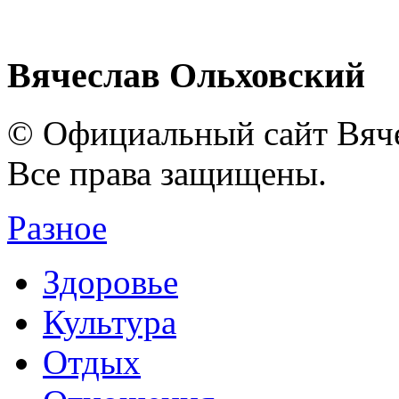
Вячеслав Ольховский
© Официальный сайт Вяче
Все права защищены.
Разное
Здоровье
Культура
Отдых