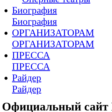
Биография
Биография
ОРГАНИЗАТОРАМ
ОРГАНИЗАТОРАМ
ПРЕССА
ПРЕССА
Райдер
Райдер
Официальный сайт 