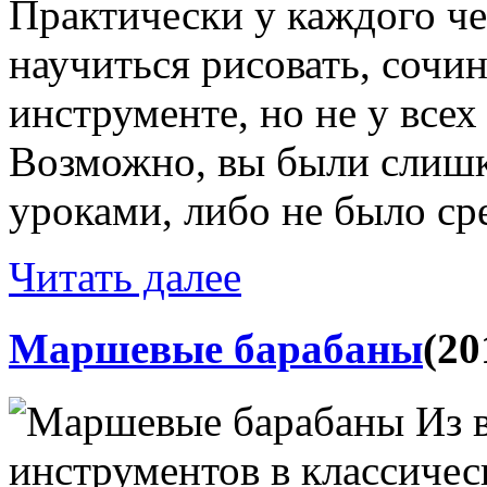
Практически у каждого че
научиться рисовать, сочин
инструменте, но не у всех
Возможно, вы были слиш
уроками, либо не было сре
Читать далее
Маршевые барабаны
(20
Из 
инструментов в классиче