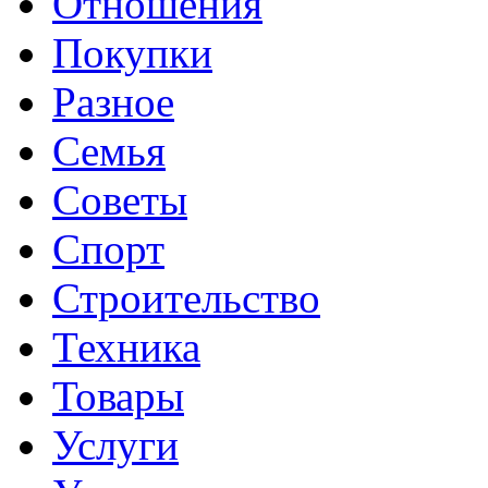
Отношения
Покупки
Разное
Семья
Советы
Спорт
Строительство
Техника
Товары
Услуги