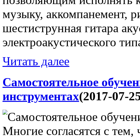
музыку, аккомпанемент, ри
шестиструнная гитара аку
электроакустического типа
Читать далее
Самостоятельное обуче
инструментах
(2017-07-25
Многие согласятся с тем,