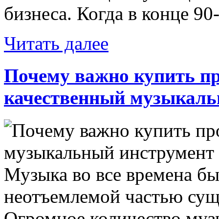
бизнеса. Когда в конце 90-
Читать далее
Почему важно купить п
качественный музыкаль
Музыка во все времена бы
неотъемлемой частью сущ
Огромное количество му