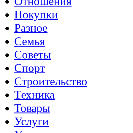
Отношения
Покупки
Разное
Семья
Советы
Спорт
Строительство
Техника
Товары
Услуги