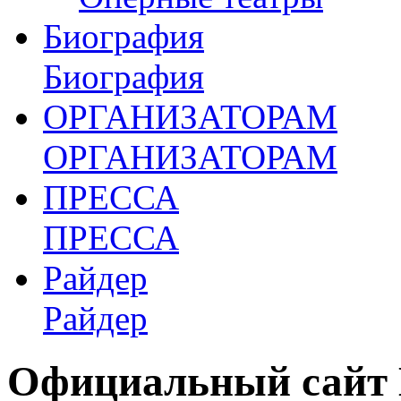
Биография
Биография
ОРГАНИЗАТОРАМ
ОРГАНИЗАТОРАМ
ПРЕССА
ПРЕССА
Райдер
Райдер
Официальный сайт 