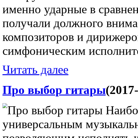
именно ударные в сравнен
получали должного внима
композиторов и дирижеров
симфоническим исполните
Читать далее
Про выбор гитары
(2017
Наибо
универсальным музыкаль
позволяющим исполнять 