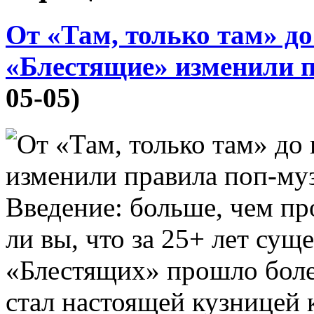
От «Там, только там» до
«Блестящие» изменили 
05-05)
Введение: больше, чем пр
ли вы, что за 25+ лет сущ
«Блестящих» прошло более
стал настоящей кузницей 