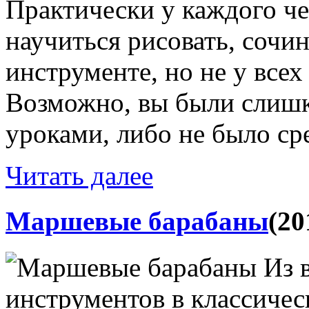
Практически у каждого че
научиться рисовать, сочин
инструменте, но не у всех
Возможно, вы были слиш
уроками, либо не было сре
Читать далее
Маршевые барабаны
(20
Из 
инструментов в классиче