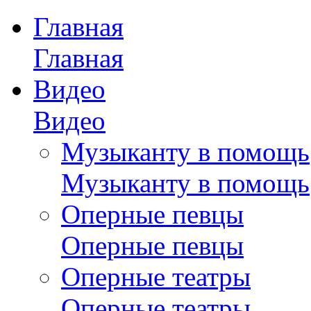
Главная
Главная
Видео
Видео
Музыканту в помощь
Музыканту в помощь
Оперные певцы
Оперные певцы
Оперные театры
Оперные театры