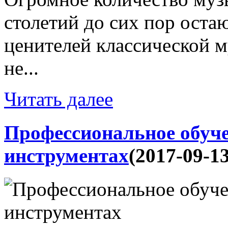
столетий до сих пор оста
ценителей классической м
не...
Читать далее
Профессиональное обуч
инструментах
(2017-09-13