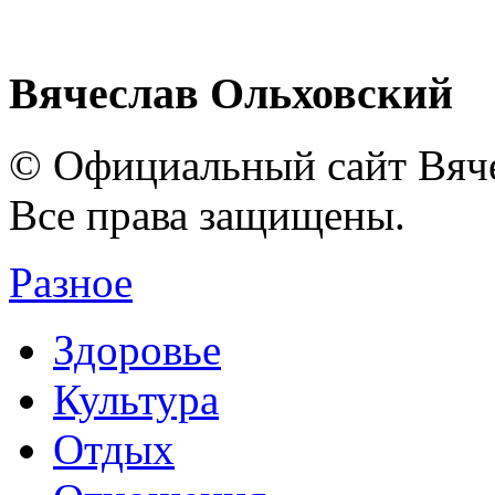
Вячеслав Ольховский
© Официальный сайт Вяче
Все права защищены.
Разное
Здоровье
Культура
Отдых