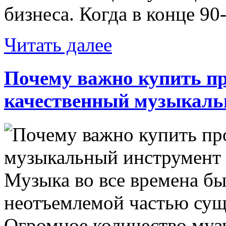
бизнеса. Когда в конце 90-
Читать далее
Почему важно купить п
качественный музыкаль
Музыка во все времена бы
неотъемлемой частью сущ
Огромное количество му