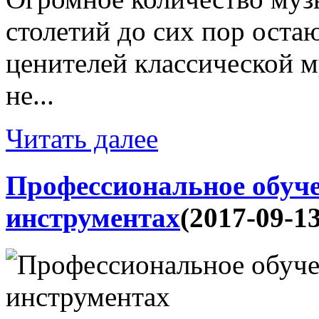
столетий до сих пор оста
ценителей классической м
не...
Читать далее
Профессиональное обуч
инструментах
(2017-09-13