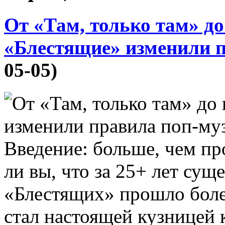
От «Там, только там» до
«Блестящие» изменили 
05-05)
Введение: больше, чем пр
ли вы, что за 25+ лет сущ
«Блестящих» прошло более
стал настоящей кузницей 