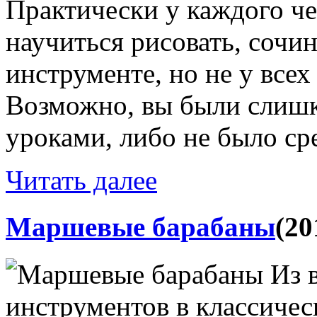
Практически у каждого че
научиться рисовать, сочин
инструменте, но не у всех
Возможно, вы были слиш
уроками, либо не было сре
Читать далее
Маршевые барабаны
(20
Из 
инструментов в классиче