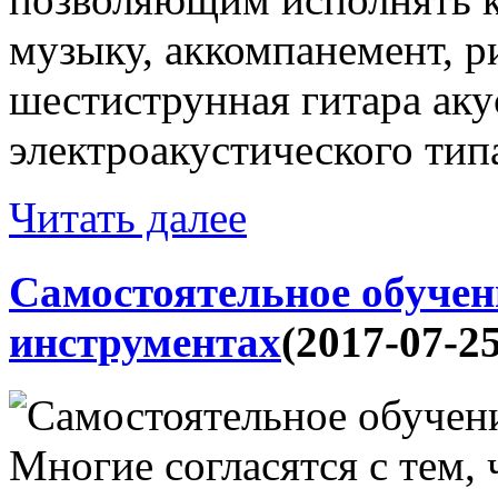
музыку, аккомпанемент, ри
шестиструнная гитара аку
электроакустического типа
Читать далее
Самостоятельное обуче
инструментах
(2017-07-25
Многие согласятся с тем,