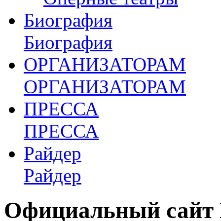
Биография
Биография
ОРГАНИЗАТОРАМ
ОРГАНИЗАТОРАМ
ПРЕССА
ПРЕССА
Райдер
Райдер
Официальный сайт 