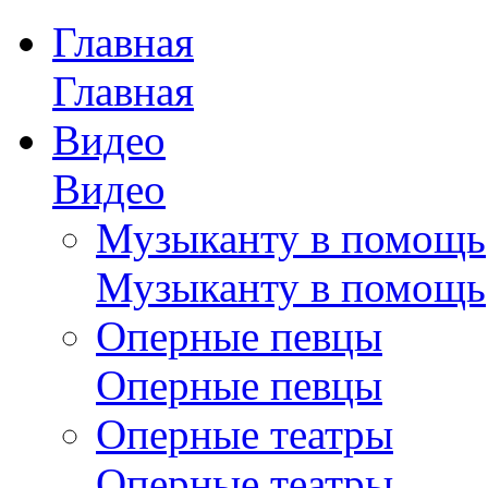
Главная
Главная
Видео
Видео
Музыканту в помощь
Музыканту в помощь
Оперные певцы
Оперные певцы
Оперные театры
Оперные театры