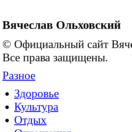
Вячеслав Ольховский
© Официальный сайт Вяче
Все права защищены.
Разное
Здоровье
Культура
Отдых