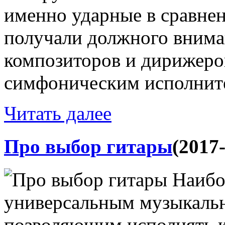
именно ударные в сравнен
получали должного внима
композиторов и дирижеров
симфоническим исполните
Читать далее
Про выбор гитары
(2017
Наибо
универсальным музыкаль
позволяющим исполнять 