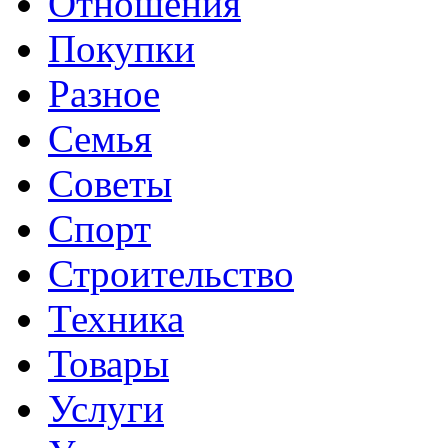
Отношения
Покупки
Разное
Семья
Советы
Спорт
Строительство
Техника
Товары
Услуги