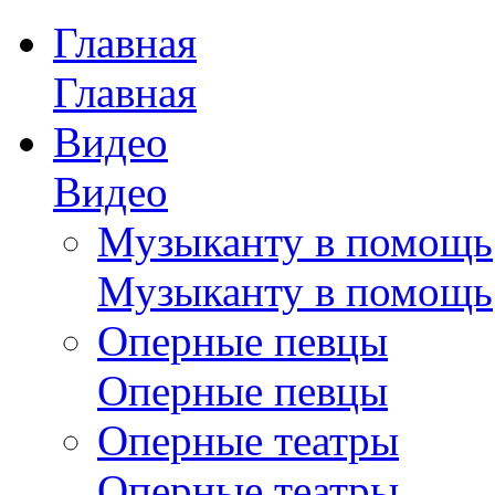
Главная
Главная
Видео
Видео
Музыканту в помощь
Музыканту в помощь
Оперные певцы
Оперные певцы
Оперные театры
Оперные театры