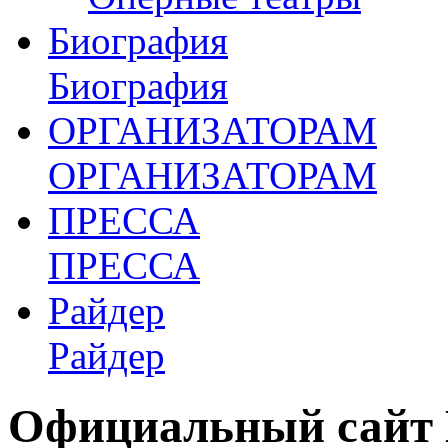
Биография
Биография
ОРГАНИЗАТОРАМ
ОРГАНИЗАТОРАМ
ПРЕССА
ПРЕССА
Райдер
Райдер
Официальный сайт 