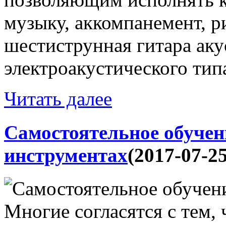
музыку, аккомпанемент, ри
шестиструнная гитара аку
электроакустического типа
Читать далее
Самостоятельное обуче
инструментах
(2017-07-25
Многие согласятся с тем,