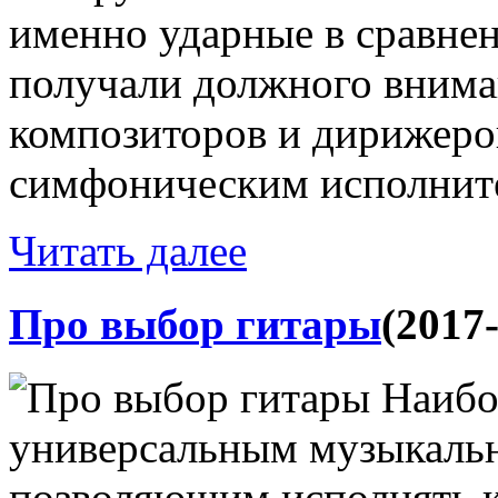
именно ударные в сравнен
получали должного внима
композиторов и дирижеров
симфоническим исполните
Читать далее
Про выбор гитары
(2017
Наибо
универсальным музыкаль
позволяющим исполнять 