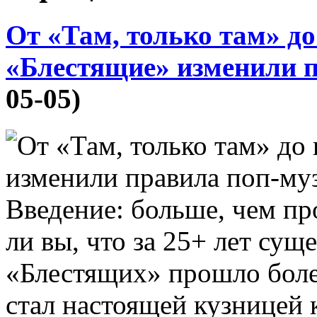
От «Там, только там» до
«Блестящие» изменили 
05-05)
Введение: больше, чем пр
ли вы, что за 25+ лет сущ
«Блестящих» прошло более
стал настоящей кузницей 