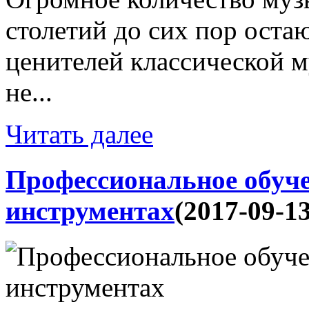
столетий до сих пор оста
ценителей классической м
не...
Читать далее
Профессиональное обуч
инструментах
(2017-09-13