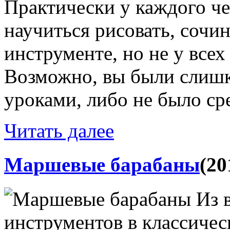
Практически у каждого че
научиться рисовать, сочин
инструменте, но не у всех
Возможно, вы были слиш
уроками, либо не было сре
Читать далее
Маршевые барабаны
(20
Из 
инструментов в классиче