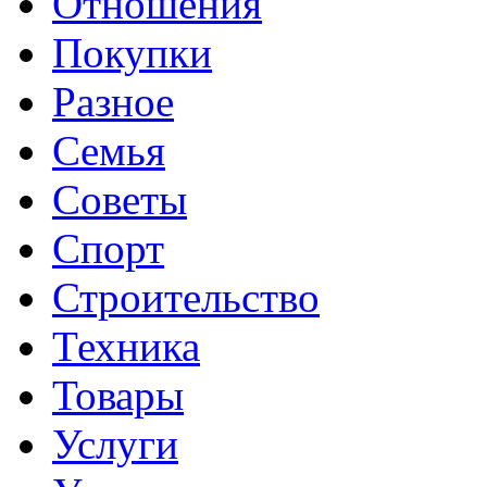
Отношения
Покупки
Разное
Семья
Советы
Спорт
Строительство
Техника
Товары
Услуги