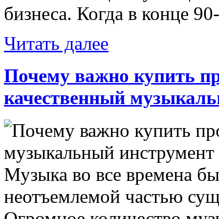
бизнеса. Когда в конце 90-
Читать далее
Почему важно купить п
качественный музыкаль
Музыка во все времена бы
неотъемлемой частью сущ
Огромное количество му