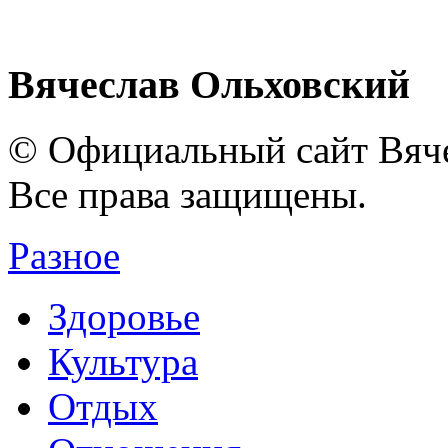
Вячеслав Ольховский
© Официальный сайт Вяче
Все права защищены.
Разное
Здоровье
Культура
Отдых