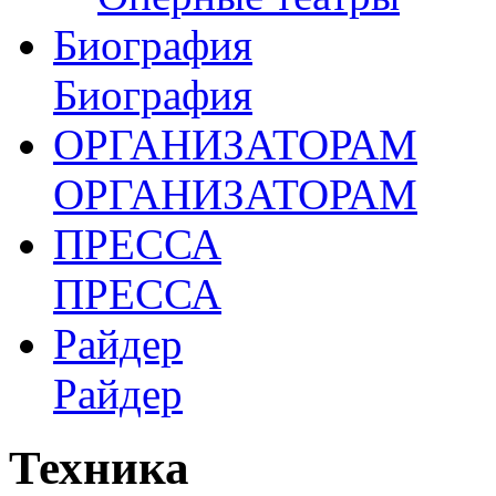
Биография
Биография
ОРГАНИЗАТОРАМ
ОРГАНИЗАТОРАМ
ПРЕССА
ПРЕССА
Райдер
Райдер
Техника