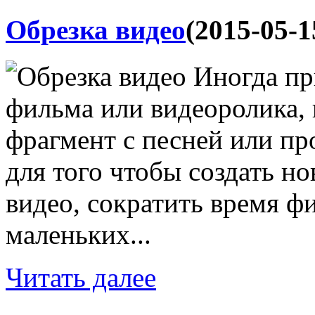
Обрезка видео
(2015-05-1
Иногда пр
фильма или видеоролика,
фрагмент с песней или пр
для того чтобы создать н
видео, сократить время фи
маленьких...
Читать далее