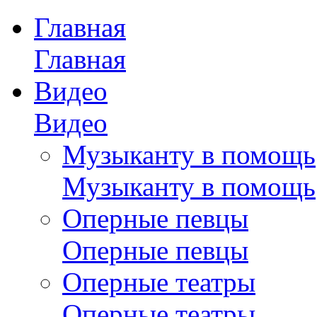
Главная
Главная
Видео
Видео
Музыканту в помощь
Музыканту в помощь
Оперные певцы
Оперные певцы
Оперные театры
Оперные театры