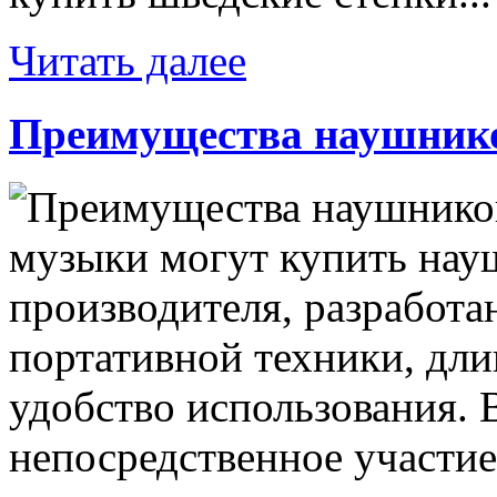
Читать далее
Преимущества наушников
музыки могут купить нау
производителя, разработа
портативной техники, дли
удобство использования.
непосредственное участие