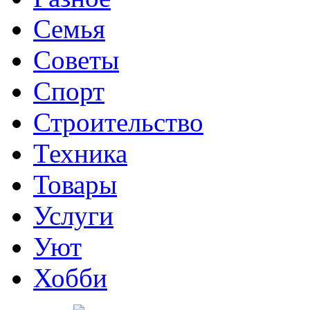
Семья
Советы
Спорт
Строительство
Техника
Товары
Услуги
Уют
Хобби