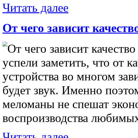
Читать далее
От чего зависит качест
успели заметить, что от 
устройства во многом зав
будет звук. Именно поэт
меломаны не спешат эконо
воспроизводства любимых
Читать далее