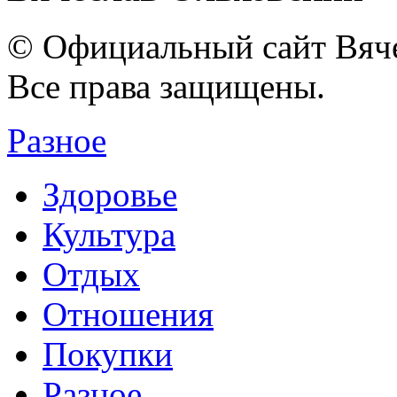
© Официальный сайт Вяче
Все права защищены.
Разное
Здоровье
Культура
Отдых
Отношения
Покупки
Разное