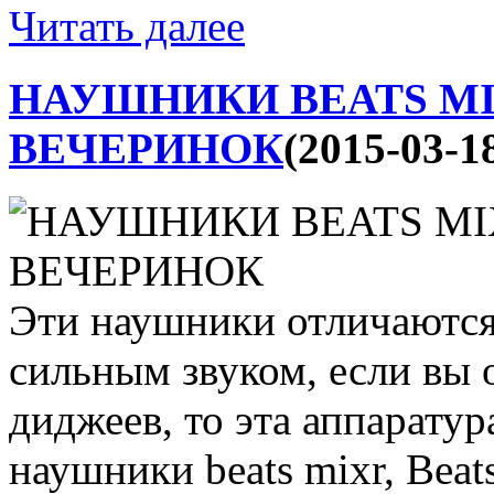
Читать далее
НАУШНИКИ BEATS MI
ВЕЧЕРИНОК
(2015-03-1
Эти наушники отличаются
сильным звуком, если вы 
диджеев, то эта аппаратура
наушники beats mixr, Beat