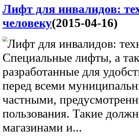
Лифт для инвалидов: те
человеку
(2015-04-16)
Специальные лифты, а та
разработанные для удобст
перед всеми муниципальн
частными, предусмотренн
пользования. Такие долж
магазинами и...