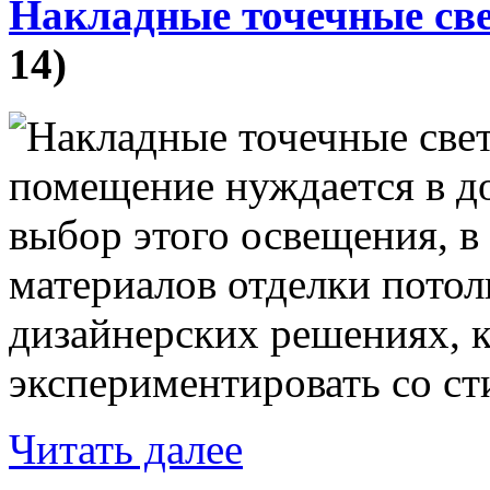
Накладные точечные све
14)
помещение нуждается в д
выбор этого освещения, в 
материалов отделки потолк
дизайнерских решениях, 
экспериментировать со ст
Читать далее