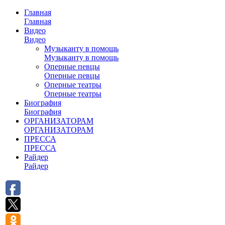
Главная
Главная
Видео
Видео
Музыканту в помощь
Музыканту в помощь
Оперные певцы
Оперные певцы
Оперные театры
Оперные театры
Биография
Биография
ОРГАНИЗАТОРАМ
ОРГАНИЗАТОРАМ
ПРЕССА
ПРЕССА
Райдер
Райдер