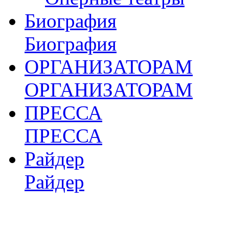
Биография
Биография
ОРГАНИЗАТОРАМ
ОРГАНИЗАТОРАМ
ПРЕССА
ПРЕССА
Райдер
Райдер