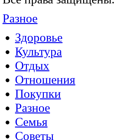
Разное
Здоровье
Культура
Отдых
Отношения
Покупки
Разное
Семья
Советы