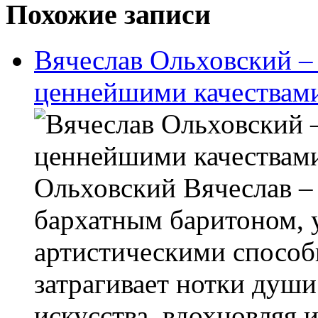
Похожие записи
Вячеслав Ольховский –
ценнейшими качествам
Ольховский Вячеслав –
бархатным баритоном, 
артистическими способ
затрагивает нотки душ
искусства, вдохновляя 