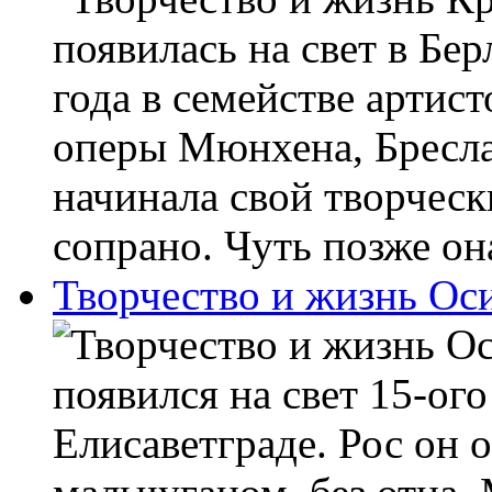
появилась на свет в Бер
года в семействе артист
оперы Мюнхена, Бресла
начинала свой творческ
сопрано. Чуть позже она
Творчество и жизнь Ос
появился на свет 15-ого
Елисаветграде. Рос он