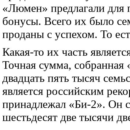
«Люмен» предлагали для 
бонусы. Всего их было се
проданы с успехом. То ес
Какая-то их часть являет
Точная сумма, собранная
двадцать пять тысяч семьс
является российским рек
принадлежал «Би-2». Он 
шестьдесят две тысячи дв