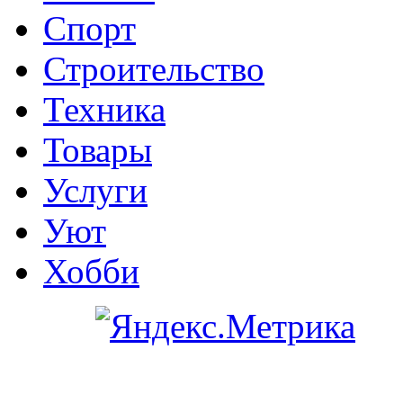
Спорт
Строительство
Техника
Товары
Услуги
Уют
Хобби