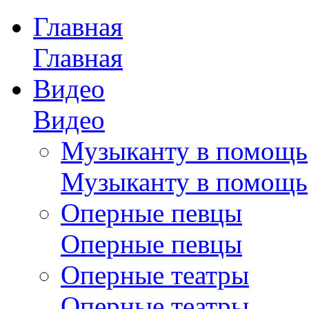
Главная
Главная
Видео
Видео
Музыканту в помощь
Музыканту в помощь
Оперные певцы
Оперные певцы
Оперные театры
Оперные театры