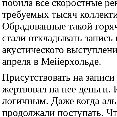
побила все скоростные ре
требуемых тысяч коллекти
Обрадованные такой горя
стали откладывать запись
акустического выступлени
апреля в Мейерхольде.
Присутствовать на записи 
жертвовал на нее деньги. 
логичным. Даже когда аль
продолжали поступать. Чт