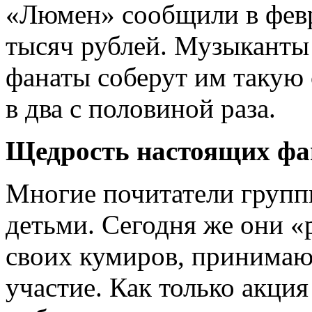
«Люмен» сообщили в февр
тысяч рублей. Музыканты 
фанаты соберут им таку
в два с половиной раза.
Щедрость настоящих фа
Многие почитатели групп
детьми. Сегодня же они 
своих кумиров, принимаю
участие. Как только акция