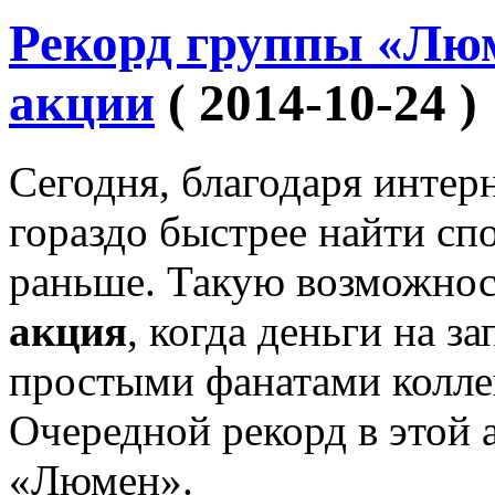
Рекорд группы «Лю
акции
( 2014-10-24 )
Сегодня, благодаря интер
гораздо быстрее найти с
раньше. Такую возможнос
акция
, когда деньги на з
простыми фанатами колле
Очередной рекорд в этой 
«Люмен».