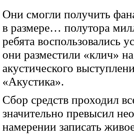
Они смогли получить фа
в размере… полутора мил
ребята воспользовались у
они разместили «клич» на
акустического выступления
«Акустика».
Сбор средств проходил вс
значительно превысил не
намерении записать живое