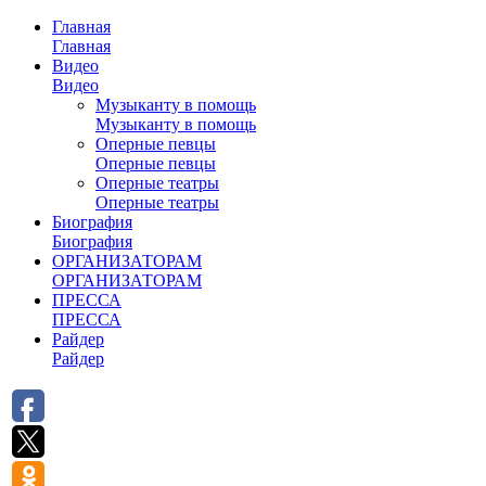
Главная
Главная
Видео
Видео
Музыканту в помощь
Музыканту в помощь
Оперные певцы
Оперные певцы
Оперные театры
Оперные театры
Биография
Биография
ОРГАНИЗАТОРАМ
ОРГАНИЗАТОРАМ
ПРЕССА
ПРЕССА
Райдер
Райдер